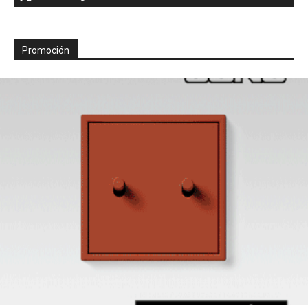
Promoción