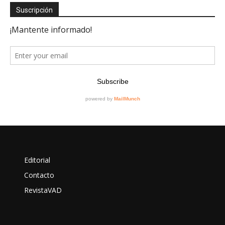
Suscripción
Editorial
Contacto
RevistaVAD