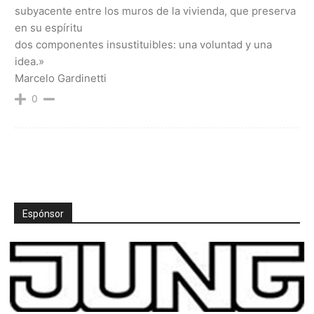
subyacente entre los muros de la vivienda, que preserva
en su espíritu
dos componentes insustituibles: una voluntad y una
idea.»
Marcelo Gardinetti
0
Espónsor