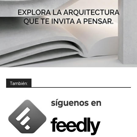
También: