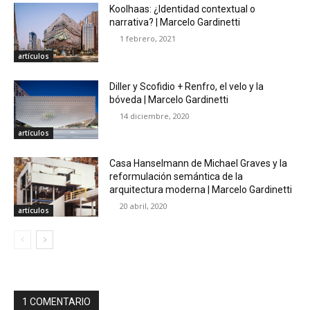
Koolhaas: ¿Identidad contextual o
narrativa? | Marcelo Gardinetti
1 febrero, 2021
artículos
Diller y Scofidio + Renfro, el velo y la
bóveda | Marcelo Gardinetti
14 diciembre, 2020
artículos
Casa Hanselmann de Michael Graves y la
reformulación semántica de la
arquitectura moderna | Marcelo Gardinetti
20 abril, 2020
artículos
1 COMENTARIO