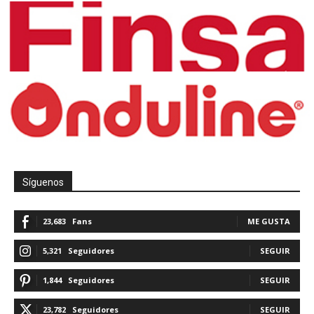
Síguenos
23,683
Fans
ME GUSTA
5,321
Seguidores
SEGUIR
1,844
Seguidores
SEGUIR
23,782
Seguidores
SEGUIR