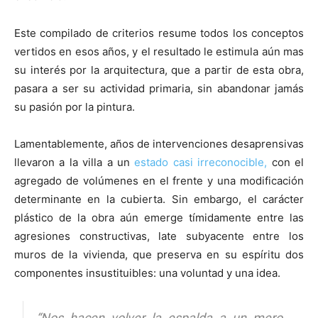
Este compilado de criterios resume todos los conceptos
vertidos en esos años, y el resultado le estimula aún mas
su interés por la arquitectura, que a partir de esta obra,
pasara a ser su actividad primaria, sin abandonar jamás
su pasión por la pintura.
Lamentablemente, años de intervenciones desaprensivas
llevaron a la villa a un
estado casi irreconocible,
con el
agregado de volúmenes en el frente y una modificación
determinante en la cubierta. Sin embargo, el carácter
plástico de la obra aún emerge tímidamente entre las
agresiones constructivas, late subyacente entre los
muros de la vivienda, que preserva en su espíritu dos
componentes insustituibles: una voluntad y una idea.
“Nos hacen volver la espalda a un mero