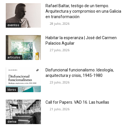
Rafael Baltar, testigo de un tiempo.
Arquitectura y compromiso en una Galicia
en transformación
28 julio, 2026
eventos
Habitar la esperanza | José del Carmen
Palacios Aguilar
27 julio, 2026
artículos
Disfuncional funcionalismo. Ideología,
arquitectura y crisis, 1945-1980
23 julio, 2026
libros
Call for Papers. VAD 16. Las huellas
21 julio, 2026
deriva