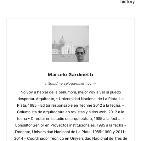
history
Marcelo Gardinetti
https://marcelogardinetti.com/
No voy a hablar de la penumbra, mejor voy a ver si puedo
despertar. Arquitecto, - Universidad Nacional de La Plata, La
Plata, 1985 - Editor responsable en Tecnne 2012 a la fecha. -
Columnista de arquitectura en revistas y sitios web. 2012 a la
fecha - Director en estudio de arquitectura, 1985 a la fecha. -
Consultor Senior en Proyectos institucionales. 1995 a la fecha -
Docente, Universidad Nacional de La Plata, 1985-1990 y 2011-
2014 - Coordinador Técnico en Universidad Nacional de Tres de