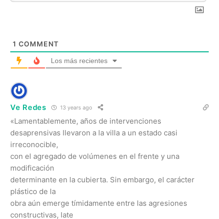
1
COMMENT
Los más recientes
Ve Redes
13 years ago
«Lamentablemente, años de intervenciones
desaprensivas llevaron a la villa a un estado casi
irreconocible,
con el agregado de volúmenes en el frente y una
modificación
determinante en la cubierta. Sin embargo, el carácter
plástico de la
obra aún emerge tímidamente entre las agresiones
constructivas, late