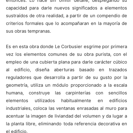
entonces. Lo hace sin omitir detalle, desplegando su
capacidad para darle nuevos significados a elementos
sustraídos de otra realidad, a partir de un compendio de
criterios formales que lo acompañaran en la mayoría de
sus obras tempranas.
Es en esta obra donde Le Corbusier esgrime por primera
vez los elementos comunes de su obra purista, con el
empleo de una cubierta plana para darle carácter cúbico
al edificio, diseña aberturas basado en trazados
reguladores que desarrolla a partir de su gusto por la
geometría, utiliza un módulo proporcionado a la escala
humana, construye las carpinterías con sencillos
elementos utilizados habitualmente en edificios
industriales, coloca las ventanas enrasadas al muro para
acentuar la imagen de liviandad del volumen y da lugar a
la planta libre, eliminando toda referencia decorativa en
el edificio.