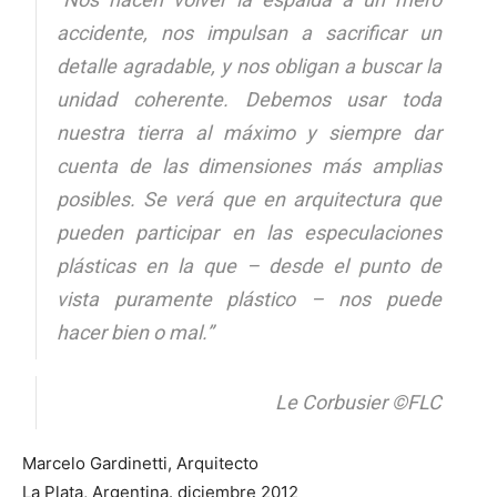
accidente, nos impulsan a sacrificar un
detalle agradable, y nos obligan a buscar la
unidad coherente. Debemos usar toda
nuestra tierra al máximo y siempre dar
cuenta de las dimensiones más amplias
posibles. Se verá que en arquitectura que
pueden participar en las especulaciones
plásticas en la que – desde el punto de
vista puramente plástico – nos puede
hacer bien o mal.”
Le Corbusier ©FLC
Marcelo Gardinetti, Arquitecto
La Plata, Argentina. diciembre 2012