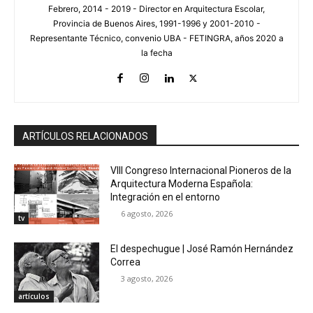
Febrero, 2014 - 2019 - Director en Arquitectura Escolar,
Provincia de Buenos Aires, 1991-1996 y 2001-2010 -
Representante Técnico, convenio UBA - FETINGRA, años 2020 a
la fecha
ARTÍCULOS RELACIONADOS
VIII Congreso Internacional Pioneros de la
Arquitectura Moderna Española:
Integración en el entorno
6 agosto, 2026
tv
El despechugue | José Ramón Hernández
Correa
3 agosto, 2026
artículos