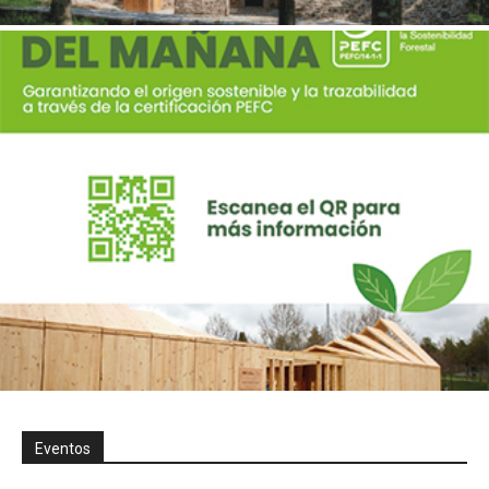
Eventos