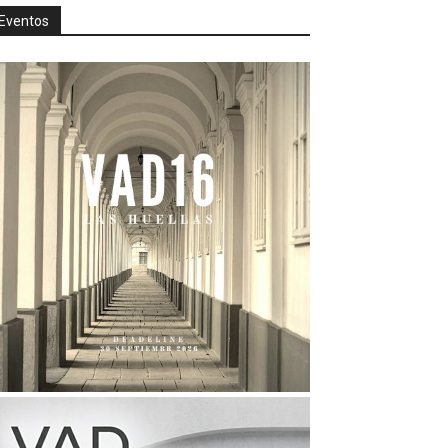
Eventos