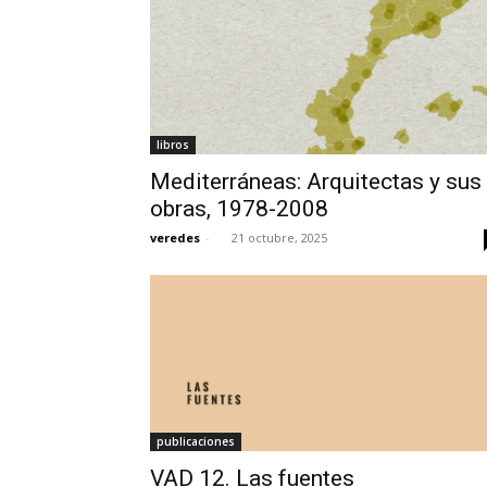
libros
Mediterráneas: Arquitectas y sus
obras, 1978-2008
veredes
-
21 octubre, 2025
publicaciones
VAD 12. Las fuentes