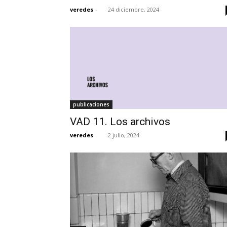
veredes
-
24 diciembre, 2024
publicaciones
VAD 11. Los archivos
veredes
-
2 julio, 2024