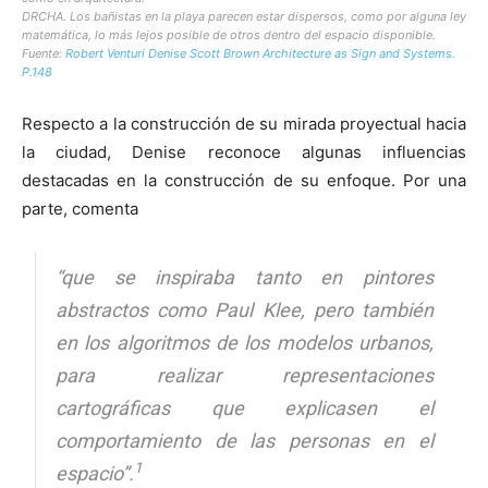
DRCHA. Los bañistas en la playa parecen estar dispersos, como por alguna ley
matemática, lo más lejos posible de otros dentro del espacio disponible.
Fuente:
Robert Venturi Denise Scott Brown Architecture as Sign and Systems.
P.148
Respecto a la construcción de su mirada proyectual hacia
la ciudad, Denise reconoce algunas influencias
destacadas en la construcción de su enfoque. Por una
parte, comenta
“que se inspiraba tanto en pintores
abstractos como Paul Klee, pero también
en los algoritmos de los modelos urbanos,
para realizar representaciones
cartográficas que explicasen el
comportamiento de las personas en el
1
espacio”.