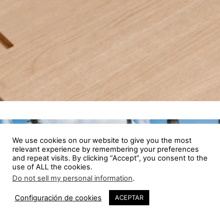
We use cookies on our website to give you the most
relevant experience by remembering your preferences
and repeat visits. By clicking “Accept”, you consent to the
use of ALL the cookies.
Do not sell my personal information
.
Configuración de cookies
ACEPTAR