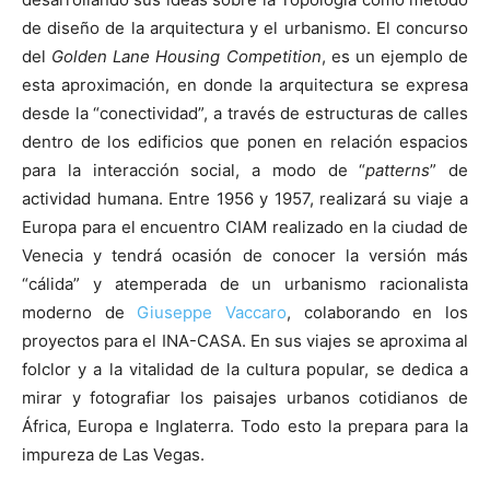
de diseño de la arquitectura y el urbanismo. El concurso
del
Golden Lane Housing Competition
, es un ejemplo de
esta aproximación, en donde la arquitectura se expresa
desde la “conectividad”, a través de estructuras de calles
dentro de los edificios que ponen en relación espacios
para la interacción social, a modo de “
patterns
” de
actividad humana. Entre 1956 y 1957, realizará su viaje a
Europa para el encuentro CIAM realizado en la ciudad de
Venecia y tendrá ocasión de conocer la versión más
“cálida” y atemperada de un urbanismo racionalista
moderno de
Giuseppe Vaccaro
, colaborando en los
proyectos para el INA-CASA. En sus viajes se aproxima al
folclor y a la vitalidad de la cultura popular, se dedica a
mirar y fotografiar los paisajes urbanos cotidianos de
África, Europa e Inglaterra. Todo esto la prepara para la
impureza de Las Vegas.