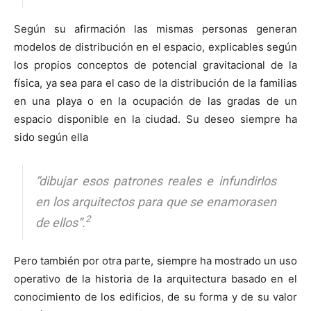
Según su afirmación las mismas personas generan
modelos de distribución en el espacio, explicables según
los propios conceptos de potencial gravitacional de la
física, ya sea para el caso de la distribución de la familias
en una playa o en la ocupación de las gradas de un
espacio disponible en la ciudad. Su deseo siempre ha
sido según ella
“dibujar esos patrones reales e infundirlos
en los arquitectos para que se enamorasen
2
de ellos”.
Pero también por otra parte, siempre ha mostrado un uso
operativo de la historia de la arquitectura basado en el
conocimiento de los edificios, de su forma y de su valor