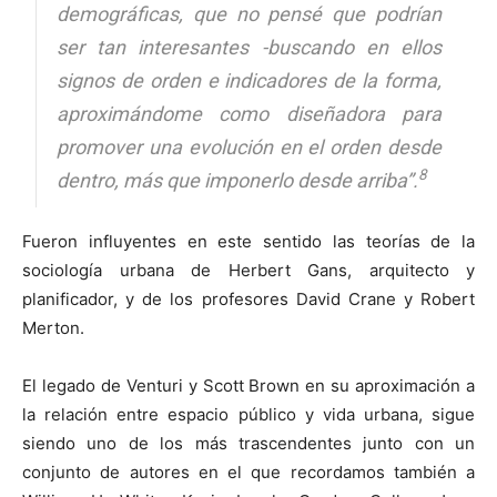
demográficas, que no pensé que podrían
ser tan interesantes -buscando en ellos
signos de orden e indicadores de la forma,
aproximándome como diseñadora para
promover una evolución en el orden desde
8
dentro, más que imponerlo desde arriba”.
Fueron influyentes en este sentido las teorías de la
sociología urbana de Herbert Gans, arquitecto y
planificador, y de los profesores David Crane y Robert
Merton.
El legado de Venturi y Scott Brown en su aproximación a
la relación entre espacio público y vida urbana, sigue
siendo uno de los más trascendentes junto con un
conjunto de autores en el que recordamos también a