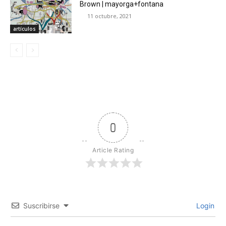
Brown | mayorga+fontana
11 octubre, 2021
artículos
0
Article Rating
Suscribirse
Login