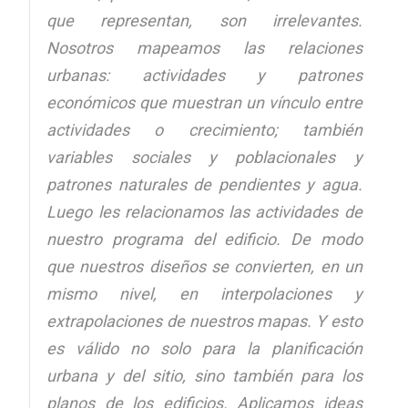
que representan, son irrelevantes.
Nosotros mapeamos las relaciones
urbanas: actividades y patrones
económicos que muestran un vínculo entre
actividades o crecimiento; también
variables sociales y poblacionales y
patrones naturales de pendientes y agua.
Luego les relacionamos las actividades de
nuestro programa del edificio. De modo
que nuestros diseños se convierten, en un
mismo nivel, en interpolaciones y
extrapolaciones de nuestros mapas. Y esto
es válido no solo para la planificación
urbana y del sitio, sino también para los
planos de los edificios. Aplicamos ideas