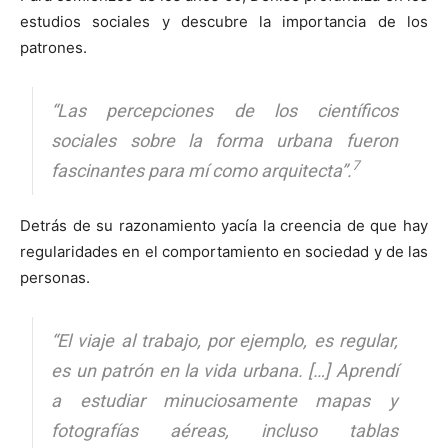
estudios sociales y descubre la importancia de los
patrones.
“Las percepciones de los científicos
sociales sobre la forma urbana fueron
7
fascinantes para mí como arquitecta”.
Detrás de su razonamiento yacía la creencia de que hay
regularidades en el comportamiento en sociedad y de las
personas.
“El viaje al trabajo, por ejemplo, es regular,
es un patrón en la vida urbana. […] Aprendí
a estudiar minuciosamente mapas y
fotografías aéreas, incluso tablas