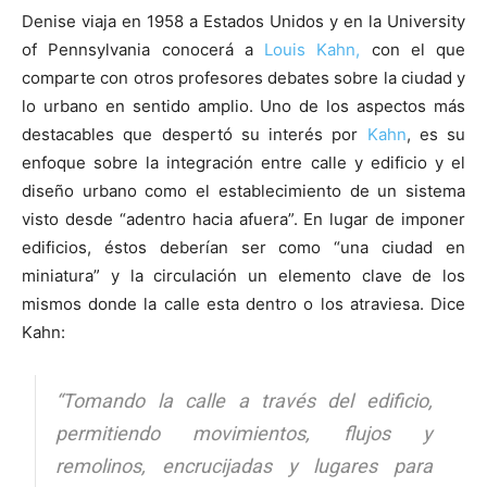
Denise viaja en 1958 a Estados Unidos y en la University
of Pennsylvania conocerá a
Louis Kahn,
con el que
comparte con otros profesores debates sobre la ciudad y
lo urbano en sentido amplio. Uno de los aspectos más
destacables que despertó su interés por
Kahn
, es su
enfoque sobre la integración entre calle y edificio y el
diseño urbano como el establecimiento de un sistema
visto desde “adentro hacia afuera”. En lugar de imponer
edificios, éstos deberían ser como “una ciudad en
miniatura” y la circulación un elemento clave de los
mismos donde la calle esta dentro o los atraviesa. Dice
Kahn:
“Tomando la calle a través del edificio,
permitiendo movimientos, flujos y
remolinos, encrucijadas y lugares para