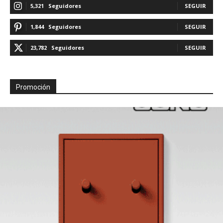
5,321
Seguidores
SEGUIR
1,844
Seguidores
SEGUIR
23,782
Seguidores
SEGUIR
Promoción