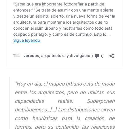
“Hoy en día, el mapeo urbano está de moda
entre los arquitectos, pero no utilizan sus
capacidades reales. Superponen
distribuciones…[…] Las distribuciones sirven
como heurísticas para la creación de
formas, pero su contenido, las relaciones