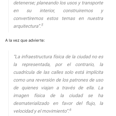
detenerse; planeando los usos y transporte
en su interior, construiremos y
convertiremos estos temas en nuestra
5
arquitectura”.
A la vez que advierte:
“La infraestructura física de la ciudad no es
la representada, por el contrario, la
cuadrícula de las calles solo está implícita
como una reversión de los patrones de uso
de quienes viajan a través de ella. La
imagen física de la ciudad se ha
desmaterializado en favor del flujo, la
6
velocidad y el movimiento”.