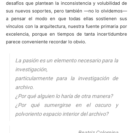
desafíos que plantean la inconsistencia y volubilidad de
sus nuevos soportes, pero también —no lo olvidemos—
a pensar el modo en que todas ellas sostienen sus
vínculos con la arquitectura, nuestra fuente primaria por
excelencia, porque en tiempos de tanta incertidumbre
parece conveniente recordar lo obvio.
La pasión es un elemento necesario para la
investigación,
particularmente para la investigación de
archivo.
¿Por qué alguien lo haría de otra manera?
¿Por qué sumergirse en el oscuro y
polvoriento espacio interior del archivo?
Beatriz Colomina