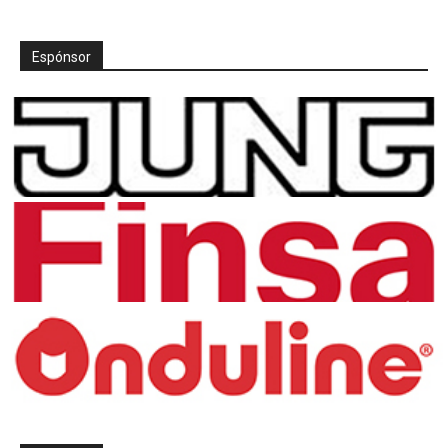
Espónsor