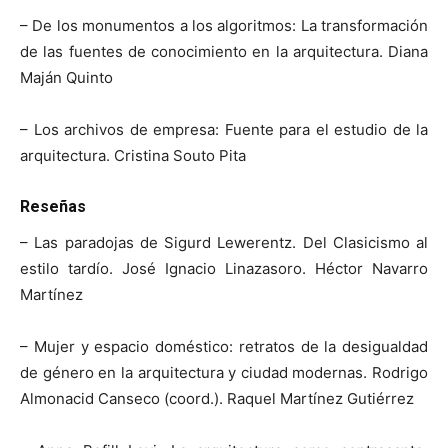
– De los monumentos a los algoritmos: La transformación
de las fuentes de conocimiento en la arquitectura. Diana
Maján Quinto
– Los archivos de empresa: Fuente para el estudio de la
arquitectura. Cristina Souto Pita
Reseñas
– Las paradojas de Sigurd Lewerentz. Del Clasicismo al
estilo tardío. José Ignacio Linazasoro. Héctor Navarro
Martínez
– Mujer y espacio doméstico: retratos de la desigualdad
de género en la arquitectura y ciudad modernas. Rodrigo
Almonacid Canseco (coord.). Raquel Martínez Gutiérrez