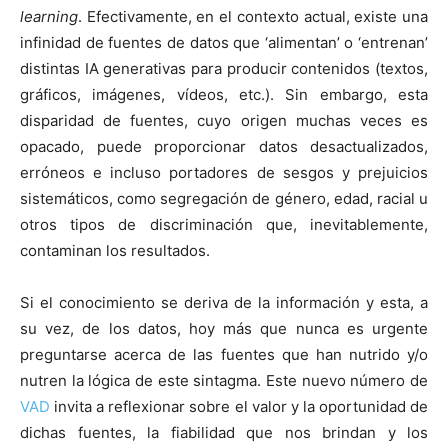
learning
. Efectivamente, en el contexto actual, existe una
infinidad de fuentes de datos que ‘alimentan’ o ‘entrenan’
distintas IA generativas para producir contenidos (textos,
gráficos, imágenes, vídeos, etc.). Sin embargo, esta
disparidad de fuentes, cuyo origen muchas veces es
opacado, puede proporcionar datos desactualizados,
erróneos e incluso portadores de sesgos y prejuicios
sistemáticos, como segregación de género, edad, racial u
otros tipos de discriminación que, inevitablemente,
contaminan los resultados.
Si el conocimiento se deriva de la información y esta, a
su vez, de los datos, hoy más que nunca es urgente
preguntarse acerca de las fuentes que han nutrido y/o
nutren la lógica de este sintagma. Este nuevo número de
VAD
invita a reflexionar sobre el valor y la oportunidad de
dichas fuentes, la fiabilidad que nos brindan y los