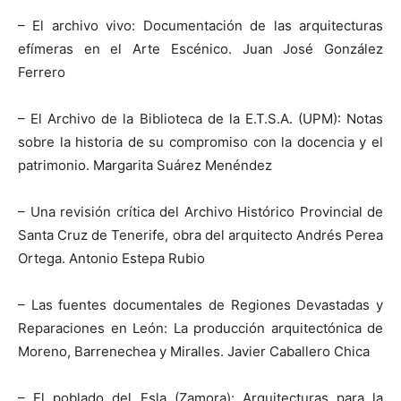
– El archivo vivo: Documentación de las arquitecturas
efímeras en el Arte Escénico. Juan José González
Ferrero
– El Archivo de la Biblioteca de la E.T.S.A. (UPM): Notas
sobre la historia de su compromiso con la docencia y el
patrimonio. Margarita Suárez Menéndez
– Una revisión crítica del Archivo Histórico Provincial de
Santa Cruz de Tenerife, obra del arquitecto Andrés Perea
Ortega. Antonio Estepa Rubio
– Las fuentes documentales de Regiones Devastadas y
Reparaciones en León: La producción arquitectónica de
Moreno, Barrenechea y Miralles. Javier Caballero Chica
– El poblado del Esla (Zamora): Arquitecturas para la