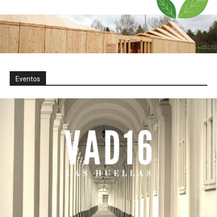
Eventos