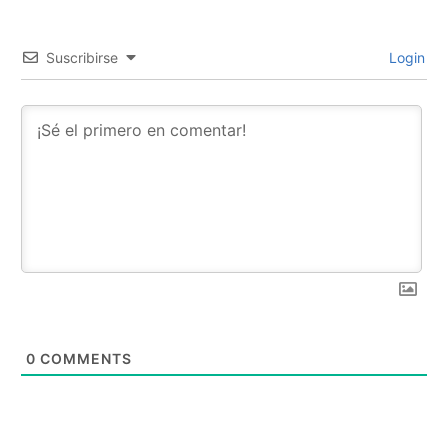
Suscribirse
Login
0
COMMENTS