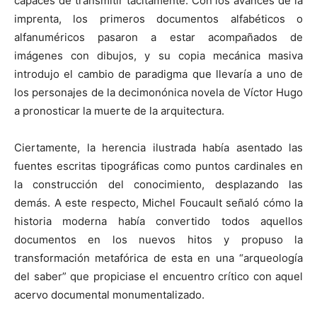
capaces de transmitir tácitamente. Con los avances de la
imprenta, los primeros documentos alfabéticos o
alfanuméricos pasaron a estar acompañados de
imágenes con dibujos, y su copia mecánica masiva
introdujo el cambio de paradigma que llevaría a uno de
los personajes de la decimonónica novela de Víctor Hugo
a pronosticar la muerte de la arquitectura.
Ciertamente, la herencia ilustrada había asentado las
fuentes escritas tipográficas como puntos cardinales en
la construcción del conocimiento, desplazando las
demás. A este respecto, Michel Foucault señaló cómo la
historia moderna había convertido todos aquellos
documentos en los nuevos hitos y propuso la
transformación metafórica de esta en una “arqueología
del saber” que propiciase el encuentro crítico con aquel
acervo documental monumentalizado.