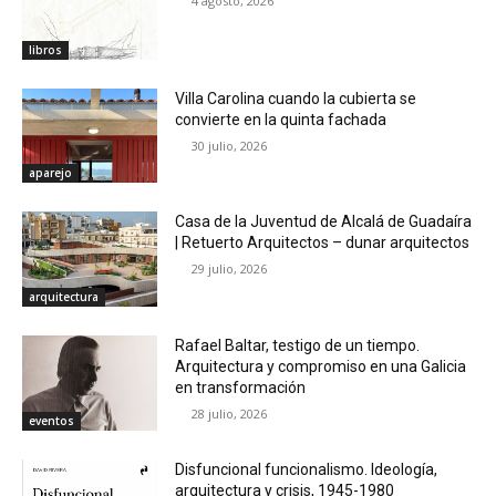
4 agosto, 2026
libros
Villa Carolina cuando la cubierta se
convierte en la quinta fachada
30 julio, 2026
aparejo
Casa de la Juventud de Alcalá de Guadaíra
| Retuerto Arquitectos – dunar arquitectos
29 julio, 2026
arquitectura
Rafael Baltar, testigo de un tiempo.
Arquitectura y compromiso en una Galicia
en transformación
28 julio, 2026
eventos
Disfuncional funcionalismo. Ideología,
arquitectura y crisis, 1945-1980