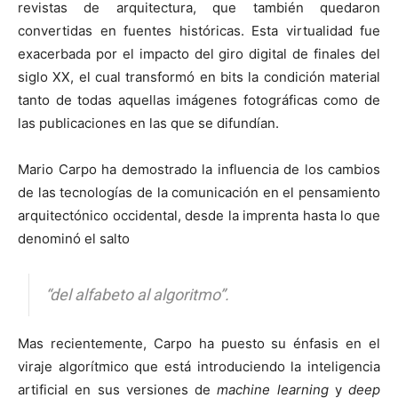
revistas de arquitectura, que también quedaron
convertidas en fuentes históricas. Esta virtualidad fue
exacerbada por el impacto del giro digital de finales del
siglo XX, el cual transformó en bits la condición material
tanto de todas aquellas imágenes fotográficas como de
las publicaciones en las que se difundían.
Mario Carpo ha demostrado la influencia de los cambios
de las tecnologías de la comunicación en el pensamiento
arquitectónico occidental, desde la imprenta hasta lo que
denominó el salto
“del alfabeto al algoritmo”.
Mas recientemente, Carpo ha puesto su énfasis en el
viraje algorítmico que está introduciendo la inteligencia
artificial en sus versiones de
machine learning
y
deep