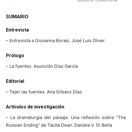
SUMARIO
Entrevista
– Entrevista a Giovanna Borasi. José Luis Oliver
Prólogo
– La fuentes. Asunción Díaz García
Editorial
– Tejer las fuentes. Ana Gilsanz Díaz
Artículos de investigación
– La dramaturgia del paisaje: Una reflexión sobre “The
Russian Ending” de Tacita Dean. Daniela V. Di Bella