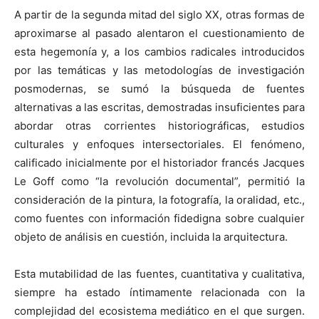
A partir de la segunda mitad del siglo XX, otras formas de
aproximarse al pasado alentaron el cuestionamiento de
esta hegemonía y, a los cambios radicales introducidos
por las temáticas y las metodologías de investigación
posmodernas, se sumó la búsqueda de fuentes
alternativas a las escritas, demostradas insuficientes para
abordar otras corrientes historiográficas, estudios
culturales y enfoques intersectoriales. El fenómeno,
calificado inicialmente por el historiador francés Jacques
Le Goff como “la revolución documental”, permitió la
consideración de la pintura, la fotografía, la oralidad, etc.,
como fuentes con información fidedigna sobre cualquier
objeto de análisis en cuestión, incluida la arquitectura.
Esta mutabilidad de las fuentes, cuantitativa y cualitativa,
siempre ha estado íntimamente relacionada con la
complejidad del ecosistema mediático en el que surgen.