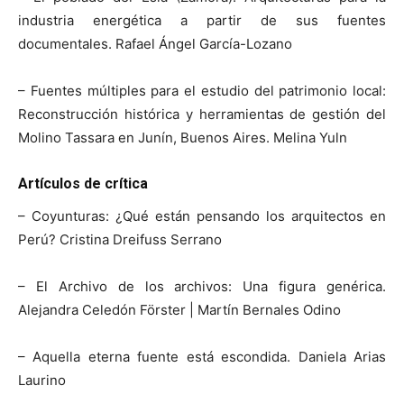
industria energética a partir de sus fuentes
documentales. Rafael Ángel García-Lozano
– Fuentes múltiples para el estudio del patrimonio local:
Reconstrucción histórica y herramientas de gestión del
Molino Tassara en Junín, Buenos Aires. Melina Yuln
Artículos de crítica
– Coyunturas: ¿Qué están pensando los arquitectos en
Perú? Cristina Dreifuss Serrano
– El Archivo de los archivos: Una figura genérica.
Alejandra Celedón Förster | Martín Bernales Odino
– Aquella eterna fuente está escondida. Daniela Arias
Laurino