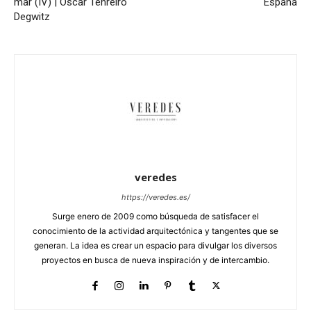
mar (IV) | Óscar Tenreiro
España
Degwitz
veredes
https://veredes.es/
Surge enero de 2009 como búsqueda de satisfacer el
conocimiento de la actividad arquitectónica y tangentes que se
generan. La idea es crear un espacio para divulgar los diversos
proyectos en busca de nueva inspiración y de intercambio.