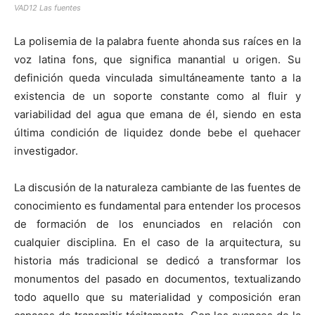
VAD12 Las fuentes
La polisemia de la palabra fuente ahonda sus raíces en la
voz latina fons, que significa manantial u origen. Su
definición queda vinculada simultáneamente tanto a la
existencia de un soporte constante como al fluir y
variabilidad del agua que emana de él, siendo en esta
última condición de liquidez donde bebe el quehacer
investigador.
La discusión de la naturaleza cambiante de las fuentes de
conocimiento es fundamental para entender los procesos
de formación de los enunciados en relación con
cualquier disciplina. En el caso de la arquitectura, su
historia más tradicional se dedicó a transformar los
monumentos del pasado en documentos, textualizando
todo aquello que su materialidad y composición eran