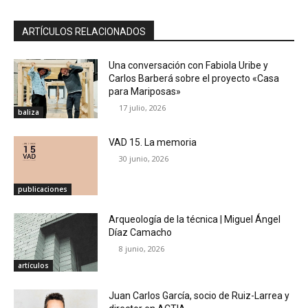
ARTÍCULOS RELACIONADOS
Una conversación con Fabiola Uribe y
Carlos Barberá sobre el proyecto «Casa
para Mariposas»
17 julio, 2026
baliza
VAD 15. La memoria
30 junio, 2026
publicaciones
Arqueología de la técnica | Miguel Ángel
Díaz Camacho
8 junio, 2026
artículos
Juan Carlos García, socio de Ruiz-Larrea y