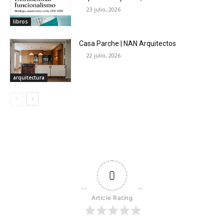
23 julio, 2026
libros
Casa Parche | NAN Arquitectos
22 julio, 2026
arquitectura
0
Article Rating