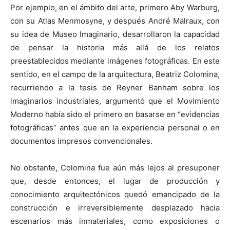
Por ejemplo, en el ámbito del arte, primero Aby Warburg,
con su Atlas Menmosyne, y después André Malraux, con
su idea de Museo Imaginario, desarrollaron la capacidad
de pensar la historia más allá de los relatos
preestablecidos mediante imágenes fotográficas. En este
sentido, en el campo de la arquitectura, Beatriz Colomina,
recurriendo a la tesis de Reyner Banham sobre los
imaginarios industriales, argumentó que el Movimiento
Moderno había sido el primero en basarse en “evidencias
fotográficas” antes que en la experiencia personal o en
documentos impresos convencionales.
No obstante, Colomina fue aún más lejos al presuponer
que, desde entonces, el lugar de producción y
conocimiento arquitectónicos quedó emancipado de la
construcción e irreversiblemente desplazado hacia
escenarios más inmateriales, como exposiciones o