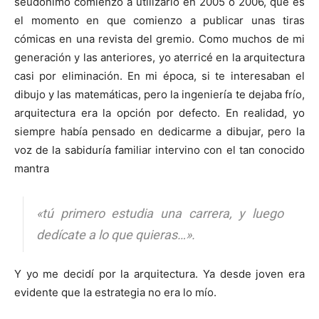
seudónimo comienzo a utilizarlo en 2005 o 2006, que es
el momento en que comienzo a publicar unas tiras
cómicas en una revista del gremio. Como muchos de mi
generación y las anteriores, yo aterricé en la arquitectura
casi por eliminación. En mi época, si te interesaban el
dibujo y las matemáticas, pero la ingeniería te dejaba frío,
arquitectura era la opción por defecto. En realidad, yo
siempre había pensado en dedicarme a dibujar, pero la
voz de la sabiduría familiar intervino con el tan conocido
mantra
«tú primero estudia una carrera, y luego
dedícate a lo que quieras…».
Y yo me decidí por la arquitectura. Ya desde joven era
evidente que la estrategia no era lo mío.