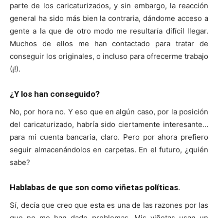
parte de los caricaturizados, y sin embargo, la reacción
general ha sido más bien la contraria, dándome acceso a
gente a la que de otro modo me resultaría difícil llegar.
Muchos de ellos me han contactado para tratar de
conseguir los originales, o incluso para ofrecerme trabajo
(¡!).
¿Y los han conseguido?
No, por hora no. Y eso que en algún caso, por la posición
del caricaturizado, habría sido ciertamente interesante…
para mi cuenta bancaria, claro. Pero por ahora prefiero
seguir almacenándolos en carpetas. En el futuro, ¿quién
sabe?
Hablabas de que son como viñetas políticas.
Sí, decía que creo que esta es una de las razones por las
que no me han dado problemas. Mis viñetas usan un