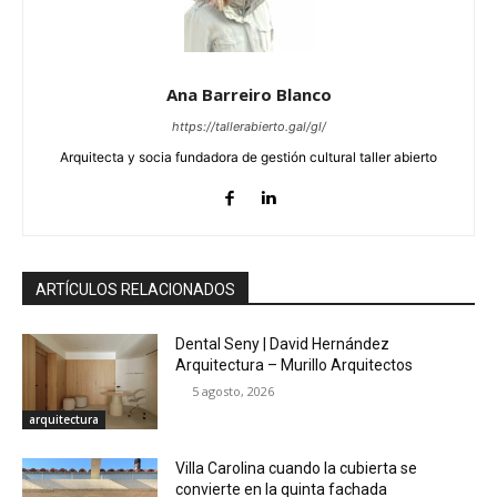
Ana Barreiro Blanco
https://tallerabierto.gal/gl/
Arquitecta y socia fundadora de gestión cultural taller abierto
ARTÍCULOS RELACIONADOS
Dental Seny | David Hernández
Arquitectura – Murillo Arquitectos
5 agosto, 2026
arquitectura
Villa Carolina cuando la cubierta se
convierte en la quinta fachada