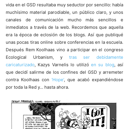
vida en el GSD resultaba muy seductor por sencillo: había
muchísimo material parodiable, un público claro, y unos
canales de comunicación mucho más sencillos e
inmediatos a través de la web. Recordemos que aquella
era la época de eclosión de los blogs. Así que publiqué
unas pocas tiras online sobre conferencias en la escuela.
Después Rem Koolhaas vino a participar en el congreso
Ecological Urbanism, y
tras ser debidamente
caricaturizado
, Kazys Varnelis lo utilizó
en su blog
, así
que decidí salirme de los confines del GSD y arremeter
contra Koolhaas con
‘Hope’
, que acabó expandiéndose
por toda la Red y… hasta ahora.