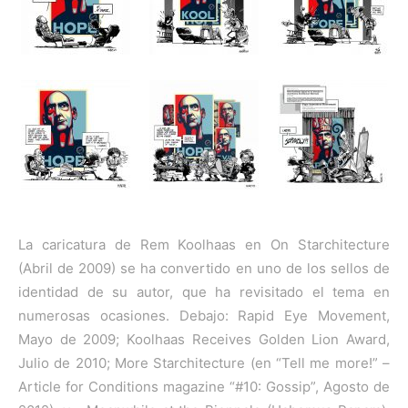
La caricatura de Rem Koolhaas en On Starchitecture
(Abril de 2009) se ha convertido en uno de los sellos de
identidad de su autor, que ha revisitado el tema en
numerosas ocasiones. Debajo: Rapid Eye Movement,
Mayo de 2009; Koolhaas Receives Golden Lion Award,
Julio de 2010; More Starchitecture (en “Tell me more!” –
Article for Conditions magazine “#10: Gossip”, Agosto de