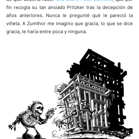
fin recogía su tan ansiado Pritzker tras la decepción de
años anteriores. Nunca le pregunté qué le pareció la
viñeta. A Zumthor me imagino que gracia, lo que se dice
gracia, le haría entre poca y ninguna.