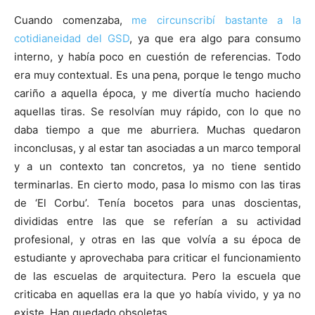
Cuando comenzaba,
me circunscribí bastante a la
cotidianeidad del GSD
, ya que era algo para consumo
interno, y había poco en cuestión de referencias. Todo
era muy contextual. Es una pena, porque le tengo mucho
cariño a aquella época, y me divertía mucho haciendo
aquellas tiras. Se resolvían muy rápido, con lo que no
daba tiempo a que me aburriera. Muchas quedaron
inconclusas, y al estar tan asociadas a un marco temporal
y a un contexto tan concretos, ya no tiene sentido
terminarlas. En cierto modo, pasa lo mismo con las tiras
de ‘El Corbu’. Tenía bocetos para unas doscientas,
divididas entre las que se referían a su actividad
profesional, y otras en las que volvía a su época de
estudiante y aprovechaba para criticar el funcionamiento
de las escuelas de arquitectura. Pero la escuela que
criticaba en aquellas era la que yo había vivido, y ya no
existe. Han quedado obsoletas.