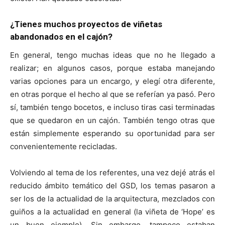
¿Tienes muchos proyectos de viñetas
abandonados en el cajón?
En general, tengo muchas ideas que no he llegado a
realizar; en algunos casos, porque estaba manejando
varias opciones para un encargo, y elegí otra diferente,
en otras porque el hecho al que se referían ya pasó. Pero
sí, también tengo bocetos, e incluso tiras casi terminadas
que se quedaron en un cajón. También tengo otras que
están simplemente esperando su oportunidad para ser
convenientemente recicladas.
Volviendo al tema de los referentes, una vez dejé atrás el
reducido ámbito temático del GSD, los temas pasaron a
ser los de la actualidad de la arquitectura, mezclados con
guiños a la actualidad en general (la viñeta de ‘Hope’ es
un buen ejemplo). Sin embargo, tampoco estaban