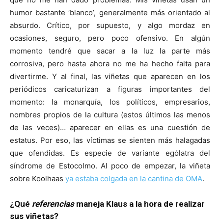
humor bastante ‘blanco’, generalmente más orientado al
absurdo. Crítico, por supuesto, y algo mordaz en
ocasiones, seguro, pero poco ofensivo. En algún
momento tendré que sacar a la luz la parte más
corrosiva, pero hasta ahora no me ha hecho falta para
divertirme. Y al final, las viñetas que aparecen en los
periódicos caricaturizan a figuras importantes del
momento: la monarquía, los políticos, empresarios,
nombres propios de la cultura (estos últimos las menos
de las veces)… aparecer en ellas es una cuestión de
estatus. Por eso, las víctimas se sienten más halagadas
que ofendidas. Es especie de variante ególatra del
síndrome de Estocolmo. Al poco de empezar, la viñeta
sobre Koolhaas
ya estaba colgada en la cantina de OMA
.
¿Qué
referencias
maneja Klaus a la hora de realizar
sus viñetas?