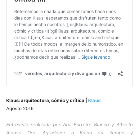
Klaus: arquitectura, cómic y crítica |
Klaus
Agosto 2016
Entrevista realizada por Ana Barreiro Blanco y Alberto
Alonso Oro. Agradecer a Koldo su tiempo y