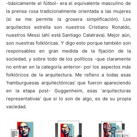
-básicamente el fútbol- era el equivalente masculino de
la prensa rosa tradicionalmente orientada a las mujeres
(si se me permite la grosera simplificación). Los
arquitectos estrella son nuestros Cristiano Ronaldo,
nuestros Messi (ahí está Santiago Calatrava). Mejor aún,
son nuestras folklóricas. Y digo esto porque también son
responsables en gran medida de la fijación de la
sociedad, y sobre todo de los políticos -que claramente
no entran en la categoría anterior- por los aspectos más
folklóricos de la arquitectura. Me refiero a todas esas
‘hamburguesas arquitectónicas’ que fueron apareciendo
en la etapa post- Guggenheim, esas ‘arquitecturas
representativas’ que si lo son de algo, es de su propia
vaciedad.