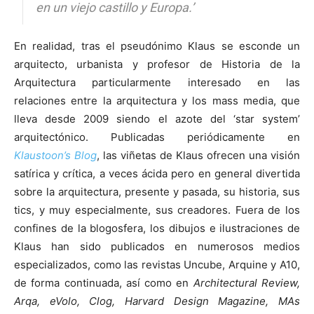
en un viejo castillo y Europa.’
En realidad, tras el pseudónimo Klaus se esconde un
arquitecto, urbanista y profesor de Historia de la
[:]
Arquitectura particularmente interesado en las
relaciones entre la arquitectura y los mass media, que
lleva desde 2009 siendo el azote del ‘star system’
arquitectónico. Publicadas periódicamente en
Klaustoon’s Blog
, las viñetas de Klaus ofrecen una visión
satírica y crítica, a veces ácida pero en general divertida
sobre la arquitectura, presente y pasada, su historia, sus
tics, y muy especialmente, sus creadores. Fuera de los
confines de la blogosfera, los dibujos e ilustraciones de
Klaus han sido publicados en numerosos medios
especializados, como las revistas Uncube, Arquine y A10,
de forma continuada, así como en
Architectural Review,
Arqa, eVolo, Clog, Harvard Design Magazine, MAs