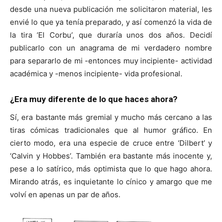
desde una nueva publicación me solicitaron material, les
envié lo que ya tenía preparado, y así comenzó la vida de
la tira ‘El Corbu’, que duraría unos dos años. Decidí
publicarlo con un anagrama de mi verdadero nombre
para separarlo de mi -entonces muy incipiente- actividad
académica y -menos incipiente- vida profesional.
¿Era muy diferente de lo que haces ahora?
Sí, era bastante más gremial y mucho más cercano a las
tiras cómicas tradicionales que al humor gráfico. En
cierto modo, era una especie de cruce entre ‘Dilbert’ y
‘Calvin y Hobbes’. También era bastante más inocente y,
pese a lo satírico, más optimista que lo que hago ahora.
Mirando atrás, es inquietante lo cínico y amargo que me
volví en apenas un par de años.