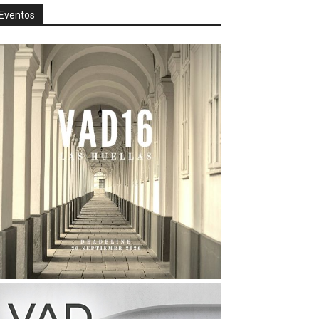
Eventos