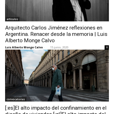
artículos
Arquitecto Carlos Jiménez reflexiones en
Argentina. Renacer desde la memoria | Luis
Alberto Monge Calvo
Luis Alberto Monge Calvo
-
15 junio, 2020
0
convocatorias
[:es]El alto impacto del confinamiento en el