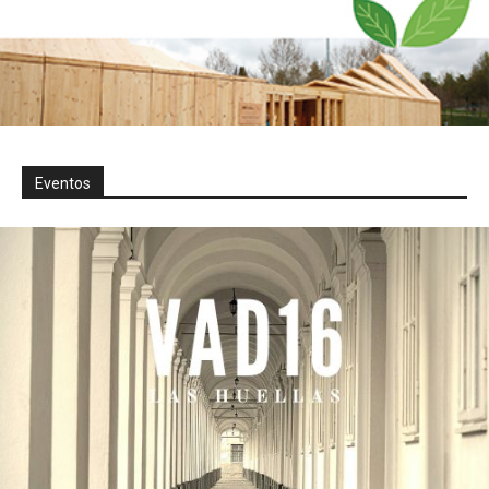
Eventos