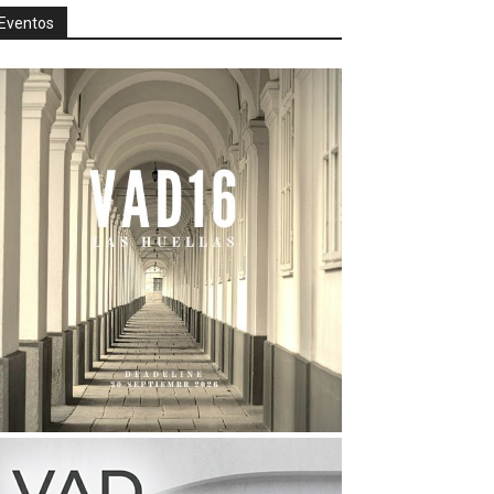
Eventos