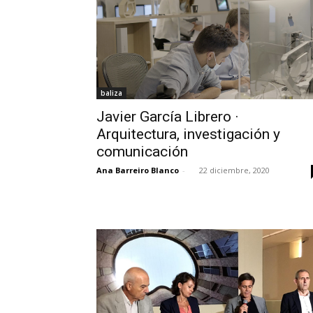
baliza
Javier García Librero ·
Arquitectura, investigación y
comunicación
Ana Barreiro Blanco
-
22 diciembre, 2020