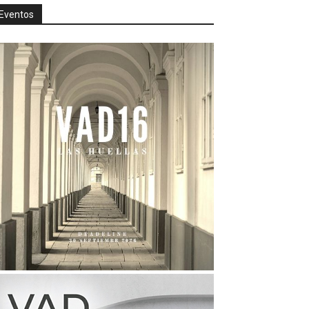
Eventos