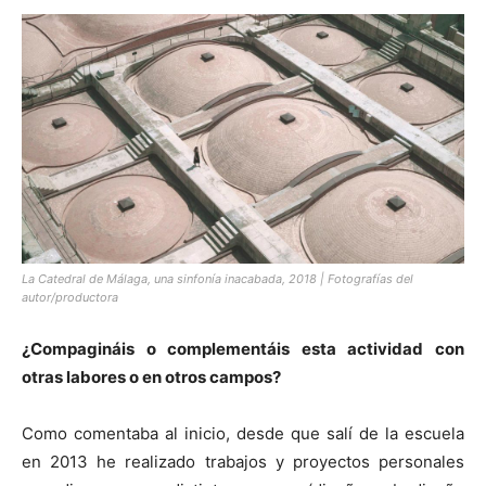
La Catedral de Málaga, una sinfonía inacabada, 2018 | Fotografías del
autor/productora
¿Compagináis o complementáis esta actividad con
otras labores o en otros campos?
Como comentaba al inicio, desde que salí de la escuela
en 2013 he realizado trabajos y proyectos personales