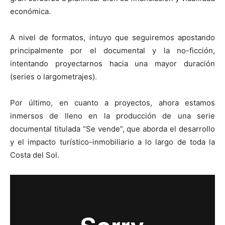
económica.
A nivel de formatos, intuyo que seguiremos apostando
principalmente por el documental y la no-ficción,
intentando proyectarnos hacia una mayor duración
(series o largometrajes).
Por último, en cuanto a proyectos, ahora estamos
inmersos de lleno en la producción de una serie
documental titulada “Se vende”, que aborda el desarrollo
y el impacto turístico-inmobiliario a lo largo de toda la
Costa del Sol.