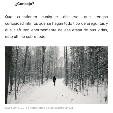
¿Consejo?
Que cuestionen cualquier discurso, que tengan
curiosidad infinita, que se hagan todo tipo de preguntas y
que disfruten enormemente de esa etapa de sus vidas,
esto último sobre todo.
Qué suerte, 2016 | Fotografías del autor/productora