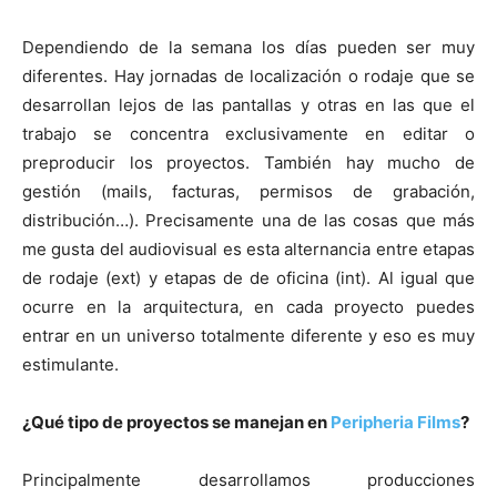
Dependiendo de la semana los días pueden ser muy
diferentes. Hay jornadas de localización o rodaje que se
desarrollan lejos de las pantallas y otras en las que el
trabajo se concentra exclusivamente en editar o
preproducir los proyectos. También hay mucho de
gestión (mails, facturas, permisos de grabación,
distribución…). Precisamente una de las cosas que más
me gusta del audiovisual es esta alternancia entre etapas
de rodaje (ext) y etapas de de oficina (int). Al igual que
ocurre en la arquitectura, en cada proyecto puedes
entrar en un universo totalmente diferente y eso es muy
estimulante.
¿Qué tipo de proyectos se manejan en
Peripheria Films
?
Principalmente desarrollamos producciones