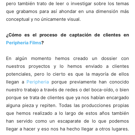
pero también trato de leer o investigar sobre los temas
que grabamos para así ahondar en una dimensión más
conceptual y no únicamente visual.
¿Cómo es el proceso de captación de clientes en
Peripheria Films
?
En algún momento hemos creado un dossier con
nuestros proyectos y lo hemos enviado a clientes
potenciales, pero lo cierto es que la mayoría de ellos
llegan a
Peripheria
porque previamente han conocido
nuestro trabajo a través de redes o del boca-oído, o bien
porque se trata de clientes que ya nos habían encargado
alguna pieza y repiten. Todas las producciones propias
que hemos realizado a lo largo de estos años también
han servido como un escaparate de lo que podemos
llegar a hacer y eso nos ha hecho llegar a otros lugares.