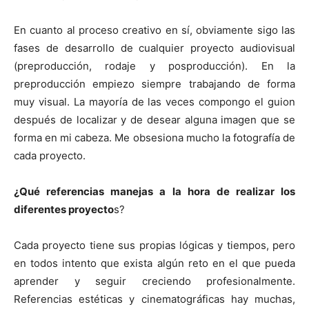
En cuanto al proceso creativo en sí, obviamente sigo las
fases de desarrollo de cualquier proyecto audiovisual
(preproducción, rodaje y posproducción). En la
preproducción empiezo siempre trabajando de forma
muy visual. La mayoría de las veces compongo el guion
después de localizar y de desear alguna imagen que se
forma en mi cabeza. Me obsesiona mucho la fotografía de
cada proyecto.
¿Qué referencias manejas a la hora de realizar los
diferentes proyecto
s?
Cada proyecto tiene sus propias lógicas y tiempos, pero
en todos intento que exista algún reto en el que pueda
aprender y seguir creciendo profesionalmente.
Referencias estéticas y cinematográficas hay muchas,