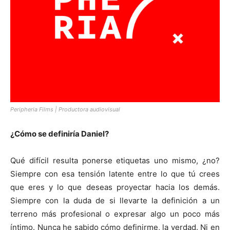
Peripheria Films | Productora audiovisual
¿Cómo se definiría Daniel?
Qué difícil resulta ponerse etiquetas uno mismo, ¿no?
Siempre con esa tensión latente entre lo que tú crees
que eres y lo que deseas proyectar hacia los demás.
Siempre con la duda de si llevarte la definición a un
terreno más profesional o expresar algo un poco más
íntimo. Nunca he sabido cómo definirme, la verdad. Ni en