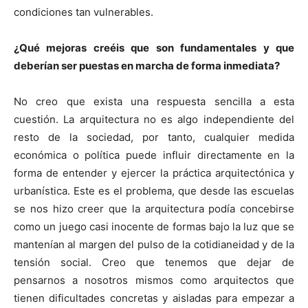
condiciones tan vulnerables.
¿Qué mejoras creéis que son fundamentales y que
deberían ser puestas en marcha de forma inmediata?
No creo que exista una respuesta sencilla a esta
cuestión. La arquitectura no es algo independiente del
resto de la sociedad, por tanto, cualquier medida
económica o política puede influir directamente en la
forma de entender y ejercer la práctica arquitectónica y
urbanística. Este es el problema, que desde las escuelas
se nos hizo creer que la arquitectura podía concebirse
como un juego casi inocente de formas bajo la luz que se
mantenían al margen del pulso de la cotidianeidad y de la
tensión social. Creo que tenemos que dejar de
pensarnos a nosotros mismos como arquitectos que
tienen dificultades concretas y aisladas para empezar a