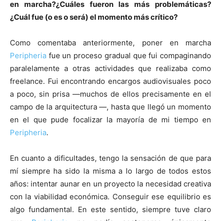
en marcha?¿Cuáles fueron las más problemáticas?
¿Cuál fue (o es o será) el momento más crítico?
Como comentaba anteriormente, poner en marcha
Peripheria
fue un proceso gradual que fui compaginando
paralelamente a otras actividades que realizaba como
freelance. Fui encontrando encargos audiovisuales poco
a poco, sin prisa —muchos de ellos precisamente en el
campo de la arquitectura —, hasta que llegó un momento
en el que pude focalizar la mayoría de mi tiempo en
Peripheria
.
En cuanto a dificultades, tengo la sensación de que para
mí siempre ha sido la misma a lo largo de todos estos
años: intentar aunar en un proyecto la necesidad creativa
con la viabilidad económica. Conseguir ese equilibrio es
algo fundamental. En este sentido, siempre tuve claro