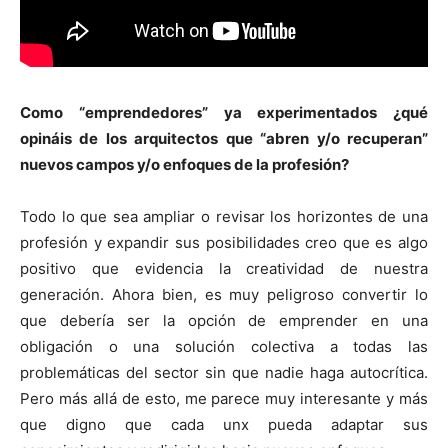
Como “emprendedores” ya experimentados ¿qué
opináis de los arquitectos que “abren y/o recuperan”
nuevos campos y/o enfoques de la profesión?
Todo lo que sea ampliar o revisar los horizontes de una
profesión y expandir sus posibilidades creo que es algo
positivo que evidencia la creatividad de nuestra
generación. Ahora bien, es muy peligroso convertir lo
que debería ser la opción de emprender en una
obligación o una solución colectiva a todas las
problemáticas del sector sin que nadie haga autocrítica.
Pero más allá de esto, me parece muy interesante y más
que digno que cada unx pueda adaptar sus