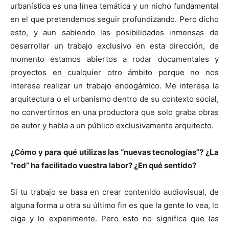
urbanística es una línea temática y un nicho fundamental
en el que pretendemos seguir profundizando. Pero dicho
esto, y aun sabiendo las posibilidades inmensas de
desarrollar un trabajo exclusivo en esta dirección, de
momento estamos abiertos a rodar documentales y
proyectos en cualquier otro ámbito porque no nos
interesa realizar un trabajo endogámico. Me interesa la
arquitectura o el urbanismo dentro de su contexto social,
no convertirnos en una productora que solo graba obras
de autor y habla a un público exclusivamente arquitecto.
¿Cómo y para qué utilizas las “nuevas tecnologías”? ¿La
“red” ha facilitado vuestra labor? ¿En qué sentido?
Si tu trabajo se basa en crear contenido audiovisual, de
alguna forma u otra su último fin es que la gente lo vea, lo
oiga y lo experimente. Pero esto no significa que las