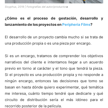
Sisyphus, 2019 | Fotografías del autor/productor
a
¿Cómo es el proceso de gestación, desarrollo y
lanzamiento de los proyectos en
Peripheria Films
?
El desarrollo de un proyecto cambia mucho si se trata de
una producción propia o es una pieza por encargo.
Si es un encargo, tratamos de comprender los objetivos
narrativos del cliente e intentamos llegar a un acuerdo
previo en torno al carácter y el tono que tendrá la pieza.
Si el proyecto es una producción propia y no responde a
ningún encargo, entonces las decisiones que tomo se
basan en hasta dónde quiero experimentar, qué temática
me interesa, cuánto tiempo tendré que dedicarle y qué
circuito de distribución sería el más idóneo para el
recorrido posterior de la película.