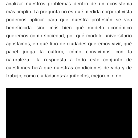
analizar nuestros problemas dentro de un ecosistema
más amplio. La pregunta no es qué medida corporativista
podemos aplicar para que nuestra profesión se vea
beneficiada, sino más bien qué modelo económico
queremos como sociedad, por qué modelo universitario
apostamos, en qué tipo de ciudades queremos vivir, qué
papel juega la cultura, cómo convivimos con la
naturaleza… la respuesta a todo este conjunto de
cuestiones hará que nuestras condiciones de vida y de
trabajo, como ciudadanos-arquitectos, mejoren, o no.