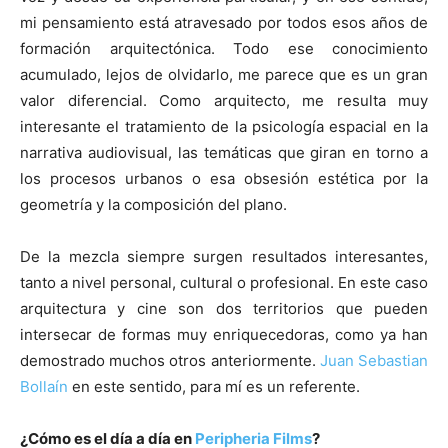
mi pensamiento está atravesado por todos esos años de
formación arquitectónica. Todo ese conocimiento
acumulado, lejos de olvidarlo, me parece que es un gran
valor diferencial. Como arquitecto, me resulta muy
interesante el tratamiento de la psicología espacial en la
narrativa audiovisual, las temáticas que giran en torno a
los procesos urbanos o esa obsesión estética por la
geometría y la composición del plano.
De la mezcla siempre surgen resultados interesantes,
tanto a nivel personal, cultural o profesional. En este caso
arquitectura y cine son dos territorios que pueden
intersecar de formas muy enriquecedoras, como ya han
demostrado muchos otros anteriormente.
Juan Sebastian
Bollaín
en este sentido, para mí es un referente.
¿Cómo es el día a día en
Peripheria Films
?