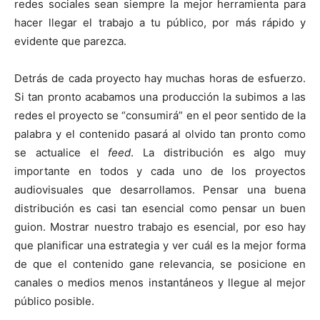
redes sociales sean siempre la mejor herramienta para
hacer llegar el trabajo a tu público, por más rápido y
evidente que parezca.
Detrás de cada proyecto hay muchas horas de esfuerzo.
Si tan pronto acabamos una producción la subimos a las
redes el proyecto se “consumirá” en el peor sentido de la
palabra y el contenido pasará al olvido tan pronto como
se actualice el
feed
. La distribución es algo muy
importante en todos y cada uno de los proyectos
audiovisuales que desarrollamos. Pensar una buena
distribución es casi tan esencial como pensar un buen
guion. Mostrar nuestro trabajo es esencial, por eso hay
que planificar una estrategia y ver cuál es la mejor forma
de que el contenido gane relevancia, se posicione en
canales o medios menos instantáneos y llegue al mejor
público posible.