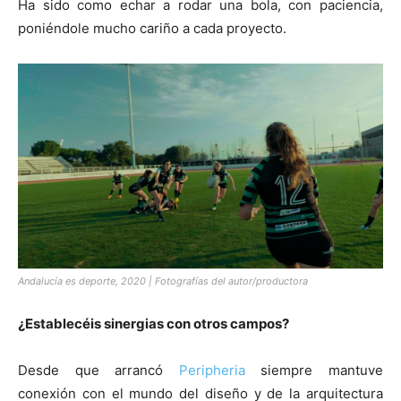
Ha sido como echar a rodar una bola, con paciencia,
poniéndole mucho cariño a cada proyecto.
Andalucía es deporte, 2020 | Fotografías del autor/productora
¿Establecéis sinergias con otros campos?
Desde que arrancó
Peripheria
siempre mantuve
conexión con el mundo del diseño y de la arquitectura