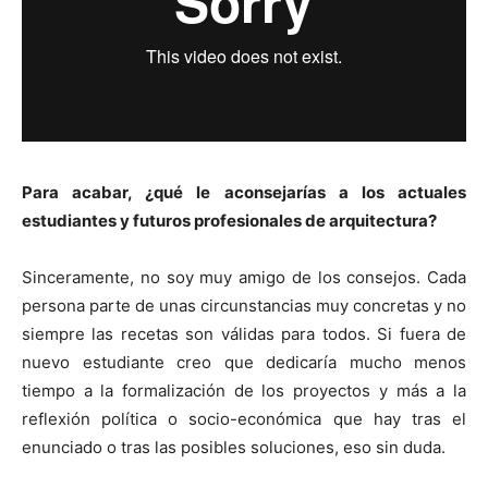
Para acabar, ¿qué le aconsejarías a los actuales
estudiantes y futuros profesionales de arquitectura?
Sinceramente, no soy muy amigo de los consejos. Cada
persona parte de unas circunstancias muy concretas y no
siempre las recetas son válidas para todos. Si fuera de
nuevo estudiante creo que dedicaría mucho menos
tiempo a la formalización de los proyectos y más a la
reflexión política o socio-económica que hay tras el
enunciado o tras las posibles soluciones, eso sin duda.