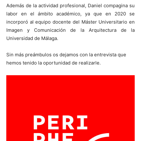
Además de la actividad profesional, Daniel compagina su
labor en el ámbito académico, ya que en 2020 se
incorporó al equipo docente del Máster Universitario en
Imagen y Comunicación de la Arquitectura de la
Universidad de Málaga.
Sin más preámbulos os dejamos con la entrevista que
hemos tenido la oportunidad de realizarle.