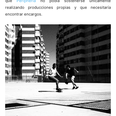
que
Peripheria
no podía sostenerse únicamente
realizando producciones propias y que necesitaría
encontrar encargos.