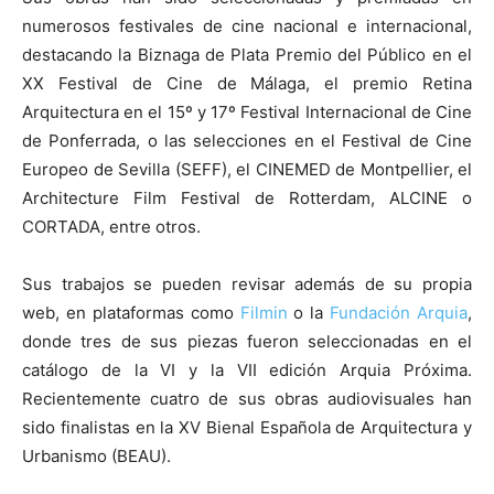
numerosos festivales de cine nacional e internacional,
destacando la Biznaga de Plata Premio del Público en el
XX Festival de Cine de Málaga, el premio Retina
Arquitectura en el 15º y 17º Festival Internacional de Cine
de Ponferrada, o las selecciones en el Festival de Cine
Europeo de Sevilla (SEFF), el CINEMED de Montpellier, el
Architecture Film Festival de Rotterdam, ALCINE o
CORTADA, entre otros.
Sus trabajos se pueden revisar además de su propia
web, en plataformas como
Filmin
o la
Fundación Arquia
,
donde tres de sus piezas fueron seleccionadas en el
catálogo de la VI y la VII edición Arquia Próxima.
Recientemente cuatro de sus obras audiovisuales han
sido finalistas en la XV Bienal Española de Arquitectura y
Urbanismo (BEAU).