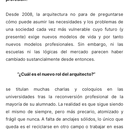
Desde 2008, la arquitectura no para de preguntarse
cómo puede asumir las necesidades y los problemas de
una sociedad cada vez más vulnerable cuyo futuro (y
presente) exige nuevos modelos de vida y por tanto
nuevos modelos profesionales. Sin embargo, ni las
escuelas ni las lógicas del mercado parecen haber
cambiado sustancialmente desde entonces.
“¿Cuál es el nuevo rol del arquitecto?”
se titulan muchas charlas y coloquios en las
universidades tras la reconversión profesional de la
mayoría de su alumnado. La realidad es que sigue siendo
el mismo de siempre, pero más precario, atomizado y
frágil que nunca. A falta de anclajes sólidos, lo único que
queda es el reciclarse en otro campo o trabajar en esas