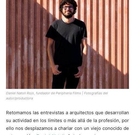
[:]
Daniel Natoli Rojo, fundador de Peripheria Films | Fotografías del
autor/productora
Retomamos las entrevistas a arquitectos que desarrollan
su actividad en los límites o más allá de la profesión, por
ello nos desplazamos a charlar con un viejo conocido de