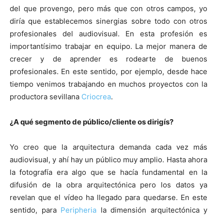
del que provengo, pero más que con otros campos, yo
diría que establecemos sinergias sobre todo con otros
profesionales del audiovisual. En esta profesión es
importantísimo trabajar en equipo. La mejor manera de
crecer y de aprender es rodearte de buenos
profesionales. En este sentido, por ejemplo, desde hace
tiempo venimos trabajando en muchos proyectos con la
productora sevillana
Criocrea
.
¿A qué segmento de público/cliente os dirigís?
Yo creo que la arquitectura demanda cada vez más
audiovisual, y ahí hay un público muy amplio. Hasta ahora
la fotografía era algo que se hacía fundamental en la
difusión de la obra arquitectónica pero los datos ya
revelan que el vídeo ha llegado para quedarse. En este
sentido, para
Peripheria
la dimensión arquitectónica y