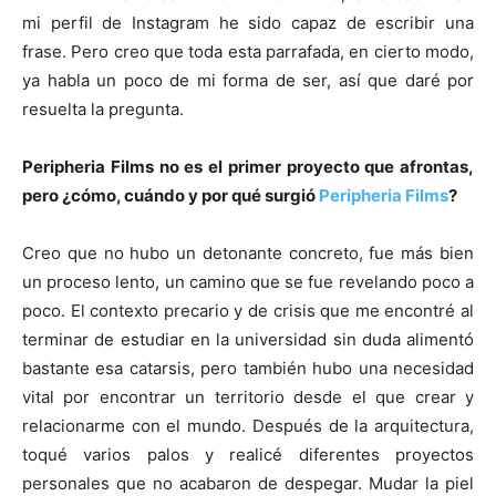
mi perfil de Instagram he sido capaz de escribir una
frase. Pero creo que toda esta parrafada, en cierto modo,
ya habla un poco de mi forma de ser, así que daré por
resuelta la pregunta.
Peripheria Films no es el primer proyecto que afrontas,
pero ¿cómo, cuándo y por qué surgió
Peripheria Films
?
Creo que no hubo un detonante concreto, fue más bien
un proceso lento, un camino que se fue revelando poco a
poco. El contexto precario y de crisis que me encontré al
terminar de estudiar en la universidad sin duda alimentó
bastante esa catarsis, pero también hubo una necesidad
vital por encontrar un territorio desde el que crear y
relacionarme con el mundo. Después de la arquitectura,
toqué varios palos y realicé diferentes proyectos
personales que no acabaron de despegar. Mudar la piel