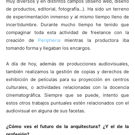
muy diversos y en distintos campos (diseño web, diseño
de productos, editorial, fotografía…). Ha sido un terreno
de experimentación inmenso y al mismo tiempo lleno de
incertidumbre. Durante mucho tiempo he tenido que
compaginar toda esta actividad de freelance con la
creación de
Peripheria
mientras la productora iba
tomando forma y llegaban los encargos.
A día de hoy, además de producciones audiovisuales,
también realizamos la gestión de copias y derechos de
exhibición de películas para su proyección en centros
culturales, o actividades relacionadas con la docencia
cinematográfica. Siempre que se puede, intento que
estos otros trabajos puntuales estén relacionados con el
audiovisual en alguna de sus facetas.
¿Cómo ves el futuro de la arquitectura? ¿Y el de la
profesión?