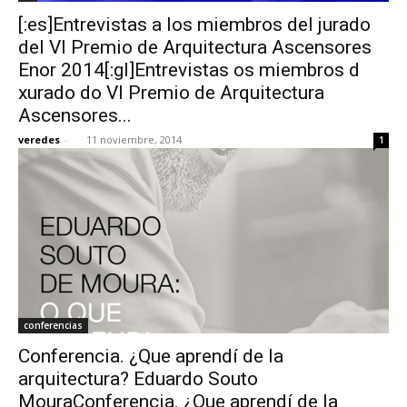
[:es]Entrevistas a los miembros del jurado
del VI Premio de Arquitectura Ascensores
Enor 2014[:gl]Entrevistas os miembros d
xurado do VI Premio de Arquitectura
Ascensores...
veredes
-
11 noviembre, 2014
1
conferencias
Conferencia. ¿Que aprendí de la
arquitectura? Eduardo Souto
MouraConferencia. ¿Que aprendí de la