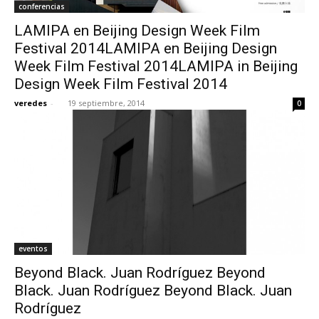
conferencias
LAMIPA en Beijing Design Week Film
Festival 2014LAMIPA en Beijing Design
Week Film Festival 2014LAMIPA in Beijing
Design Week Film Festival 2014
veredes
-
19 septiembre, 2014
0
eventos
Beyond Black. Juan Rodríguez Beyond
Black. Juan Rodríguez Beyond Black. Juan
Rodríguez