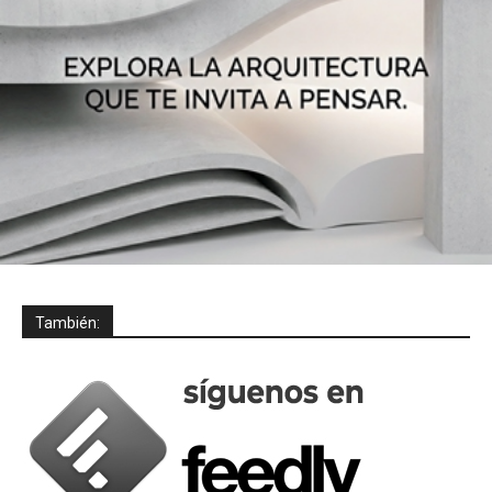
También: