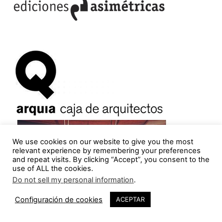
We use cookies on our website to give you the most
relevant experience by remembering your preferences
and repeat visits. By clicking “Accept”, you consent to the
use of ALL the cookies.
Do not sell my personal information
.
Configuración de cookies
ACEPTAR