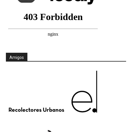
Amigos