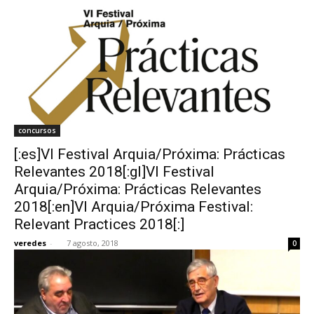
concursos
[:es]VI Festival Arquia/Próxima: Prácticas
Relevantes 2018[:gl]VI Festival
Arquia/Próxima: Prácticas Relevantes
2018[:en]VI Arquia/Próxima Festival:
Relevant Practices 2018[:]
veredes
-
7 agosto, 2018
0