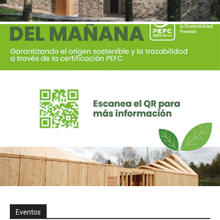
Eventos