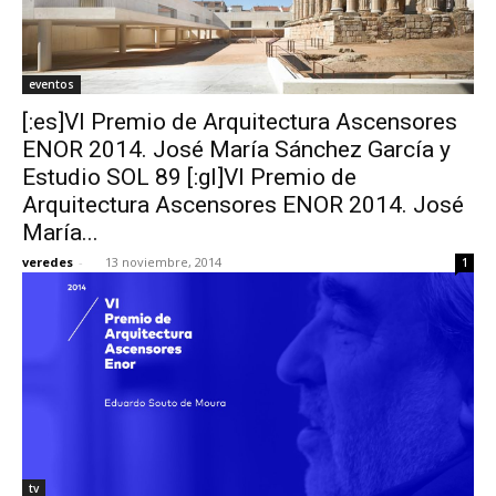
eventos
[:es]VI Premio de Arquitectura Ascensores
ENOR 2014. José María Sánchez García y
Estudio SOL 89 [:gl]VI Premio de
Arquitectura Ascensores ENOR 2014. José
María...
veredes
-
13 noviembre, 2014
1
tv