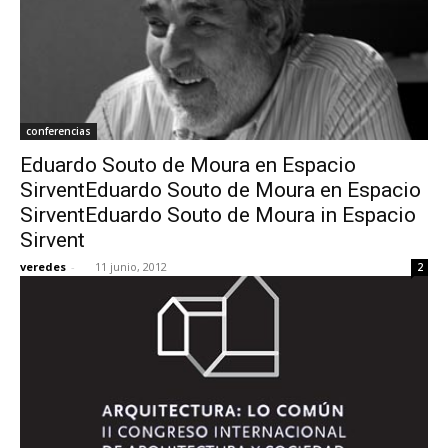
conferencias
Eduardo Souto de Moura en Espacio
SirventEduardo Souto de Moura en Espacio
SirventEduardo Souto de Moura in Espacio
Sirvent
veredes
-
11 junio, 2012
2