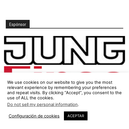
Espónsor
We use cookies on our website to give you the most
relevant experience by remembering your preferences
and repeat visits. By clicking “Accept”, you consent to the
use of ALL the cookies.
Do not sell my personal information
.
Configuración de cookies
ACEPTAR