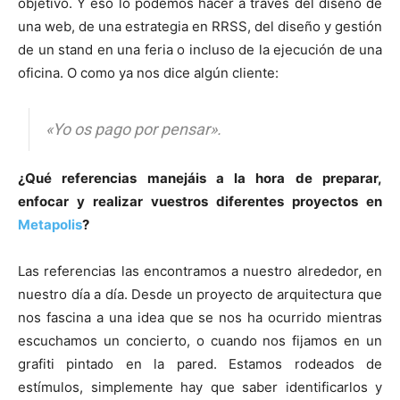
objetivo. Y eso lo podemos hacer a través del diseño de
una web, de una estrategia en RRSS, del diseño y gestión
de un stand en una feria o incluso de la ejecución de una
oficina. O como ya nos dice algún cliente:
«Yo os pago por pensar».
¿Qué referencias manejáis a la hora de preparar,
enfocar y realizar vuestros diferentes proyectos en
Metapolis
?
Las referencias las encontramos a nuestro alrededor, en
nuestro día a día. Desde un proyecto de arquitectura que
nos fascina a una idea que se nos ha ocurrido mientras
escuchamos un concierto, o cuando nos fijamos en un
grafiti pintado en la pared. Estamos rodeados de
estímulos, simplemente hay que saber identificarlos y