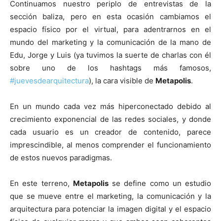
Continuamos nuestro periplo de entrevistas de la
sección baliza, pero en esta ocasión cambiamos el
espacio físico por el virtual, para adentrarnos en el
mundo del marketing y la comunicación de la mano de
Edu, Jorge y Luis (ya tuvimos la suerte de charlas con él
[:]
sobre uno de los hashtags más famosos,
#juevesdearquitectura
), la cara visible de
Metapolis
.
En un mundo cada vez más hiperconectado debido al
crecimiento exponencial de las redes sociales, y donde
cada usuario es un creador de contenido, parece
imprescindible, al menos comprender el funcionamiento
de estos nuevos paradigmas.
En este terreno,
Metapolis
se define como un estudio
que se mueve entre el marketing, la comunicación y la
arquitectura para potenciar la imagen digital y el espacio