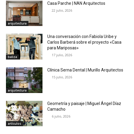
Casa Parche | NAN Arquitectos
22 julio, 2026
arquitectura
Una conversación con Fabiola Uribe y
Carlos Barberá sobre el proyecto «Casa
para Mariposas»
17 julio, 2026
baliza
Clínica Serna Dental | Murillo Arquitectos
15 julio, 2026
arquitectura
Geometría y paisaje | Miguel Ángel Díaz
Camacho
6 julio, 2026
artículos