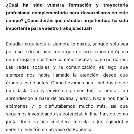
¿Cuál ha sido vuestra formación y trayectoria
profesional complementaria para desarrollaros en este
campo? ¿Consideráis que estudiar arquitectura ha sido
importante para vuestro trabajo actual?
Estudiar arquitectura siempre te marca, aunque solo sea
por ese extraño amor-odio que desarrollamos en época
de entregas y nos hace cometer locuras como no dormir.
Las redes sociales y la comunicación es algo que
siempre nos había llamado la atención, desde que
éramos estudiantes. Como llevamos aquí metidos desde
que Jack Dorsey envió su primer tuit, lo hemos ido
aprendiendo a base de prueba y error. Nadie nos hacía
exámenes y lo disfrutábamos mucho más, así que
seguimos investigando su potencial. Al final ha sido como
juntar todo en una coctelera, mezclarlo (no agitarlo) y
servirlo muy frío en un vaso de Bohemia.