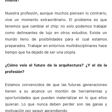
misma?
Nuestra profesión, aunque muchos piensen lo contrario,
vive un momento extraordinario. El problema es que
tenemos que cambiar el chip: no solo podemos trabajar
como delineantes de lujo en otros estudios. Existe un
mundo lleno de posibilidades para el cual estamos
preparados. Trabajar en entornos multidisciplinares hace
tiempo que ha dejado de ser una utopía.
¿Cómo veis el futuro de la arquitectura? ¿Y el de la
profesión?
Estamos convencidos de que las futuras generaciones
tienen a su alcance un montón de herramientas y
oportunidades que pueden materializar en lo que ellos
quieran. Lo que nunca deben perder son las ganas y
motivación por seguir aprendiendo.