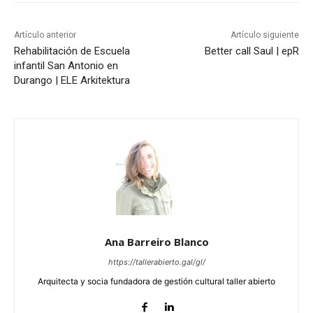
Artículo anterior
Artículo siguiente
Rehabilitación de Escuela
Better call Saul | epR
infantil San Antonio en
Durango | ELE Arkitektura
Ana Barreiro Blanco
https://tallerabierto.gal/gl/
Arquitecta y socia fundadora de gestión cultural taller abierto