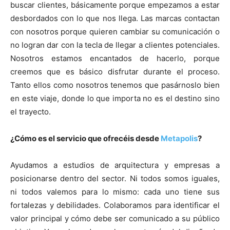
buscar clientes, básicamente porque empezamos a estar
desbordados con lo que nos llega. Las marcas contactan
con nosotros porque quieren cambiar su comunicación o
no logran dar con la tecla de llegar a clientes potenciales.
Nosotros estamos encantados de hacerlo, porque
creemos que es básico disfrutar durante el proceso.
Tanto ellos como nosotros tenemos que pasárnoslo bien
en este viaje, donde lo que importa no es el destino sino
el trayecto.
¿Cómo es el servicio que ofrecéis desde
Metapolis
?
Ayudamos a estudios de arquitectura y empresas a
posicionarse dentro del sector. Ni todos somos iguales,
ni todos valemos para lo mismo: cada uno tiene sus
fortalezas y debilidades. Colaboramos para identificar el
valor principal y cómo debe ser comunicado a su público