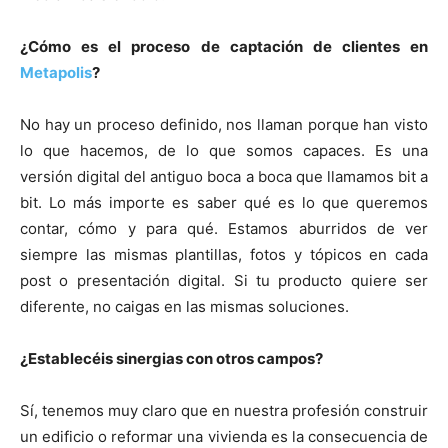
¿Cómo es el proceso de captación de clientes en
Metapolis
?
No hay un proceso definido, nos llaman porque han visto
lo que hacemos, de lo que somos capaces. Es una
versión digital del antiguo boca a boca que llamamos bit a
bit. Lo más importe es saber qué es lo que queremos
contar, cómo y para qué. Estamos aburridos de ver
siempre las mismas plantillas, fotos y tópicos en cada
post o presentación digital. Si tu producto quiere ser
diferente, no caigas en las mismas soluciones.
¿Establecéis sinergias con otros campos?
Sí, tenemos muy claro que en nuestra profesión construir
un edificio o reformar una vivienda es la consecuencia de