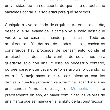
universidad fue darnos cuenta de que los arquitectos no
sabíamos contar a la sociedad para qué servimos.
Cualquiera vive rodeado de arquitectura en su día a día,
desde que se levanta de la cama y va al baño hasta que
vuelve a su casa caminando por la calle. Todo es
arquitectura. Y detrás de todos esos cacharros
construidos hay procesos de pensamiento donde el
arquitecto ha desechado cientos de soluciones para
quedarse solo con una. Y esto es necesario contarlo,
porque parece que cada diseño es arbitrario cuando no
es así. O mejoramos nuestra comunicación con los
demás o nuestra profesión va a terminar abandonada en
una cuneta. Y nuestro trabajo en
Metapolis
consiste
precisamente en eso, en saber comunicar los valores de
una marca que se mueva en el ámbito de la construcción.