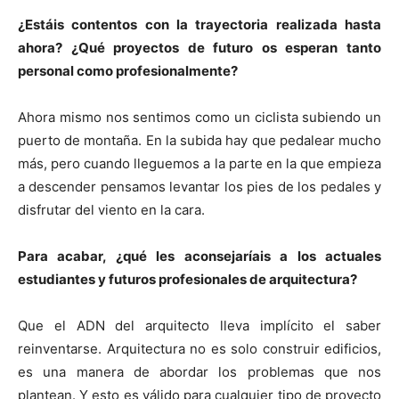
¿Estáis contentos con la trayectoria realizada hasta
ahora? ¿Qué proyectos de futuro os esperan tanto
personal como profesionalmente?
Ahora mismo nos sentimos como un ciclista subiendo un
puerto de montaña. En la subida hay que pedalear mucho
más, pero cuando lleguemos a la parte en la que empieza
a descender pensamos levantar los pies de los pedales y
disfrutar del viento en la cara.
Para acabar, ¿qué les aconsejaríais a los actuales
estudiantes y futuros profesionales de arquitectura?
Que el ADN del arquitecto lleva implícito el saber
reinventarse. Arquitectura no es solo construir edificios,
es una manera de abordar los problemas que nos
plantean. Y esto es válido para cualquier tipo de proyecto