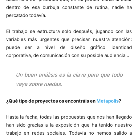
dentro de esa burbuja constante de rutina, nadie ha
percatado todavía.
El trabajo se estructura solo después, jugando con las
variables más urgentes que precisan nuestra atención:
puede ser a nivel de diseño gráfico, identidad
corporativa, de comunicación con su posible audiencia…
Un buen análisis es la clave para que todo
vaya sobre ruedas.
¿Qué tipo de proyectos os encontráis en
Metapolis
?
Hasta la fecha, todas las propuestas que nos han llegado
han sido gracias a la exposición que ha tenido nuestro
trabajo en redes sociales. Todavía no hemos salido a