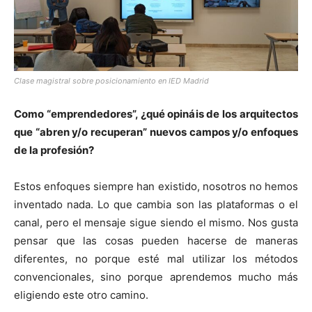
Clase magistral sobre posicionamiento en IED Madrid
Como “emprendedores”, ¿qué opináis de los arquitectos
que “abren y/o recuperan” nuevos campos y/o enfoques
de la profesión?
Estos enfoques siempre han existido, nosotros no hemos
inventado nada. Lo que cambia son las plataformas o el
canal, pero el mensaje sigue siendo el mismo. Nos gusta
pensar que las cosas pueden hacerse de maneras
diferentes, no porque esté mal utilizar los métodos
convencionales, sino porque aprendemos mucho más
eligiendo este otro camino.