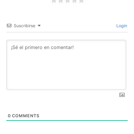
Suscribirse
Login
0
COMMENTS