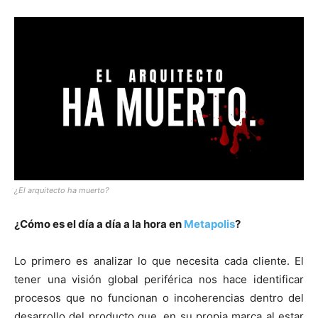
¿El arquitecto ha muerto?
¿Cómo es el día a día a la hora en
Metapolis
?
Lo primero es analizar lo que necesita cada cliente. El
tener una visión global periférica nos hace identificar
procesos que no funcionan o incoherencias dentro del
desarrollo del producto que, en su propia marca al estar