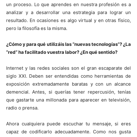
un proceso. Lo que aprendes en nuestra profesión es a
analizar y a desarrollar una estrategia para lograr un
resultado. En ocasiones es algo virtual y en otras físico,
pero la filosofía es la misma.
¿Cómo y para qué utilizáis las “nuevas tecnologías”? ¿La
“red” ha facilitado vuestra labor? ¿En qué sentido?
Internet y las redes sociales son el gran escaparate del
siglo XXI. Deben ser entendidas como herramientas de
exposición extremadamente baratas y con un alcance
demencial. Antes, si querías tener repercusión, tenías
que gastarte una millonada para aparecer en televisión,
radio o prensa.
Ahora cualquiera puede escuchar tu mensaje, si eres
capaz de codificarlo adecuadamente. Como nos gusta