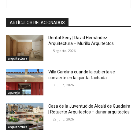
ARTÍCULOS RELACIONADOS
Dental Seny | David Hernández
Arquitectura – Murillo Arquitectos
5 agosto, 2026
arquitectura
Villa Carolina cuando la cubierta se
convierte en la quinta fachada
30 julio, 2026
aparejo
Casa de la Juventud de Alcalá de Guadaíra
| Retuerto Arquitectos – dunar arquitectos
29 julio, 2026
arquitectura