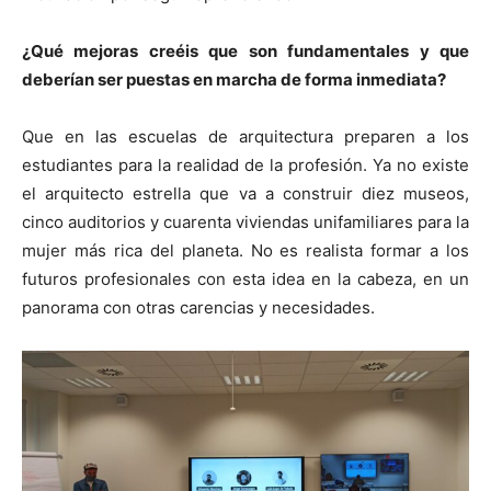
¿Qué mejoras creéis que son fundamentales y que
deberían ser puestas en marcha de forma inmediata?
Que en las escuelas de arquitectura preparen a los
estudiantes para la realidad de la profesión. Ya no existe
el arquitecto estrella que va a construir diez museos,
cinco auditorios y cuarenta viviendas unifamiliares para la
mujer más rica del planeta. No es realista formar a los
futuros profesionales con esta idea en la cabeza, en un
panorama con otras carencias y necesidades.