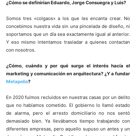
¿Cómo se definirían Eduardo, Jorge Consuegra y Luis?
Somos tres «colgaos» a los que les encanta crear. No
concebimos nuestra vida sin una pincelada de diseño, ni
soportamos que un día sea exactamente igual al anterior.
Y eso mismo intentamos trasladar a quienes contactan
con nosotros.
¿Cómo, cuándo y por qué surge el interés hacía el
marketing y comunicación en arquitectura? ¿Y a fundar
Metapolis
?
En 2020 fuimos recluidos en nuestras casas por un delito
que no habíamos cometido. El gobierno lo llamó estado
de alarma, pero el arresto domiciliario no nos sentó
demasiado bien. Ya llevábamos tiempo trabajando con
diferentes empresas, pero aquello supuso un antes y un