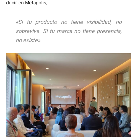
decir en Metapolis,
«Si tu producto no tiene visibilidad, no
sobrevive. Si tu marca no tiene presencia,
no existe».