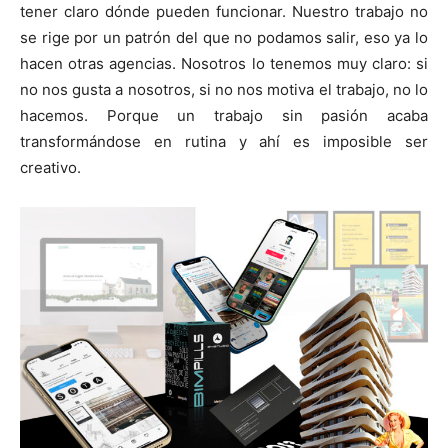
tener claro dónde pueden funcionar. Nuestro trabajo no
se rige por un patrón del que no podamos salir, eso ya lo
hacen otras agencias. Nosotros lo tenemos muy claro: si
no nos gusta a nosotros, si no nos motiva el trabajo, no lo
hacemos. Porque un trabajo sin pasión acaba
transformándose en rutina y ahí es imposible ser
creativo.