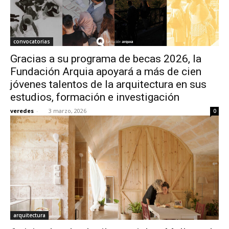
convocatorias
Gracias a su programa de becas 2026, la
Fundación Arquia apoyará a más de cien
jóvenes talentos de la arquitectura en sus
estudios, formación e investigación
veredes
-
3 marzo, 2026
0
arquitectura