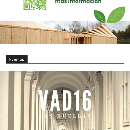
Eventos