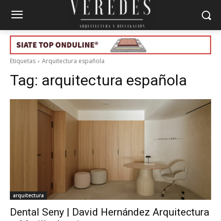
Etiquetas
Arquitectura española
Tag:
arquitectura española
arquitectura
Dental Seny | David Hernández Arquitectura