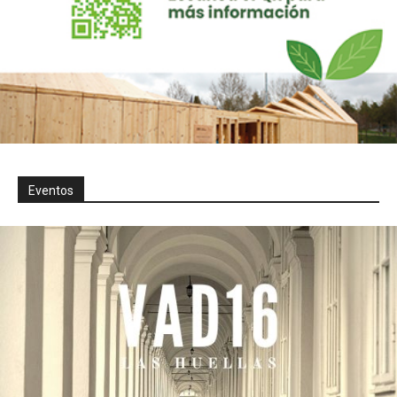
Eventos