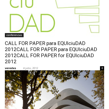
conferencias
CALL FOR PAPER para EQUIciuDAD
2012CALL FOR PAPER para EQUIciuDAD
2012CALL FOR PAPER for EQUIciuDAD
2012
veredes
-
4 julio, 2012
0