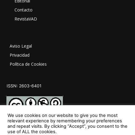
Editorial
Contacto
RevistaVAD
Aviso Legal
Privacidad
Política de Cookies
ISSN: 2603-6401
We use cookies on our website to give you the most
relevant experience by remembering your preferences
and repeat visits. By clicking “Accept”, you consent to the
SÍGUENOS
use of ALL the cookies.