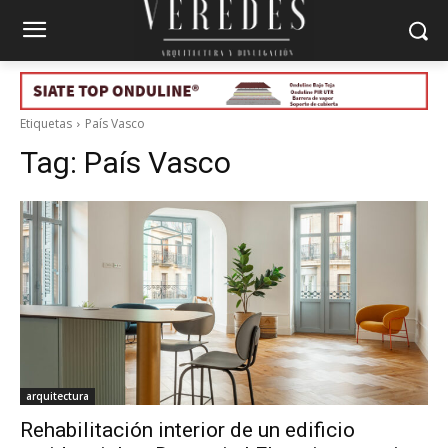
Etiquetas
País Vasco
Tag:
País Vasco
arquitectura
Rehabilitación interior de un edificio