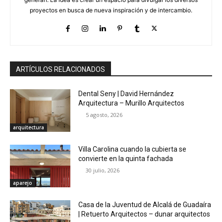
proyectos en busca de nueva inspiración y de intercambio.
ARTÍCULOS RELACIONADOS
Dental Seny | David Hernández
Arquitectura – Murillo Arquitectos
5 agosto, 2026
arquitectura
Villa Carolina cuando la cubierta se
convierte en la quinta fachada
30 julio, 2026
aparejo
Casa de la Juventud de Alcalá de Guadaíra
| Retuerto Arquitectos – dunar arquitectos