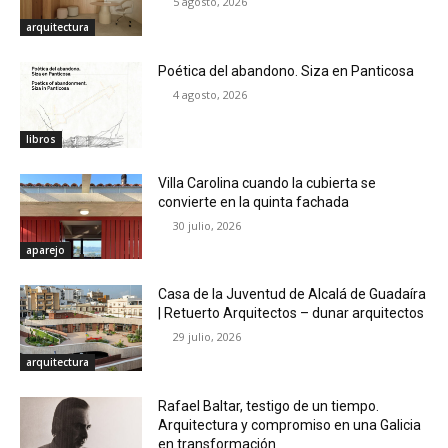
5 agosto, 2026
arquitectura
Poética del abandono. Siza en Panticosa
4 agosto, 2026
libros
Villa Carolina cuando la cubierta se
convierte en la quinta fachada
30 julio, 2026
aparejo
Casa de la Juventud de Alcalá de Guadaíra
| Retuerto Arquitectos – dunar arquitectos
29 julio, 2026
arquitectura
Rafael Baltar, testigo de un tiempo.
Arquitectura y compromiso en una Galicia
en transformación