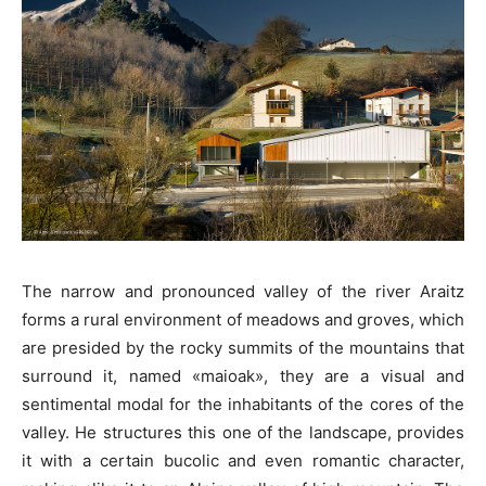
The narrow and pronounced valley of the river Araitz
forms a rural environment of meadows and groves, which
are presided by the rocky summits of the mountains that
surround it, named «maioak», they are a visual and
sentimental modal for the inhabitants of the cores of the
valley. He structures this one of the landscape, provides
it with a certain bucolic and even romantic character,