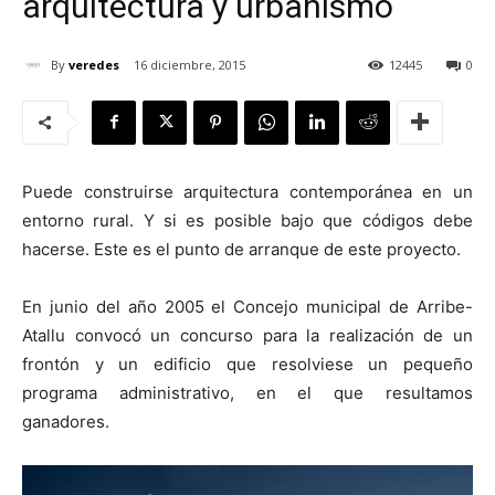
arquitectura y urbanismo
By
veredes
16 diciembre, 2015
12445
0
[:]
Puede construirse arquitectura contemporánea en un
entorno rural. Y si es posible bajo que códigos debe
hacerse. Este es el punto de arranque de este proyecto.
En junio del año 2005 el Concejo municipal de Arribe-
Atallu convocó un concurso para la realización de un
frontón y un edificio que resolviese un pequeño
programa administrativo, en el que resultamos
ganadores.