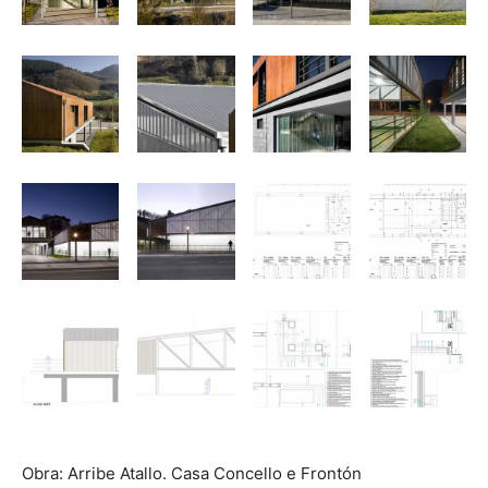
Obra: Arribe Atallo. Casa Concello e Frontón