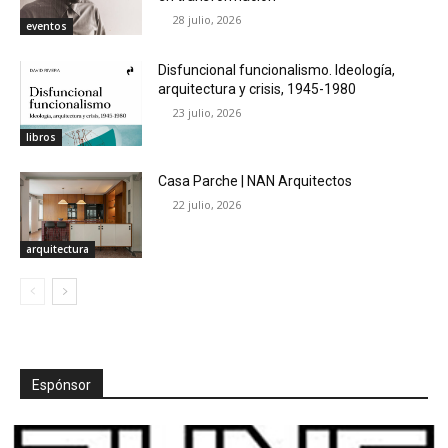
28 julio, 2026
eventos
Disfuncional funcionalismo. Ideología,
arquitectura y crisis, 1945-1980
23 julio, 2026
libros
Casa Parche | NAN Arquitectos
22 julio, 2026
arquitectura
Espónsor