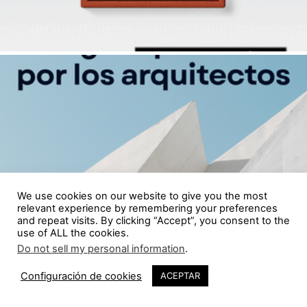
We use cookies on our website to give you the most
relevant experience by remembering your preferences
and repeat visits. By clicking “Accept”, you consent to the
use of ALL the cookies.
Do not sell my personal information
.
Configuración de cookies
ACEPTAR