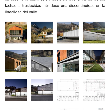
fachadas traslucidas introduce una discontinuidad en la
linealidad del valle.