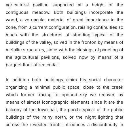
agricultural pavilion supported at a height of the
contiguous meadow. Both buildings incorporate the
wood, a vernacular material of great importance in the
zone, from a current configuration, raising continuities so
much with the structures of studding typical of the
buildings of the valley, solved in the fronton by means of
metallic structures, since with the closings of paneling of
the agricultural pavilions, solved now by means of a
parquet floor of red cedar.
In addition both buildings claim his social character
organizing a minimal public space, close to the creek
which former tracing to opened sky we recover, by
means of almost iconographic elements since it are the
balcony of the town hall, the porch typical of the public
buildings of the rainy north, or the night lighting that
across the revealed fronts introduces a discontinuity in