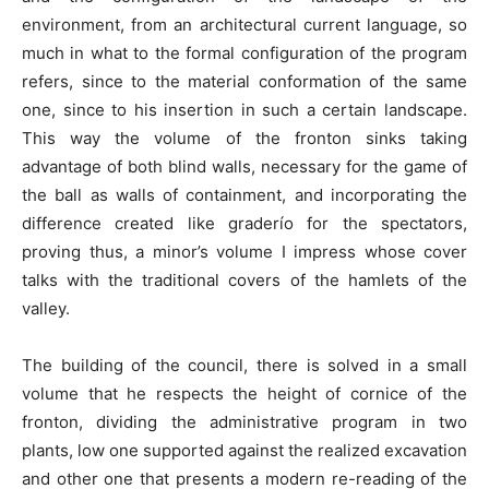
environment, from an architectural current language, so
much in what to the formal configuration of the program
refers, since to the material conformation of the same
one, since to his insertion in such a certain landscape.
This way the volume of the fronton sinks taking
advantage of both blind walls, necessary for the game of
the ball as walls of containment, and incorporating the
difference created like graderío for the spectators,
proving thus, a minor’s volume I impress whose cover
talks with the traditional covers of the hamlets of the
valley.
The building of the council, there is solved in a small
volume that he respects the height of cornice of the
fronton, dividing the administrative program in two
plants, low one supported against the realized excavation
and other one that presents a modern re-reading of the