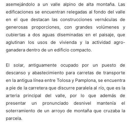
asemejándolo a un valle alpino de alta montaña. Las
edificaciones se encuentran relegadas al fondo del valle
en el que destacan las construcciones vernáculas de
generosas proporciones, con grandes volúmenes y
cubiertas a dos aguas diseminadas en el paisaje, que
aglutinan los usos de vivienda y la actividad agro-
ganadera dentro de un edificio compacto.
El solar, antiguamente ocupado por un puesto de
descanso y abastecimiento para carretas de transporte
en la antigua línea entre Tolosa y Pamplona, se encuentra
a pie de la carretera que discurre paralela al río, que es la
arteria principal del valle, por lo que además de
presentar un pronunciado desnivel mantenía el
soterramiento de un arroyo de montaña que cruzaba la
parcela.