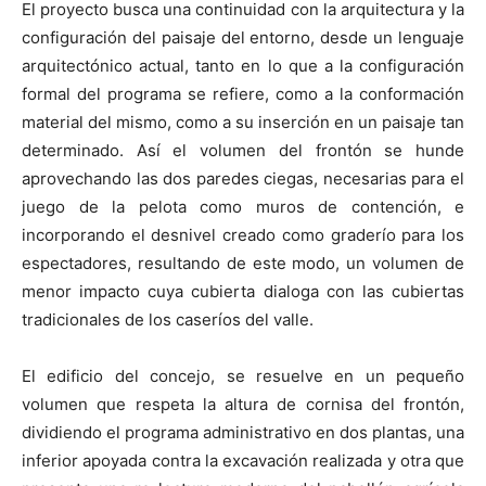
El proyecto busca una continuidad con la arquitectura y la
configuración del paisaje del entorno, desde un lenguaje
arquitectónico actual, tanto en lo que a la configuración
formal del programa se refiere, como a la conformación
material del mismo, como a su inserción en un paisaje tan
determinado. Así el volumen del frontón se hunde
aprovechando las dos paredes ciegas, necesarias para el
juego de la pelota como muros de contención, e
incorporando el desnivel creado como graderío para los
espectadores, resultando de este modo, un volumen de
menor impacto cuya cubierta dialoga con las cubiertas
tradicionales de los caseríos del valle.
El edificio del concejo, se resuelve en un pequeño
volumen que respeta la altura de cornisa del frontón,
dividiendo el programa administrativo en dos plantas, una
inferior apoyada contra la excavación realizada y otra que