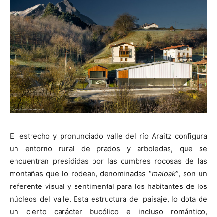
El estrecho y pronunciado valle del río Araitz configura
un entorno rural de prados y arboledas, que se
encuentran presididas por las cumbres rocosas de las
montañas que lo rodean, denominadas “
maioak
”, son un
referente visual y sentimental para los habitantes de los
núcleos del valle. Esta estructura del paisaje, lo dota de
un cierto carácter bucólico e incluso romántico,