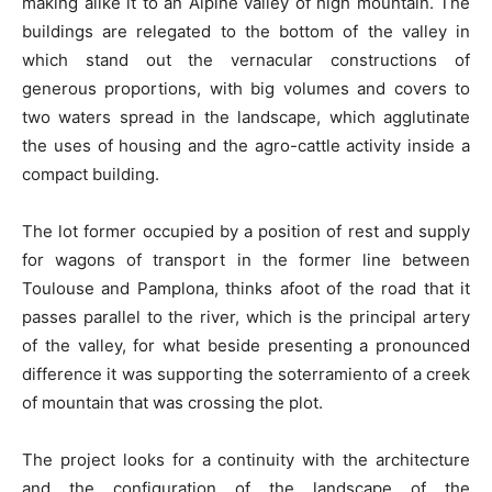
making alike it to an Alpine valley of high mountain. The
buildings are relegated to the bottom of the valley in
which stand out the vernacular constructions of
generous proportions, with big volumes and covers to
two waters spread in the landscape, which agglutinate
the uses of housing and the agro-cattle activity inside a
compact building.
The lot former occupied by a position of rest and supply
for wagons of transport in the former line between
Toulouse and Pamplona, thinks afoot of the road that it
passes parallel to the river, which is the principal artery
of the valley, for what beside presenting a pronounced
difference it was supporting the soterramiento of a creek
of mountain that was crossing the plot.
The project looks for a continuity with the architecture
and the configuration of the landscape of the