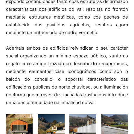
expondo continuidades tanto coas estruturas de armazón
características dos edificios do val, resoltas no frontón
mediante estruturas metálicas, como cos peches de
establecido dos pavillóns agrícolas, resoltos agora
mediante un entarimado de cedro vermello.
Ademais ambos os edificios reivindican o seu carácter
social organizando un mínimo espazo público, xunto ao
regato cuxo antigo trazado ao descuberto recuperamos,
mediante elementos case iconográficos como son o
balcón do concello, o soportal característico das
edificacións públicas do norte chuvioso, ou a iluminación
nocturna que a través das fachadas traslucidas introduce
unha descontinuidade na linealidad do val.