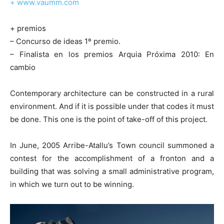
+ www.vaumm.com
+ premios
– Concurso de ideas 1º premio.
– Finalista en los premios Arquia Próxima 2010: En
cambio
Contemporary architecture can be constructed in a rural
environment. And if it is possible under that codes it must
be done. This one is the point of take-off of this project.
In June, 2005 Arribe-Atallu’s Town council summoned a
contest for the accomplishment of a fronton and a
building that was solving a small administrative program,
in which we turn out to be winning.