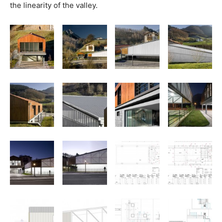
the linearity of the valley.