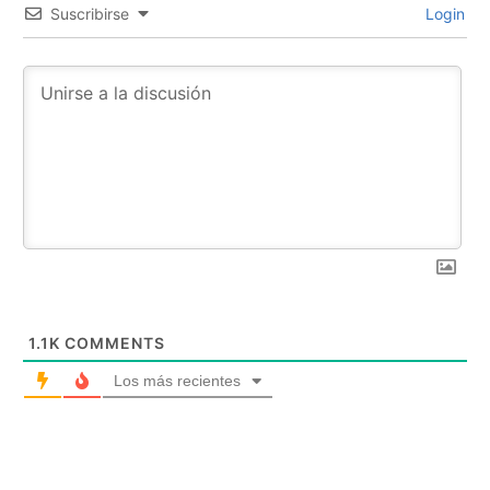
Suscribirse
Login
1.1K
COMMENTS
Los más recientes