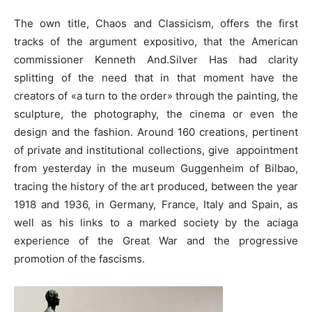
The own title, Chaos and Classicism, offers the first
tracks of the argument expositivo, that the American
commissioner Kenneth And.Silver Has had clarity
splitting of the need that in that moment have the
creators of «a turn to the order» through the painting, the
sculpture, the photography, the cinema or even the
design and the fashion. Around 160 creations, pertinent
of private and institutional collections, give appointment
from yesterday in the museum Guggenheim of Bilbao,
tracing the history of the art produced, between the year
1918 and 1936, in Germany, France, Italy and Spain, as
well as his links to a marked society by the aciaga
experience of the Great War and the progressive
promotion of the fascisms.