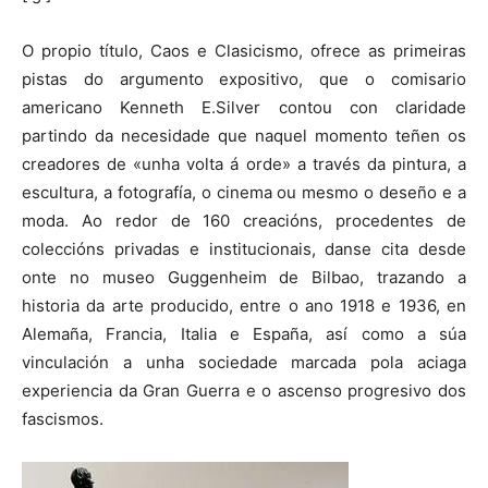
O propio título, Caos e Clasicismo, ofrece as primeiras
pistas do argumento expositivo, que o comisario
americano Kenneth E.Silver contou con claridade
partindo da necesidade que naquel momento teñen os
creadores de «unha volta á orde» a través da pintura, a
escultura, a fotografía, o cinema ou mesmo o deseño e a
moda. Ao redor de 160 creacións, procedentes de
coleccións privadas e institucionais, danse cita desde
onte no museo Guggenheim de Bilbao, trazando a
historia da arte producido, entre o ano 1918 e 1936, en
Alemaña, Francia, Italia e España, así como a súa
vinculación a unha sociedade marcada pola aciaga
experiencia da Gran Guerra e o ascenso progresivo dos
fascismos.