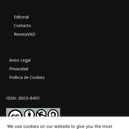
Editorial
Contacto
RevistaVAD
Aviso Legal
Privacidad
Política de Cookies
ISSN: 2603-6401
We use cookies on our website to give you the most