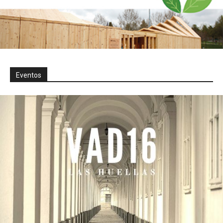
Eventos