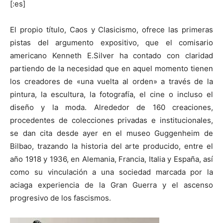
[:es]
El propio título, Caos y Clasicismo, ofrece las primeras
pistas del argumento expositivo, que el comisario
americano Kenneth E.Silver ha contado con claridad
[:]
partiendo de la necesidad que en aquel momento tienen
los creadores de «una vuelta al orden» a través de la
pintura, la escultura, la fotografía, el cine o incluso el
diseño y la moda. Alrededor de 160 creaciones,
procedentes de colecciones privadas e institucionales,
se dan cita desde ayer en el museo Guggenheim de
Bilbao, trazando la historia del arte producido, entre el
año 1918 y 1936, en Alemania, Francia, Italia y España, así
como su vinculación a una sociedad marcada por la
aciaga experiencia de la Gran Guerra y el ascenso
progresivo de los fascismos.