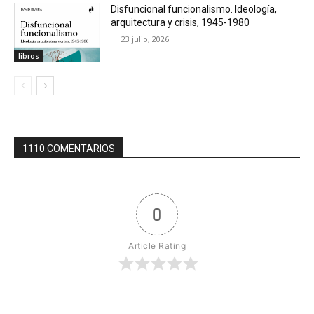
Disfuncional funcionalismo. Ideología,
arquitectura y crisis, 1945-1980
23 julio, 2026
libros
1110 COMENTARIOS
0
Article Rating