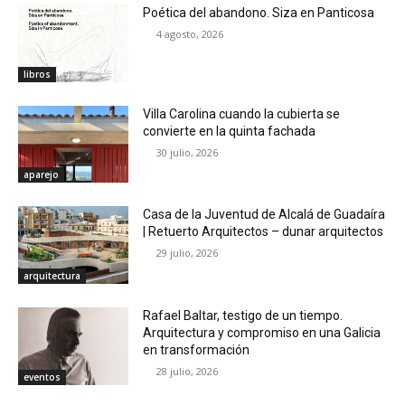
Poética del abandono. Siza en Panticosa
4 agosto, 2026
libros
Villa Carolina cuando la cubierta se
convierte en la quinta fachada
30 julio, 2026
aparejo
Casa de la Juventud de Alcalá de Guadaíra
| Retuerto Arquitectos – dunar arquitectos
29 julio, 2026
arquitectura
Rafael Baltar, testigo de un tiempo.
Arquitectura y compromiso en una Galicia
en transformación
28 julio, 2026
eventos