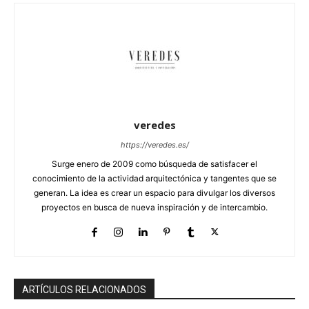
veredes
https://veredes.es/
Surge enero de 2009 como búsqueda de satisfacer el
conocimiento de la actividad arquitectónica y tangentes que se
generan. La idea es crear un espacio para divulgar los diversos
proyectos en busca de nueva inspiración y de intercambio.
ARTÍCULOS RELACIONADOS