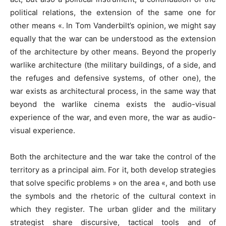
political relations, the extension of the same one for
other means «. In Tom Vanderbilt’s opinion, we might say
equally that the war can be understood as the extension
of the architecture by other means. Beyond the properly
warlike architecture (the military buildings, of a side, and
the refuges and defensive systems, of other one), the
war exists as architectural process, in the same way that
beyond the warlike cinema exists the audio-visual
experience of the war, and even more, the war as audio-
visual experience.
Both the architecture and the war take the control of the
territory as a principal aim. For it, both develop strategies
that solve specific problems » on the area «, and both use
the symbols and the rhetoric of the cultural context in
which they register. The urban glider and the military
strategist share discursive, tactical tools and of