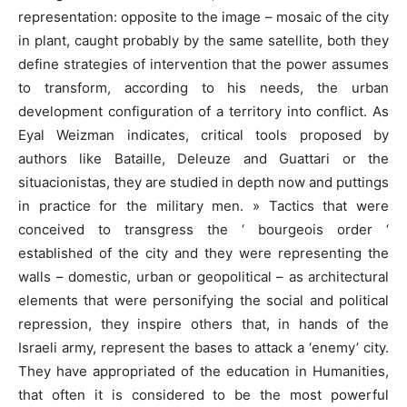
representation: opposite to the image – mosaic of the city
in plant, caught probably by the same satellite, both they
define strategies of intervention that the power assumes
to transform, according to his needs, the urban
development configuration of a territory into conflict. As
Eyal Weizman indicates, critical tools proposed by
authors like Bataille, Deleuze and Guattari or the
situacionistas, they are studied in depth now and puttings
in practice for the military men. » Tactics that were
conceived to transgress the ‘ bourgeois order ‘
established of the city and they were representing the
walls – domestic, urban or geopolitical – as architectural
elements that were personifying the social and political
repression, they inspire others that, in hands of the
Israeli army, represent the bases to attack a ‘enemy’ city.
They have appropriated of the education in Humanities,
that often it is considered to be the most powerful