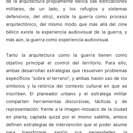
de la arquitectura propiamente bélica (las edificaciones
militares, de un lado, y los refugios y sistemas
defensivos, del otro), existe la guerra como proceso
arquitectónico, del mismo modo que más allá del cine
bélico existe la experiencia audiovisual de la guerra, y
más aún, la guerra como experiencia audiovisual.
Tanto la arquitectura como la guerra tienen como
objetivo principal el control del territorio. Para ello,
ambas desarrollan estrategias que resuelven problemas
específicos “sobre el terreno”, y ambas hacen uso de los
símbolos y la retórica del contexto cultural en que se
inscriben. El planeador urbano y el estratega militar
comparten herramientas discursivas, tácticas y de
representación: frente a la imagen-mosaico de la ciudad
en planta, captada quizá por el mismo satélite, ambos
definen estrategias de intervención que el poder asume
para transformar, según sus necesidades, la