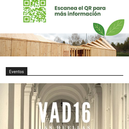
Eventos