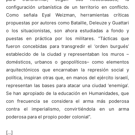
configuración urbanística de un territorio en conflicto.
Como señala Eyal Weizman, herramientas críticas
propuestas por autores como Bataille, Deleuze y Guattari
o los situacionistas, son ahora estudiadas a fondo y
puestas en práctica por los militares. “Tácticas que
fueron concebidas para transgredir el ‘orden burgués’
establecido de la ciudad y representaban los muros –
domésticos, urbanos o geopolíticos– como elementos
arquitectónicos que encarnaban la represión social y
política, inspiran otras que, en manos del ejército israelí,
representan las bases para atacar una ciudad ‘enemiga’.
Se han apropiado de la educación en Humanidades, que
con frecuencia se considera el arma más poderosa
contra el imperialismo, convirtiéndola en un arma
poderosa para el propio poder colonial”.
[…]