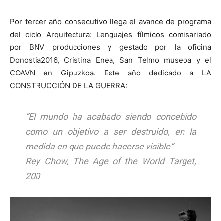
Por tercer año consecutivo llega el avance de programa
del ciclo Arquitectura: Lenguajes fílmicos comisariado
por BNV producciones y gestado por la oficina
[:]
Donostia2016, Cristina Enea, San Telmo museoa y el
COAVN en Gipuzkoa. Este año dedicado a LA
CONSTRUCCIÓN DE LA GUERRA:
“El mundo ha acabado siendo concebido
como un objetivo a ser destruido, en la
medida en que puede hacerse visible”
Rey Chow, The Age of the World Target,
200