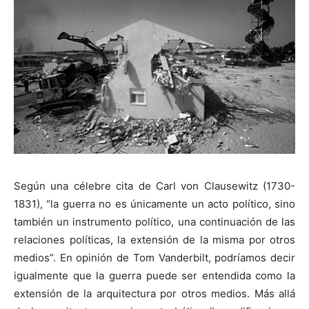
Según una célebre cita de Carl von Clausewitz (1730-
1831), “la guerra no es únicamente un acto político, sino
también un instrumento político, una continuación de las
relaciones políticas, la extensión de la misma por otros
medios”. En opinión de Tom Vanderbilt, podríamos decir
igualmente que la guerra puede ser entendida como la
extensión de la arquitectura por otros medios. Más allá