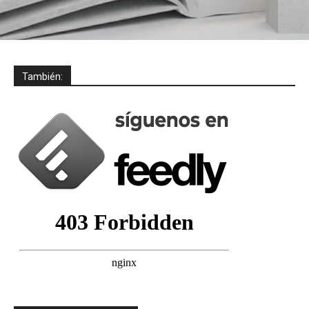
También: