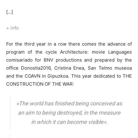
[…]
+ info
For the third year in a row there comes the advance of
program of the cycle Architecture: movie Languages
comisariado for BNV productions and prepared by the
office Donostia2016, Cristina Enea, San Telmo museoa
and the COAVN in Gipuzkoa. This year dedicated to THE
CONSTRUCTION OF THE WAR:
«The world has finished being conceived as
an aim to being destroyed, in the measure
in which it can become visible».