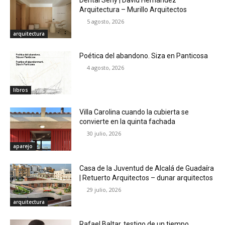
Arquitectura – Murillo Arquitectos
5 agosto, 2026
arquitectura
Poética del abandono. Siza en Panticosa
4 agosto, 2026
libros
Villa Carolina cuando la cubierta se
convierte en la quinta fachada
30 julio, 2026
aparejo
Casa de la Juventud de Alcalá de Guadaíra
| Retuerto Arquitectos – dunar arquitectos
29 julio, 2026
arquitectura
Rafael Baltar, testigo de un tiempo.