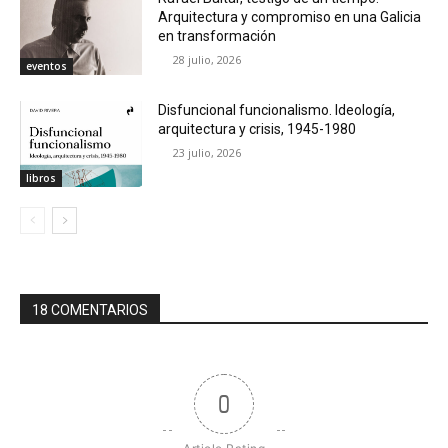
Arquitectura y compromiso en una Galicia
en transformación
28 julio, 2026
eventos
Disfuncional funcionalismo. Ideología,
arquitectura y crisis, 1945-1980
23 julio, 2026
libros
18 COMENTARIOS
0