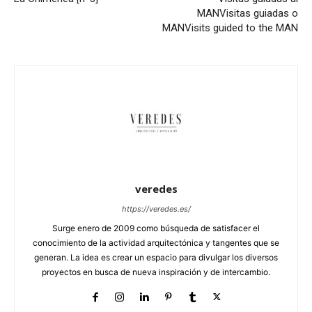
MAN
Visitas guiadas o
MAN
Visits guided to the MAN
veredes
https://veredes.es/
Surge enero de 2009 como búsqueda de satisfacer el
conocimiento de la actividad arquitectónica y tangentes que se
generan. La idea es crear un espacio para divulgar los diversos
proyectos en busca de nueva inspiración y de intercambio.