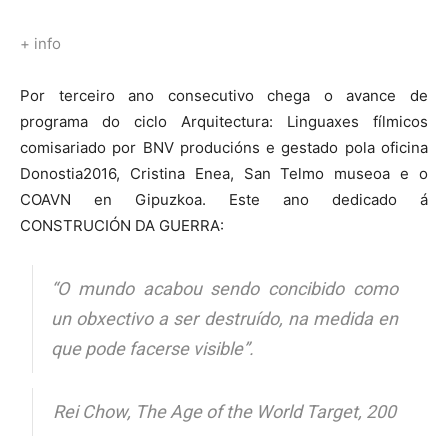
+ info
Por terceiro ano consecutivo chega o avance de
programa do ciclo Arquitectura: Linguaxes fílmicos
comisariado por BNV producións e gestado pola oficina
Donostia2016, Cristina Enea, San Telmo museoa e o
COAVN en Gipuzkoa. Este ano dedicado á
CONSTRUCIÓN DA GUERRA:
“O mundo acabou sendo concibido como
un obxectivo a ser destruído, na medida en
que pode facerse visible”.
Rei Chow, The Age of the World Target, 200