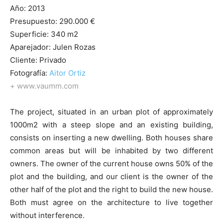
Año: 2013
Presupuesto: 290.000 €
Superficie: 340 m2
Aparejador: Julen Rozas
Cliente: Privado
Fotografía:
Aitor Ortiz
+
www.vaumm.com
The project, situated in an urban plot of approximately
1000m2 with a steep slope and an existing building,
consists on inserting a new dwelling. Both houses share
common areas but will be inhabited by two different
owners. The owner of the current house owns 50% of the
plot and the building, and our client is the owner of the
other half of the plot and the right to build the new house.
Both must agree on the architecture to live together
without interference.