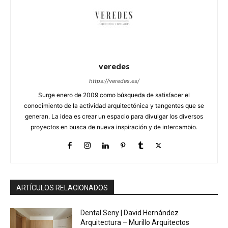
veredes
https://veredes.es/
Surge enero de 2009 como búsqueda de satisfacer el
conocimiento de la actividad arquitectónica y tangentes que se
generan. La idea es crear un espacio para divulgar los diversos
proyectos en busca de nueva inspiración y de intercambio.
ARTÍCULOS RELACIONADOS
Dental Seny | David Hernández
Arquitectura – Murillo Arquitectos