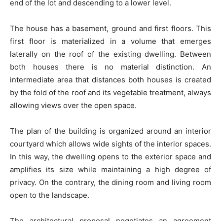
end of the lot and descending to a lower level.
The house has a basement, ground and first floors. This
first floor is materialized in a volume that emerges
laterally on the roof of the existing dwelling. Between
both houses there is no material distinction. An
intermediate area that distances both houses is created
by the fold of the roof and its vegetable treatment, always
allowing views over the open space.
The plan of the building is organized around an interior
courtyard which allows wide sights of the interior spaces.
In this way, the dwelling opens to the exterior space and
amplifies its size while maintaining a high degree of
privacy. On the contrary, the dining room and living room
open to the landscape.
The architectural proposal negotiates an agreement