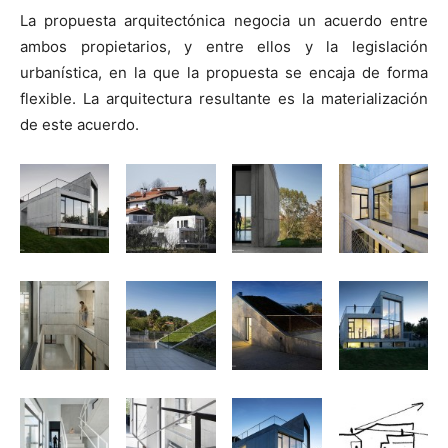
La propuesta arquitectónica negocia un acuerdo entre
ambos propietarios, y entre ellos y la legislación
urbanística, en la que la propuesta se encaja de forma
flexible. La arquitectura resultante es la materialización
de este acuerdo.