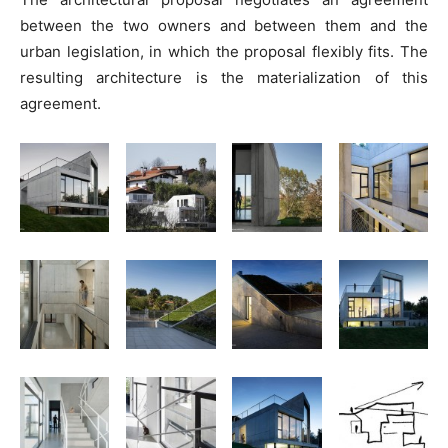
between the two owners and between them and the
urban legislation, in which the proposal flexibly fits. The
resulting architecture is the materialization of this
agreement.