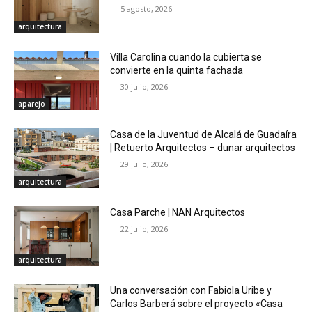
5 agosto, 2026
arquitectura
Villa Carolina cuando la cubierta se
convierte en la quinta fachada
30 julio, 2026
aparejo
Casa de la Juventud de Alcalá de Guadaíra
| Retuerto Arquitectos – dunar arquitectos
29 julio, 2026
arquitectura
Casa Parche | NAN Arquitectos
22 julio, 2026
arquitectura
Una conversación con Fabiola Uribe y
Carlos Barberá sobre el proyecto «Casa