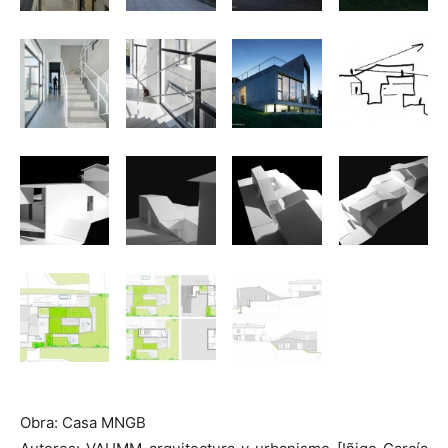
Obra: Casa MNGB