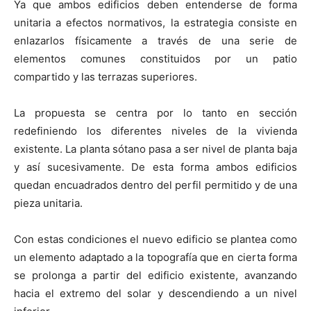
Ya que ambos edificios deben entenderse de forma
unitaria a efectos normativos, la estrategia consiste en
enlazarlos físicamente a través de una serie de
elementos comunes constituidos por un patio
compartido y las terrazas superiores.
La propuesta se centra por lo tanto en sección
redefiniendo los diferentes niveles de la vivienda
existente. La planta sótano pasa a ser nivel de planta baja
y así sucesivamente. De esta forma ambos edificios
quedan encuadrados dentro del perfil permitido y de una
pieza unitaria.
Con estas condiciones el nuevo edificio se plantea como
un elemento adaptado a la topografía que en cierta forma
se prolonga a partir del edificio existente, avanzando
hacia el extremo del solar y descendiendo a un nivel