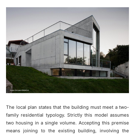
The local plan states that the building must meet a two-
family residential typology. Strictly this model assumes
two housing in a single volume. Accepting this premise
means joining to the existing building, involving the