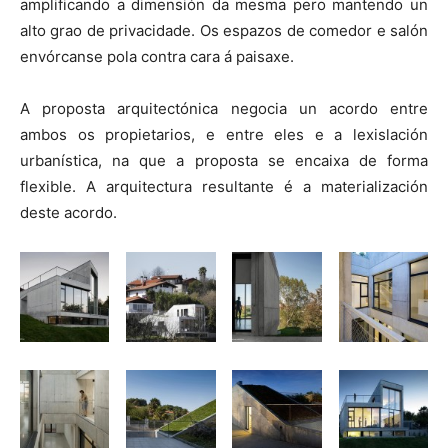
amplificando a dimensión da mesma pero mantendo un
alto grao de privacidade. Os espazos de comedor e salón
envórcanse pola contra cara á paisaxe.
A proposta arquitectónica negocia un acordo entre
ambos os propietarios, e entre eles e a lexislación
urbanística, na que a proposta se encaixa de forma
flexible. A arquitectura resultante é a materialización
deste acordo.