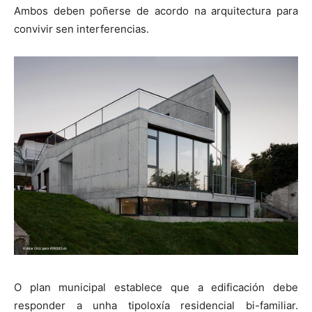
Ambos deben poñerse de acordo na arquitectura para
convivir sen interferencias.
O plan municipal establece que a edificación debe
responder a unha tipoloxía residencial bi-familiar.