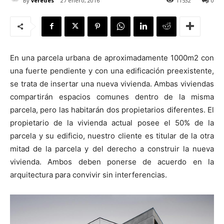
By
veredes
27 enero, 2016
11532
0
En una parcela urbana de aproximadamente 1000m2 con
[:]
una fuerte pendiente y con una edificación preexistente,
se trata de insertar una nueva vivienda. Ambas viviendas
compartirán espacios comunes dentro de la misma
parcela, pero las habitarán dos propietarios diferentes. El
propietario de la vivienda actual posee el 50% de la
parcela y su edificio, nuestro cliente es titular de la otra
mitad de la parcela y del derecho a construir la nueva
vivienda. Ambos deben ponerse de acuerdo en la
arquitectura para convivir sin interferencias.