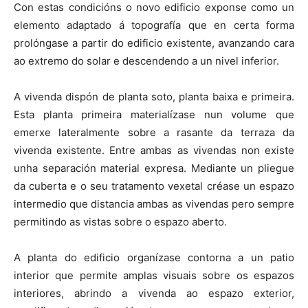
Con estas condicións o novo edificio exponse como un
elemento adaptado á topografía que en certa forma
prolóngase a partir do edificio existente, avanzando cara
ao extremo do solar e descendendo a un nivel inferior.
A vivenda dispón de planta soto, planta baixa e primeira.
Esta planta primeira materialízase nun volume que
emerxe lateralmente sobre a rasante da terraza da
vivenda existente. Entre ambas as vivendas non existe
unha separación material expresa. Mediante un pliegue
da cuberta e o seu tratamento vexetal créase un espazo
intermedio que distancia ambas as vivendas pero sempre
permitindo as vistas sobre o espazo aberto.
A planta do edificio organízase contorna a un patio
interior que permite amplas visuais sobre os espazos
interiores, abrindo a vivenda ao espazo exterior,