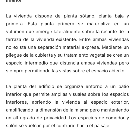
inferior.
La vivienda dispone de planta sótano, planta baja y
primera. Esta planta primera se materializa en un
volumen que emerge lateralmente sobre la rasante de la
terraza de la vivienda existente. Entre ambas viviendas
no existe una separación material expresa. Mediante un
pliegue de la cubierta y su tratamiento vegetal se crea un
espacio intermedio que distancia ambas viviendas pero
siempre permitiendo las vistas sobre el espacio abierto.
La planta del edificio se organiza entorno a un patio
interior que permite amplias visuales sobre los espacios
interiores, abriendo la vivienda al espacio exterior,
amplificando la dimensión de la misma pero manteniendo
un alto grado de privacidad. Los espacios de comedor y
salón se vuelcan por el contrario hacia el paisaje.