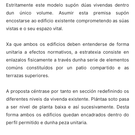
Estritamente este modelo supón dúas vivendas dentro
dun único volume. Asumir esta premisa supón
encostarse ao edificio existente comprometendo as súas
vistas e o seu espazo vital.
Xa que ambos os edificios deben entenderse de forma
unitaria a efectos normativos, a estratexia consiste en
enlazalos fisicamente a través dunha serie de elementos
comúns constituídos por un patio compartido e as
terrazas superiores.
A proposta céntrase por tanto en sección redefinindo os
diferentes niveis da vivenda existente. Plántaa soto pasa
a ser nivel de planta baixa e así sucesivamente. Desta
forma ambos os edificios quedan encadrados dentro do
perfil permitido e dunha peza unitaria.