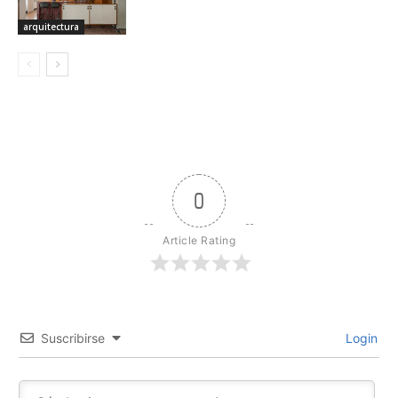
arquitectura
0
Article Rating
Suscribirse
Login