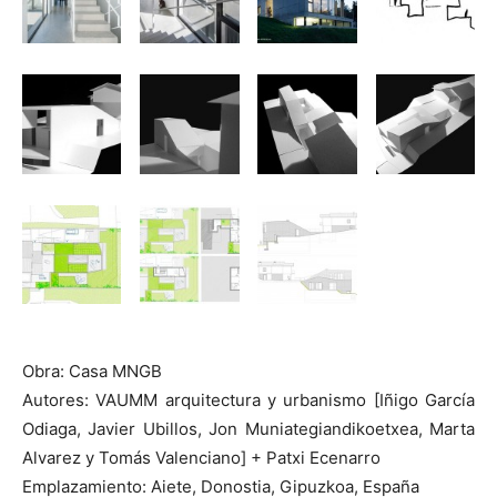
Obra: Casa MNGB
Autores: VAUMM arquitectura y urbanismo [Iñigo García
Odiaga, Javier Ubillos, Jon Muniategiandikoetxea, Marta
Alvarez y Tomás Valenciano] + Patxi Ecenarro
Emplazamiento: Aiete, Donostia, Gipuzkoa, España