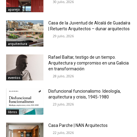
30 julio, 2026
aparejo
Casa de la Juventud de Alcalá de Guadaíra
| Retuerto Arquitectos – dunar arquitectos
29 julio, 2026
arquitectura
Rafael Baltar, testigo de un tiempo.
Arquitectura y compromiso en una Galicia
en transformación
28 julio, 2026
eventos
Disfuncional funcionalismo. Ideología,
arquitectura y crisis, 1945-1980
23 julio, 2026
libros
Casa Parche | NAN Arquitectos
22 julio, 2026