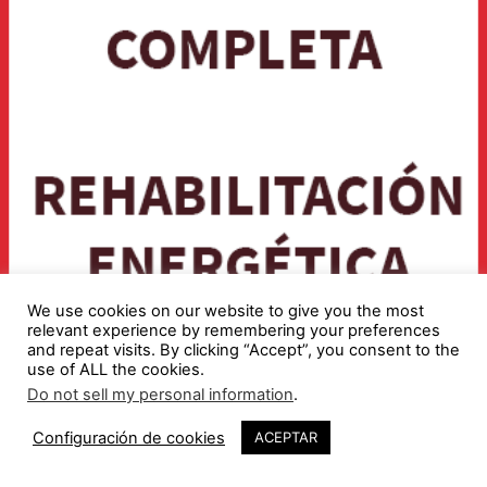
We use cookies on our website to give you the most
relevant experience by remembering your preferences
and repeat visits. By clicking “Accept”, you consent to the
use of ALL the cookies.
Do not sell my personal information
.
Configuración de cookies
ACEPTAR