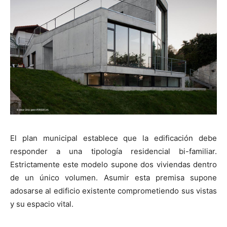
El plan municipal establece que la edificación debe
responder a una tipología residencial bi-familiar.
Estrictamente este modelo supone dos viviendas dentro
de un único volumen. Asumir esta premisa supone
adosarse al edificio existente comprometiendo sus vistas
y su espacio vital.