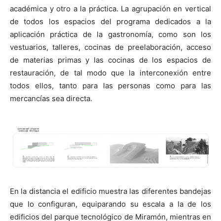
académica y otro a la práctica. La agrupación en vertical
de todos los espacios del programa dedicados a la
aplicación práctica de la gastronomía, como son los
vestuarios, talleres, cocinas de preelaboración, acceso
de materias primas y las cocinas de los espacios de
restauración, de tal modo que la interconexión entre
todos ellos, tanto para las personas como para las
mercancías sea directa.
En la distancia el edificio muestra las diferentes bandejas
que lo configuran, equiparando su escala a la de los
edificios del parque tecnológico de Miramón, mientras en