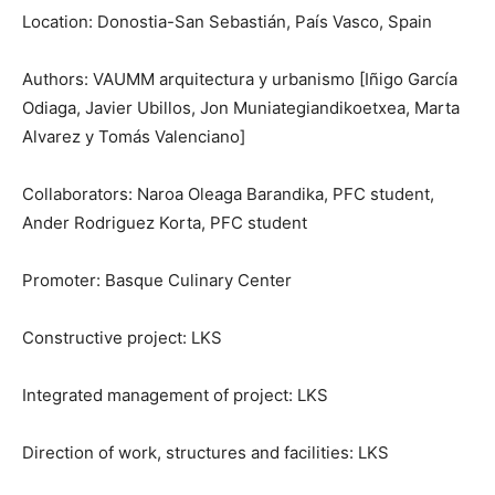
Location: Donostia-San Sebastián, País Vasco, Spain
Authors: VAUMM arquitectura y urbanismo [Iñigo García
Odiaga, Javier Ubillos, Jon Muniategiandikoetxea, Marta
Alvarez y Tomás Valenciano]
Collaborators: Naroa Oleaga Barandika, PFC student,
Ander Rodriguez Korta, PFC student
Promoter: Basque Culinary Center
Constructive project: LKS
Integrated management of project: LKS
Direction of work, structures and facilities: LKS