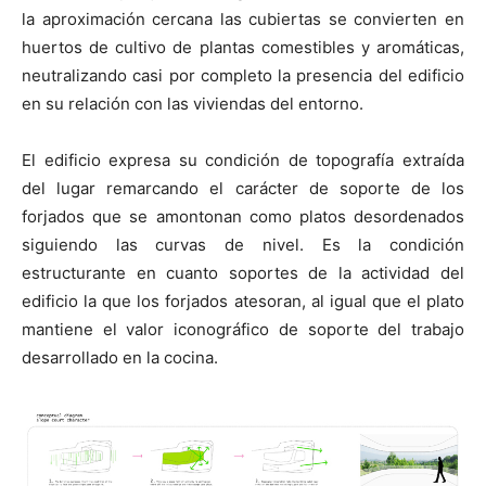
la aproximación cercana las cubiertas se convierten en
huertos de cultivo de plantas comestibles y aromáticas,
neutralizando casi por completo la presencia del edificio
en su relación con las viviendas del entorno.
El edificio expresa su condición de topografía extraída
del lugar remarcando el carácter de soporte de los
forjados que se amontonan como platos desordenados
siguiendo las curvas de nivel. Es la condición
estructurante en cuanto soportes de la actividad del
edificio la que los forjados atesoran, al igual que el plato
mantiene el valor iconográfico de soporte del trabajo
desarrollado en la cocina.