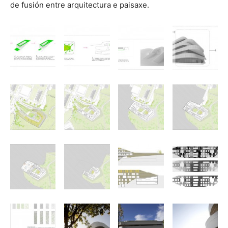
de fusión entre arquitectura e paisaxe.