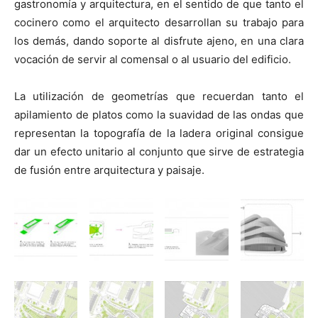
gastronomía y arquitectura, en el sentido de que tanto el
cocinero como el arquitecto desarrollan su trabajo para
los demás, dando soporte al disfrute ajeno, en una clara
vocación de servir al comensal o al usuario del edificio.
La utilización de geometrías que recuerdan tanto el
apilamiento de platos como la suavidad de las ondas que
representan la topografía de la ladera original consigue
dar un efecto unitario al conjunto que sirve de estrategia
de fusión entre arquitectura y paisaje.