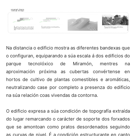
Na distancia o edificio mostra as diferentes bandexas que
o configuran, equiparando a súa escala á dos edificios do
parque tecnolóxico de Miramón, mentres na
aproximación próxima as cubertas convértense en
hortos de cultivo de plantas comestibles e aromáticas,
neutralizando case por completo a presenza do edificio
na súa relación coas vivendas da contorna.
O edificio expresa a súa condición de topografía extraída
do lugar remarcando o carácter de soporte dos forxados
que se amontoan como pratos desordenados seguindo
as curvas de nivel. É a condición estructurante en canto