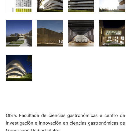
Obra: Facultade de ciencias gastronómicas e centro de
investigación e innovación en ciencias gastronómicas de
Mondragon Unibertsitatea