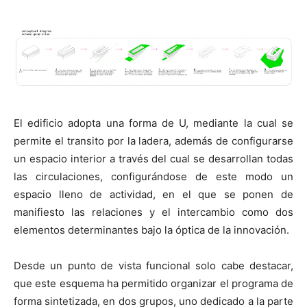
El edificio adopta una forma de U, mediante la cual se
permite el transito por la ladera, además de configurarse
un espacio interior a través del cual se desarrollan todas
las circulaciones, configurándose de este modo un
espacio lleno de actividad, en el que se ponen de
manifiesto las relaciones y el intercambio como dos
elementos determinantes bajo la óptica de la innovación.
Desde un punto de vista funcional solo cabe destacar,
que este esquema ha permitido organizar el programa de
forma sintetizada, en dos grupos, uno dedicado a la parte