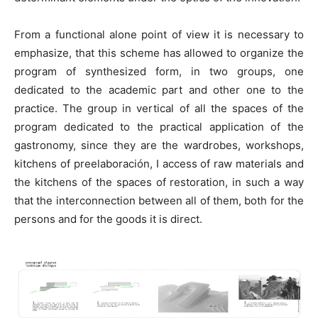
From a functional alone point of view it is necessary to
emphasize, that this scheme has allowed to organize the
program of synthesized form, in two groups, one
dedicated to the academic part and other one to the
practice. The group in vertical of all the spaces of the
program dedicated to the practical application of the
gastronomy, since they are the wardrobes, workshops,
kitchens of preelaboración, I access of raw materials and
the kitchens of the spaces of restoration, in such a way
that the interconnection between all of them, both for the
persons and for the goods it is direct.