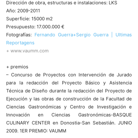
Dirección de obra, estructuras e instalaciones: LKS
Año: 2009-2011
Superficie: 15000 m2
Presupuesto: 17.000.000 €
Fotografías:
Fernando Guerra+Sergio Guerra | Ultimas
Reportagens
+ www.vaumm.com
+ premios
– Concurso de Proyectos con Intervención de Jurado
para la redacción del Proyecto Básico y Asistencia
Técnica de Diseño durante la redacción del Proyecto de
Ejecución y las obras de construcción de la Facultad de
Ciencias Gastronómicas y Centro de Investigación e
Innovación en Ciencias Gastronómicas-BASQUE
CULINARY CENTER en Donostia-San Sebastián. JUNIO
2009. 1ER PREMIO: VAUMM