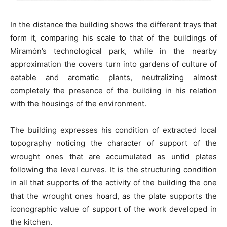
In the distance the building shows the different trays that
form it, comparing his scale to that of the buildings of
Miramón’s technological park, while in the nearby
approximation the covers turn into gardens of culture of
eatable and aromatic plants, neutralizing almost
completely the presence of the building in his relation
with the housings of the environment.
The building expresses his condition of extracted local
topography noticing the character of support of the
wrought ones that are accumulated as untid plates
following the level curves. It is the structuring condition
in all that supports of the activity of the building the one
that the wrought ones hoard, as the plate supports the
iconographic value of support of the work developed in
the kitchen.