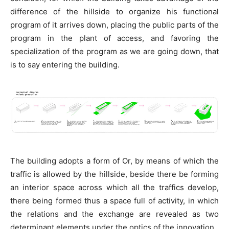
difference of the hillside to organize his functional
program of it arrives down, placing the public parts of the
program in the plant of access, and favoring the
specialization of the program as we are going down, that
is to say entering the building.
The building adopts a form of Or, by means of which the
traffic is allowed by the hillside, beside there be forming
an interior space across which all the traffics develop,
there being formed thus a space full of activity, in which
the relations and the exchange are revealed as two
determinant elements under the optics of the innovation.