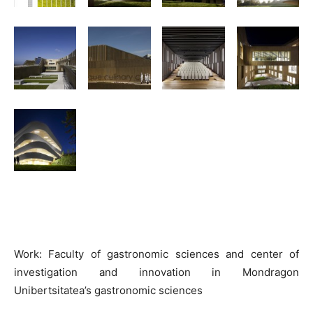
Work: Faculty of gastronomic sciences and center of
investigation and innovation in Mondragon
Unibertsitatea’s gastronomic sciences