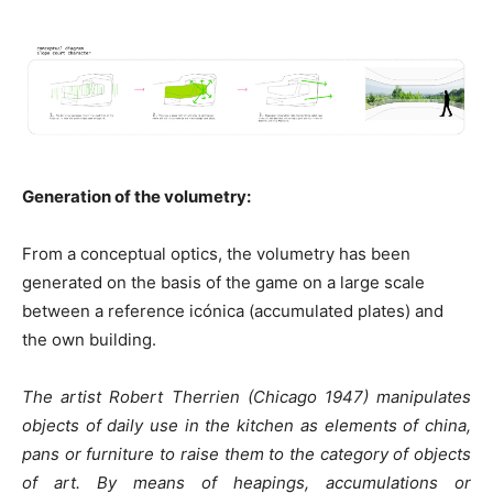
Generation of the volumetry:
From a conceptual optics, the volumetry has been
generated on the basis of the game on a large scale
between a reference icónica (accumulated plates) and
the own building.
The artist Robert Therrien (Chicago 1947) manipulates
objects of daily use in the kitchen as elements of china,
pans or furniture to raise them to the category of objects
of art. By means of heapings, accumulations or