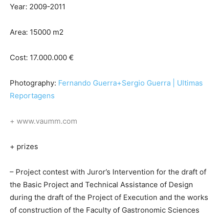
Year: 2009-2011
Area: 15000 m2
Cost: 17.000.000 €
Photography:
Fernando Guerra+Sergio Guerra | Ultimas
Reportagens
+ www.vaumm.com
+ prizes
– Project contest with Juror’s Intervention for the draft of
the Basic Project and Technical Assistance of Design
during the draft of the Project of Execution and the works
of construction of the Faculty of Gastronomic Sciences