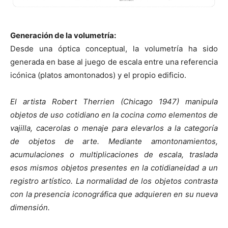
Generación de la volumetría:
Desde una óptica conceptual, la volumetría ha sido
generada en base al juego de escala entre una referencia
icónica (platos amontonados) y el propio edificio.
El artista Robert Therrien (Chicago 1947) manipula
objetos de uso cotidiano en la cocina como elementos de
vajilla, cacerolas o menaje para elevarlos a la categoría
de objetos de arte. Mediante amontonamientos,
acumulaciones o multiplicaciones de escala, traslada
esos mismos objetos presentes en la cotidianeidad a un
registro artístico. La normalidad de los objetos contrasta
con la presencia iconográfica que adquieren en su nueva
dimensión.