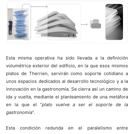
Esta misma operativa ha sido llevada a la definición
volumétrica exterior del edificio, en la que esos mismos
platos de Therrien, servirán como soporte cotidiano a
unos espacios dedicados al desarrollo tecnológico y a la
innovación en la gastronomía. Se cierra así un camino de
ida y vuelta, mediante el planteamiento de una metáfora
en la que el “
plato vuelve a ser el soporte de la
gastronomía
”.
Esta condición redunda en el paralelismo entre