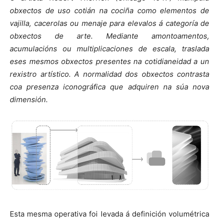
obxectos de uso cotián na cociña como elementos de
vajilla, cacerolas ou menaje para elevalos á categoría de
obxectos de arte. Mediante amontoamentos,
acumulacións ou multiplicaciones de escala, traslada
eses mesmos obxectos presentes na cotidianeidad a un
rexistro artístico. A normalidad dos obxectos contrasta
coa presenza iconográfica que adquiren na súa nova
dimensión.
Esta mesma operativa foi levada á definición volumétrica