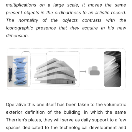
multiplications on a large scale, it moves the same
present objects in the ordinariness to an artistic record.
The normality of the objects contrasts with the
iconographic presence that they acquire in his new
dimension.
Operative this one itself has been taken to the volumetric
exterior definition of the building, in which the same
Therrien’s plates, they will serve as daily support to a few
spaces dedicated to the technological development and