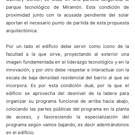
parque tecnológico de Miramón. Esta condición de
proximidad junto con la acusada pendiente del solar
aportan el necesario punto de partida de esta propuesta
arquitectónica.
[:]
Por un lado el edificio debe servir como icono de la
facultad a la que sirve, proyectando al exterior una
imagen fundamentada en el liderazgo tecnológico y en la
innovación; y por otro debe respetar e interactuar con la
escala de baja densidad residencial del barrio al que se
incorpora. Es por esta condición dual, por la que el
edificio se aprovecha del desnivel de la ladera para
organizar su programa funcional de arriba hacia abajo,
colocando las partes públicas del programa en la planta
de acceso, y favoreciendo la especialización del
programa según vamos bajando, es decir adentrándonos
en el edificio.