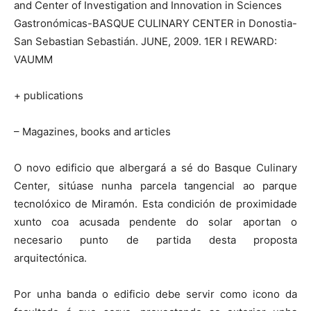
and Center of Investigation and Innovation in Sciences
Gastronómicas-BASQUE CULINARY CENTER in Donostia-
San Sebastian Sebastián. JUNE, 2009. 1ER I REWARD:
VAUMM
+ publications
– Magazines, books and articles
O novo edificio que albergará a sé do Basque Culinary
Center, sitúase nunha parcela tangencial ao parque
tecnolóxico de Miramón. Esta condición de proximidade
xunto coa acusada pendente do solar aportan o
necesario punto de partida desta proposta
arquitectónica.
Por unha banda o edificio debe servir como icono da