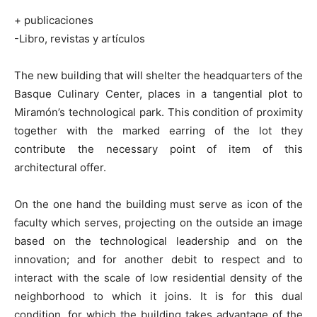
+ publicaciones
-Libro, revistas y artículos
The new building that will shelter the headquarters of the
Basque Culinary Center, places in a tangential plot to
Miramón’s technological park. This condition of proximity
together with the marked earring of the lot they
contribute the necessary point of item of this
architectural offer.
On the one hand the building must serve as icon of the
faculty which serves, projecting on the outside an image
based on the technological leadership and on the
innovation; and for another debit to respect and to
interact with the scale of low residential density of the
neighborhood to which it joins. It is for this dual
condition, for which the building takes advantage of the