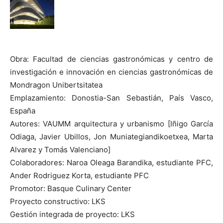
Obra: Facultad de ciencias gastronómicas y centro de
investigación e innovación en ciencias gastronómicas de
Mondragon Unibertsitatea
Emplazamiento: Donostia-San Sebastián, País Vasco,
España
Autores: VAUMM arquitectura y urbanismo [Iñigo García
Odiaga, Javier Ubillos, Jon Muniategiandikoetxea, Marta
Alvarez y Tomás Valenciano]
Colaboradores: Naroa Oleaga Barandika, estudiante PFC,
Ander Rodriguez Korta, estudiante PFC
Promotor: Basque Culinary Center
Proyecto constructivo: LKS
Gestión integrada de proyecto: LKS