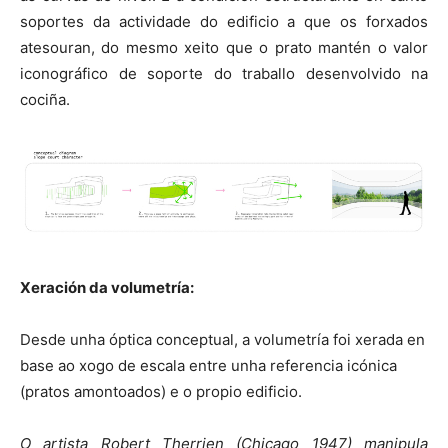
soportes da actividade do edificio a que os forxados
atesouran, do mesmo xeito que o prato mantén o valor
iconográfico de soporte do traballo desenvolvido na
cociña.
Xeración da volumetría:
Desde unha óptica conceptual, a volumetría foi xerada en
base ao xogo de escala entre unha referencia icónica
(pratos amontoados) e o propio edificio.
O artista Robert Therrien (Chicago 1947) manipula