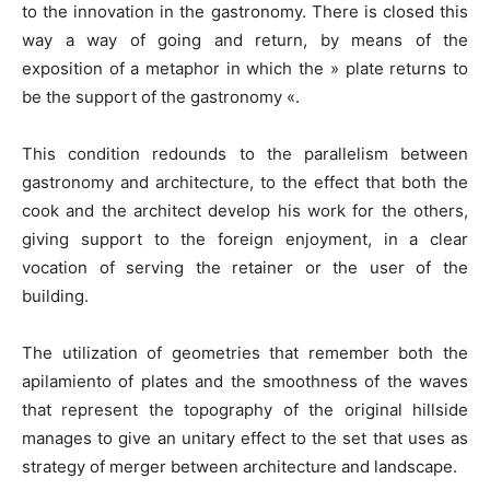
to the innovation in the gastronomy. There is closed this
way a way of going and return, by means of the
exposition of a metaphor in which the » plate returns to
be the support of the gastronomy «.
This condition redounds to the parallelism between
gastronomy and architecture, to the effect that both the
cook and the architect develop his work for the others,
giving support to the foreign enjoyment, in a clear
vocation of serving the retainer or the user of the
building.
The utilization of geometries that remember both the
apilamiento of plates and the smoothness of the waves
that represent the topography of the original hillside
manages to give an unitary effect to the set that uses as
strategy of merger between architecture and landscape.