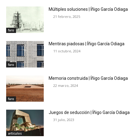
Múltiples soluciones | Íñigo García Odiaga
21 febrero, 2025
faro
Mentiras piadosas | Íñigo García Odiaga
11 octubre, 2024
faro
Memoria construida | Íñigo García Odiaga
22 marzo, 2024
faro
Juegos de seducción | Íñigo García Odiaga
31 julio, 2023
artículos