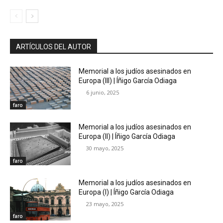
ARTÍCULOS DEL AUTOR
Memorial a los judíos asesinados en
Europa (III) | Íñigo García Odiaga
6 junio, 2025
faro
Memorial a los judíos asesinados en
Europa (II) | Íñigo García Odiaga
30 mayo, 2025
faro
Memorial a los judíos asesinados en
Europa (I) | Íñigo García Odiaga
23 mayo, 2025
faro