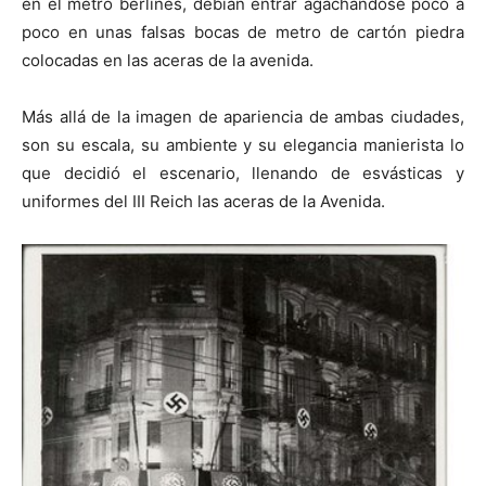
en el metro berlinés, debían entrar agachándose poco a
poco en unas falsas bocas de metro de cartón piedra
colocadas en las aceras de la avenida.
Más allá de la imagen de apariencia de ambas ciudades,
son su escala, su ambiente y su elegancia manierista lo
que decidió el escenario, llenando de esvásticas y
uniformes del III Reich las aceras de la Avenida.