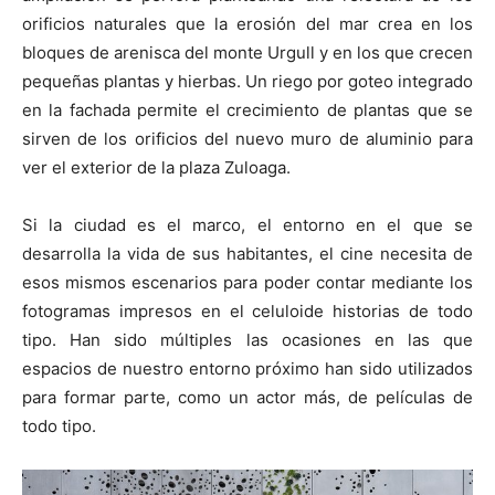
orificios naturales que la erosión del mar crea en los
bloques de arenisca del monte Urgull y en los que crecen
pequeñas plantas y hierbas. Un riego por goteo integrado
en la fachada permite el crecimiento de plantas que se
sirven de los orificios del nuevo muro de aluminio para
ver el exterior de la plaza Zuloaga.
Si la ciudad es el marco, el entorno en el que se
desarrolla la vida de sus habitantes, el cine necesita de
esos mismos escenarios para poder contar mediante los
fotogramas impresos en el celuloide historias de todo
tipo. Han sido múltiples las ocasiones en las que
espacios de nuestro entorno próximo han sido utilizados
para formar parte, como un actor más, de películas de
todo tipo.