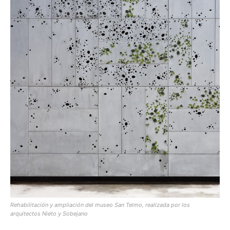
Rehabilitación y ampliación del museo San Telmo, realizada por los
arquitectos Nieto y Sobejano