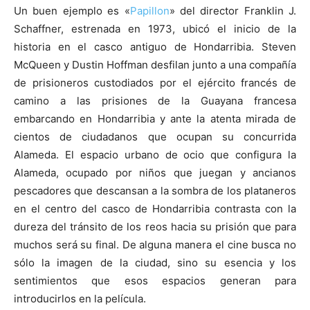
Un buen ejemplo es «
Papillon
» del director Franklin J.
Schaffner, estrenada en 1973, ubicó el inicio de la
historia en el casco antiguo de Hondarribia. Steven
McQueen y Dustin Hoffman desfilan junto a una compañía
de prisioneros custodiados por el ejército francés de
camino a las prisiones de la Guayana francesa
embarcando en Hondarribia y ante la atenta mirada de
cientos de ciudadanos que ocupan su concurrida
Alameda. El espacio urbano de ocio que configura la
Alameda, ocupado por niños que juegan y ancianos
pescadores que descansan a la sombra de los plataneros
en el centro del casco de Hondarribia contrasta con la
dureza del tránsito de los reos hacia su prisión que para
muchos será su final. De alguna manera el cine busca no
sólo la imagen de la ciudad, sino su esencia y los
sentimientos que esos espacios generan para
introducirlos en la película.