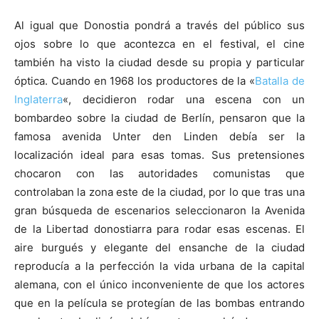
Al igual que Donostia pondrá a través del público sus
ojos sobre lo que acontezca en el festival, el cine
también ha visto la ciudad desde su propia y particular
óptica. Cuando en 1968 los productores de la «
Batalla de
Inglaterra
«, decidieron rodar una escena con un
bombardeo sobre la ciudad de Berlín, pensaron que la
famosa avenida Unter den Linden debía ser la
localización ideal para esas tomas. Sus pretensiones
chocaron con las autoridades comunistas que
controlaban la zona este de la ciudad, por lo que tras una
gran búsqueda de escenarios seleccionaron la Avenida
de la Libertad donostiarra para rodar esas escenas. El
aire burgués y elegante del ensanche de la ciudad
reproducía a la perfección la vida urbana de la capital
alemana, con el único inconveniente de que los actores
que en la película se protegían de las bombas entrando