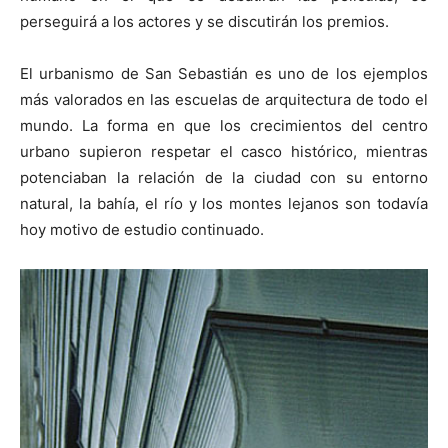
perseguirá a los actores y se discutirán los premios.
El urbanismo de San Sebastián es uno de los ejemplos
más valorados en las escuelas de arquitectura de todo el
mundo. La forma en que los crecimientos del centro
urbano supieron respetar el casco histórico, mientras
potenciaban la relación de la ciudad con su entorno
natural, la bahía, el río y los montes lejanos son todavía
hoy motivo de estudio continuado.