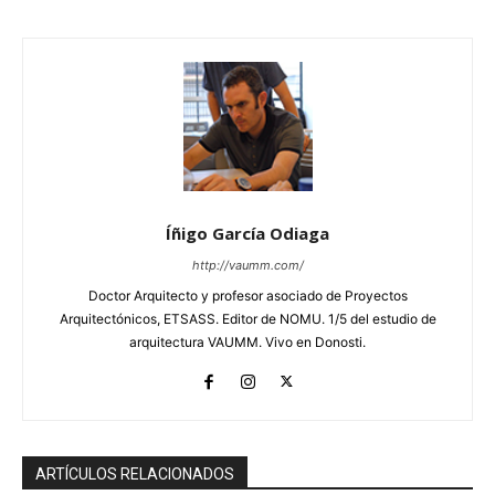
Íñigo García Odiaga
http://vaumm.com/
Doctor Arquitecto y profesor asociado de Proyectos
Arquitectónicos, ETSASS. Editor de NOMU. 1/5 del estudio de
arquitectura VAUMM. Vivo en Donosti.
ARTÍCULOS RELACIONADOS