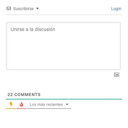
Suscribirse
Login
22
COMMENTS
Los más recientes