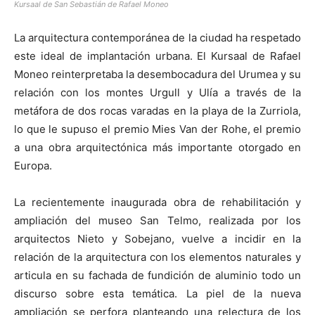
Kursaal de San Sebastián de Rafael Moneo
La arquitectura contemporánea de la ciudad ha respetado
este ideal de implantación urbana. El Kursaal de Rafael
Moneo reinterpretaba la desembocadura del Urumea y su
relación con los montes Urgull y Ulía a través de la
metáfora de dos rocas varadas en la playa de la Zurriola,
lo que le supuso el premio Mies Van der Rohe, el premio
a una obra arquitectónica más importante otorgado en
Europa.
La recientemente inaugurada obra de rehabilitación y
ampliación del museo San Telmo, realizada por los
arquitectos Nieto y Sobejano, vuelve a incidir en la
relación de la arquitectura con los elementos naturales y
articula en su fachada de fundición de aluminio todo un
discurso sobre esta temática. La piel de la nueva
ampliación se perfora planteando una relectura de los