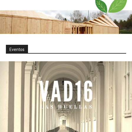
Eventos