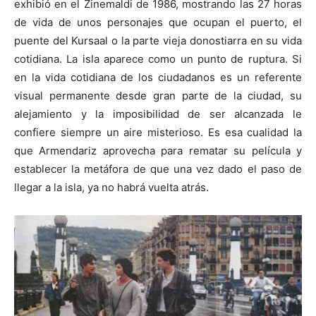
exhibió en el Zinemaldi de 1986, mostrando las 27 horas
de vida de unos personajes que ocupan el puerto, el
puente del Kursaal o la parte vieja donostiarra en su vida
cotidiana. La isla aparece como un punto de ruptura. Si
en la vida cotidiana de los ciudadanos es un referente
visual permanente desde gran parte de la ciudad, su
alejamiento y la imposibilidad de ser alcanzada le
confiere siempre un aire misterioso. Es esa cualidad la
que Armendariz aprovecha para rematar su película y
establecer la metáfora de que una vez dado el paso de
llegar a la isla, ya no habrá vuelta atrás.