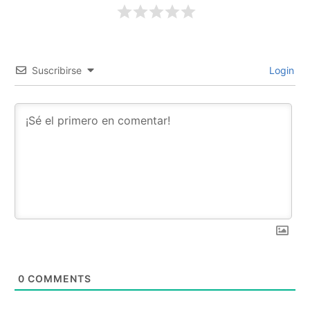
Suscribirse
Login
0
COMMENTS