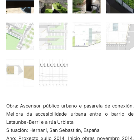
Obra: Ascensor público urbano e pasarela de conexión.
Mellora da accesibilidade urbana entre o barrio de
Latsunbe-Berri e a rúa Urbieta
Situación: Hernani, San Sebastián, España
Ano: Proxecto xullo 2014. Inicio obras novembro 2014.