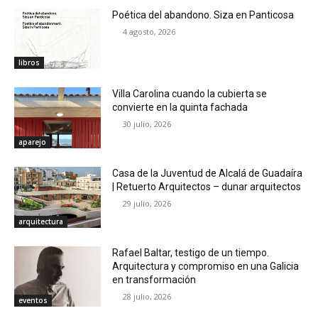
Poética del abandono. Siza en Panticosa
4 agosto, 2026
libros
Villa Carolina cuando la cubierta se
convierte en la quinta fachada
30 julio, 2026
aparejo
Casa de la Juventud de Alcalá de Guadaíra
| Retuerto Arquitectos – dunar arquitectos
29 julio, 2026
arquitectura
Rafael Baltar, testigo de un tiempo.
Arquitectura y compromiso en una Galicia
en transformación
28 julio, 2026
eventos