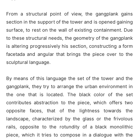
From a structural point of view, the gangplank gains
section in the support of the tower and is opened gaining
surface, to rest on the wall of existing containment. Due
to these structural needs, the geometry of the gangplank
is altering progressively his section, constructing a form
facetada and angular that brings the piece over to the
sculptural language.
By means of this language the set of the tower and the
gangplank, they try to arrange the urban environment in
the one that is located. The black color of the set
contributes abstraction to the piece, which offers two
opposite faces, that of the lightness towards the
landscape, characterized by the glass or the frivolous
rails, opposite to the rotundity of a black monolithic
piece, which it tries to compose in a dialogue with the