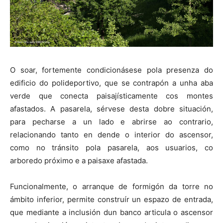
O soar, fortemente condicionásese pola presenza do
edificio do polideportivo, que se contrapón a unha aba
verde que conecta paisajísticamente cos montes
afastados. A pasarela, sérvese desta dobre situación,
para pecharse a un lado e abrirse ao contrario,
relacionando tanto en dende o interior do ascensor,
como no tránsito pola pasarela, aos usuarios, co
arboredo próximo e a paisaxe afastada.
Funcionalmente, o arranque de formigón da torre no
ámbito inferior, permite construír un espazo de entrada,
que mediante a inclusión dun banco articula o ascensor