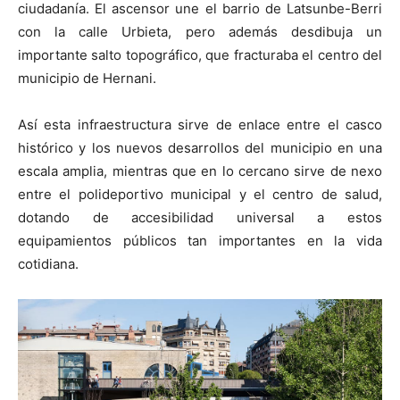
ciudadanía. El ascensor une el barrio de Latsunbe-Berri
con la calle Urbieta, pero además desdibuja un
importante salto topográfico, que fracturaba el centro del
municipio de Hernani.
Así esta infraestructura sirve de enlace entre el casco
histórico y los nuevos desarrollos del municipio en una
escala amplia, mientras que en lo cercano sirve de nexo
entre el polideportivo municipal y el centro de salud,
dotando de accesibilidad universal a estos
equipamientos públicos tan importantes en la vida
cotidiana.