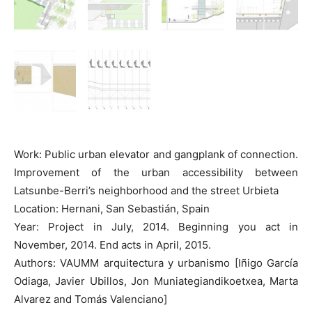
Work: Public urban elevator and gangplank of connection.
Improvement of the urban accessibility between
Latsunbe-Berri’s neighborhood and the street Urbieta
Location: Hernani, San Sebastián, Spain
Year: Project in July, 2014. Beginning you act in
November, 2014. End acts in April, 2015.
Authors: VAUMM arquitectura y urbanismo [Iñigo García
Odiaga, Javier Ubillos, Jon Muniategiandikoetxea, Marta
Alvarez and Tomás Valenciano]