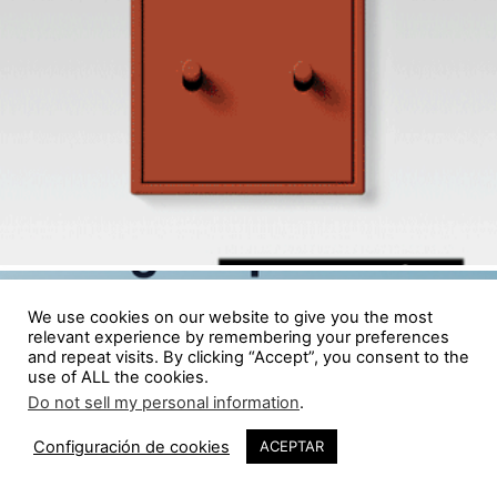
We use cookies on our website to give you the most
relevant experience by remembering your preferences
and repeat visits. By clicking “Accept”, you consent to the
use of ALL the cookies.
Do not sell my personal information
.
Configuración de cookies
ACEPTAR