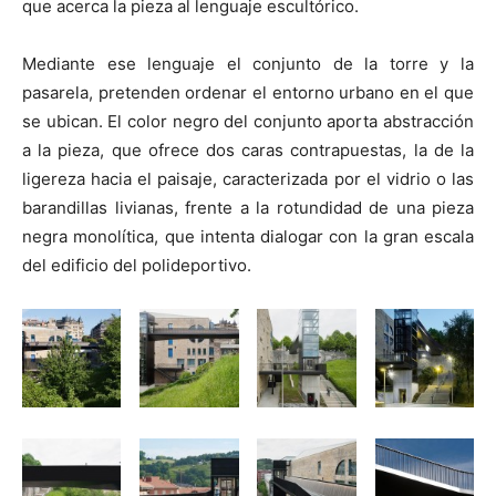
que acerca la pieza al lenguaje escultórico.
Mediante ese lenguaje el conjunto de la torre y la
pasarela, pretenden ordenar el entorno urbano en el que
se ubican. El color negro del conjunto aporta abstracción
a la pieza, que ofrece dos caras contrapuestas, la de la
ligereza hacia el paisaje, caracterizada por el vidrio o las
barandillas livianas, frente a la rotundidad de una pieza
negra monolítica, que intenta dialogar con la gran escala
del edificio del polideportivo.