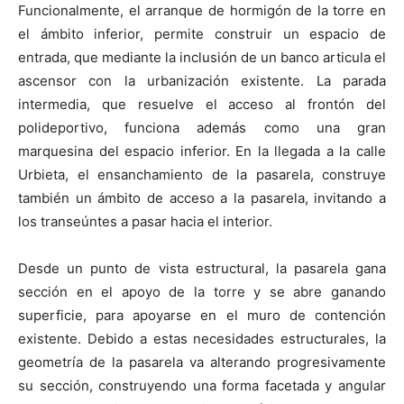
Funcionalmente, el arranque de hormigón de la torre en
el ámbito inferior, permite construir un espacio de
entrada, que mediante la inclusión de un banco articula el
ascensor con la urbanización existente. La parada
intermedia, que resuelve el acceso al frontón del
polideportivo, funciona además como una gran
marquesina del espacio inferior. En la llegada a la calle
Urbieta, el ensanchamiento de la pasarela, construye
también un ámbito de acceso a la pasarela, invitando a
los transeúntes a pasar hacia el interior.
Desde un punto de vista estructural, la pasarela gana
sección en el apoyo de la torre y se abre ganando
superficie, para apoyarse en el muro de contención
existente. Debido a estas necesidades estructurales, la
geometría de la pasarela va alterando progresivamente
su sección, construyendo una forma facetada y angular