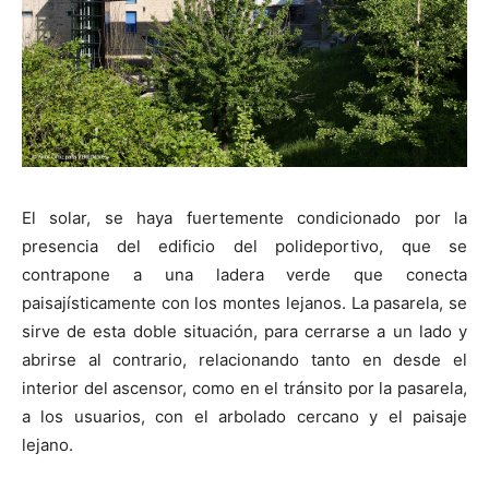
El solar, se haya fuertemente condicionado por la
presencia del edificio del polideportivo, que se
contrapone a una ladera verde que conecta
paisajísticamente con los montes lejanos. La pasarela, se
sirve de esta doble situación, para cerrarse a un lado y
abrirse al contrario, relacionando tanto en desde el
interior del ascensor, como en el tránsito por la pasarela,
a los usuarios, con el arbolado cercano y el paisaje
lejano.