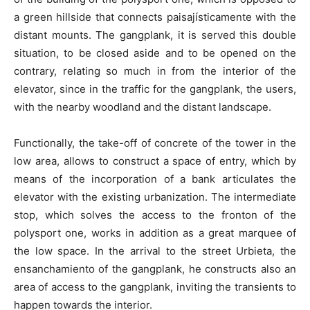
a green hillside that connects paisajísticamente with the
distant mounts. The gangplank, it is served this double
situation, to be closed aside and to be opened on the
contrary, relating so much in from the interior of the
elevator, since in the traffic for the gangplank, the users,
with the nearby woodland and the distant landscape.
Functionally, the take-off of concrete of the tower in the
low area, allows to construct a space of entry, which by
means of the incorporation of a bank articulates the
elevator with the existing urbanization. The intermediate
stop, which solves the access to the fronton of the
polysport one, works in addition as a great marquee of
the low space. In the arrival to the street Urbieta, the
ensanchamiento of the gangplank, he constructs also an
area of access to the gangplank, inviting the transients to
happen towards the interior.