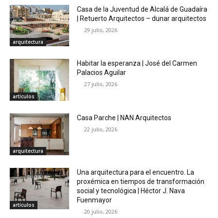
Casa de la Juventud de Alcalá de Guadaíra
| Retuerto Arquitectos – dunar arquitectos
29 julio, 2026
arquitectura
Habitar la esperanza | José del Carmen
Palacios Aguilar
27 julio, 2026
artículos
Casa Parche | NAN Arquitectos
22 julio, 2026
arquitectura
Una arquitectura para el encuentro. La
proxémica en tiempos de transformación
social y tecnológica | Héctor J. Nava
Fuenmayor
artículos
20 julio, 2026