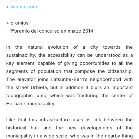
+
vaumm.com
+ premios
– 1ºpremio del concurso en marzo 2014
In the natural evolution of a city towards the
sustainability, the accessibility can be understood as a
key element, capable of giving opportunities to all the
segments of population that compose the citizenship.
The elevator joins Latsunbe-Berri’s neighborhood with
the street Urbieta, but in addition it blurs an important
topographic jump, which was fracturing the center of
Hernani’s municipality.
Like that this infrastructure uses as link between the
historical hull and the new developments of the
municipality in a wide scale, whereas in the nearby thing