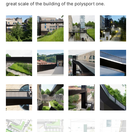
great scale of the building of the polysport one.