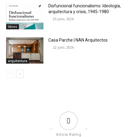
Disfuncional funcionalismo. Ideología,
arquitectura y crisis, 1945-1980
23 julio, 2026
libros
Casa Parche | NAN Arquitectos
22 julio, 2026
arquitectura
0
Article Rating