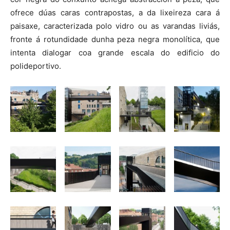
ofrece dúas caras contrapostas, a da lixeireza cara á
paisaxe, caracterizada polo vidro ou as varandas liviás,
fronte á rotundidade dunha peza negra monolítica, que
intenta dialogar coa grande escala do edificio do
polideportivo.