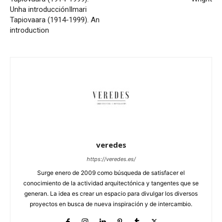
Unha introducción
Ilmari
Tapiovaara (1914-1999). An
introduction
veredes
https://veredes.es/
Surge enero de 2009 como búsqueda de satisfacer el
conocimiento de la actividad arquitectónica y tangentes que se
generan. La idea es crear un espacio para divulgar los diversos
proyectos en busca de nueva inspiración y de intercambio.