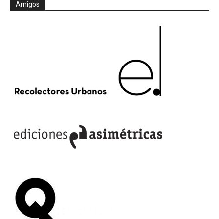
Amigos