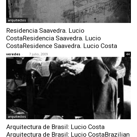
arquitectos
Residencia Saavedra. Lucio
CostaResidencia Saavedra. Lucio
CostaResidence Saavedra. Lucio Costa
veredes
-
7 julio, 2009
44
arquitectos
Arquitectura de Brasil: Lucio Costa
Arquitectura de Brasil: Lucio CostaBrazilian