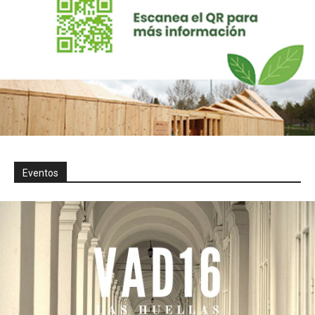
Eventos