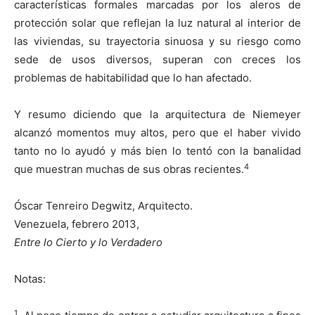
características formales marcadas por los aleros de
protección solar que reflejan la luz natural al interior de
las viviendas, su trayectoria sinuosa y su riesgo como
sede de usos diversos, superan con creces los
problemas de habitabilidad que lo han afectado.
Y resumo diciendo que la arquitectura de Niemeyer
alcanzó momentos muy altos, pero que el haber vivido
tanto no lo ayudó y más bien lo tentó con la banalidad
4
que muestran muchas de sus obras recientes.
Óscar Tenreiro Degwitz, Arquitecto.
Venezuela, febrero 2013,
Entre lo Cierto y lo Verdadero
Notas:
1