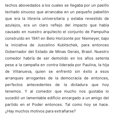
techos abovedados a los cuales se llegaba por un pasillo
techado sinuoso que arrancaba en un pequeño pabellón
que era la librería universitaria y estaba revestido de
azulejos, era un claro reflejo del impacto que había
causado en nuestro arquitecto el conjunto de Pampulha
construído en 1941 en Belo Horizonte por Niemeyer, bajo
la iniciativa de Juscelino Kubitschek, para entonces
Gobernador del Estado de Minas Gerais, Brasil. Nuestro
comedor habría de ser demolido en los años setenta
pese a la campaña en contra liderada por Paulina, la hija
de Villanueva, quien se enfrentó sin éxito a esos
arranques arrogantes de la democracia de entonces,
perfectos antecedentes de la dictadura que hoy
tenemos. Y al comedor que mucho nos gustaba lo
sucedió un lamentable edificio encargado a un amigo del
partido en el Poder entonces. Tal como hoy se hace.
¿Hay muchos motivos para extrañarse?