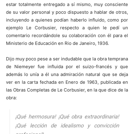
estar totalmente entregado a sí mismo, muy consciente
de su valor personal y poco dispuesto a hablar de otros,
incluyendo a quienes podían haberlo influido, como por
ejemplo Le Corbusier, respecto a quien le pedí un
comentario recordándole su colaboración con él para el
Ministerio de Educación en Rio de Janeiro, 1936.
Dijo muy poco pese a ser indudable que la obra temprana
de Niemeyer fue influida por el suizo-francés y que
además lo unía a él una admiración natural que se deja
ver en la carta fechada en Enero de 1963, publicada en
las Obras Completas de Le Corbusier, en la que dice de la
obra:
¡Qué hermosura! ¡Qué obra extraordinaria!
¡Qué lección de idealismo y convicción