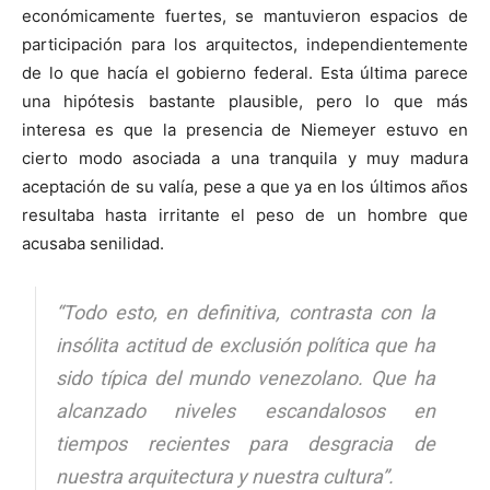
económicamente fuertes, se mantuvieron espacios de
participación para los arquitectos, independientemente
de lo que hacía el gobierno federal. Esta última parece
una hipótesis bastante plausible, pero lo que más
interesa es que la presencia de Niemeyer estuvo en
cierto modo asociada a una tranquila y muy madura
aceptación de su valía, pese a que ya en los últimos años
resultaba hasta irritante el peso de un hombre que
acusaba senilidad.
“Todo esto, en definitiva, contrasta con la
insólita actitud de exclusión política que ha
sido típica del mundo venezolano. Que ha
alcanzado niveles escandalosos en
tiempos recientes para desgracia de
nuestra arquitectura y nuestra cultura”.