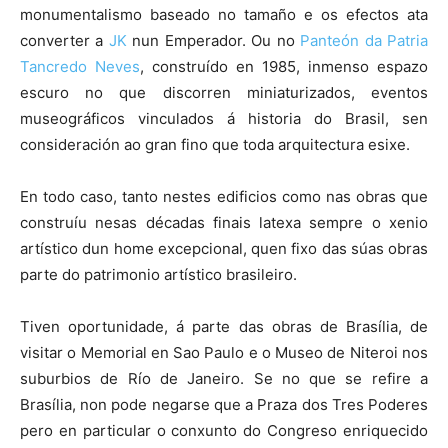
monumentalismo baseado no tamaño e os efectos ata
converter a
JK
nun Emperador. Ou no
Panteón da Patria
Tancredo Neves
, construído en 1985, inmenso espazo
escuro no que discorren miniaturizados, eventos
museográficos vinculados á historia do Brasil, sen
consideración ao gran fino que toda arquitectura esixe.
En todo caso, tanto nestes edificios como nas obras que
construíu nesas décadas finais latexa sempre o xenio
artístico dun home excepcional, quen fixo das súas obras
parte do patrimonio artístico brasileiro.
Tiven oportunidade, á parte das obras de Brasília, de
visitar o Memorial en Sao Paulo e o Museo de Niteroi nos
suburbios de Río de Janeiro. Se no que se refire a
Brasília, non pode negarse que a Praza dos Tres Poderes
pero en particular o conxunto do Congreso enriquecido