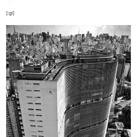
[:gl]