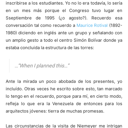
inscribirse a los estudiantes. Yo no lo era todavía, lo sería
en un mes más porque el Congreso tuvo lugar en
Sseptiembre de 1995 (¿o agosto?). Recuerdo esa
conversación tal como recuerdo a
Maurice Rotival
(1892-
1980) diciendo en inglés ante un grupo y señalando con
un amplio gesto a todo el centro Simón Bolívar donde ya
estaba concluida la estructura de las torres:
…“When I planned this…”
Ante la mirada un poco abobada de los presentes, yo
incluído. Otras veces he escrito sobre esto, tan marcado
lo tengo en el recuerdo, porque para mí, en cierto modo,
refleja lo que era la Venezuela de entonces para los
arquitectos jóvenes: tierra de muchas promesas.
Las circunstancias de la visita de Niemeyer me intrigan