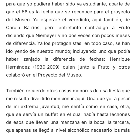
para que yo pudiera haber sido ya estudiante, aparte de
que el 56 es la fecha que se reconoce para el proyecto
del Museo. Ya esperaré el veredicto, aquí también, de
Carola Barrios, pero entretanto contradigo a Fruto
diciendo que Niemeyer vino dos veces con pocos meses
de diferencia. Ya los protagonistas, en todo caso, se han
ido yendo de nuestro mundo; incluyendo uno que podía
haber zanjado la diferencia de fechas: Henrique
Hernández (1930-2009) quien junto a Fruto y otros
colaboró en el Proyecto del Museo.
También recuerdo otras cosas menores de esa fiesta que
me resulta divertido mencionar aquí. Una que yo, a pesar
de mi extrema juventud, me sentía como en casa; otra,
que se servía un buffet en el cual había hasta lechones
de esos que llevan una manzana en la boca; la tercera,
que apenas se llegó al nivel alcohólico necesario los más