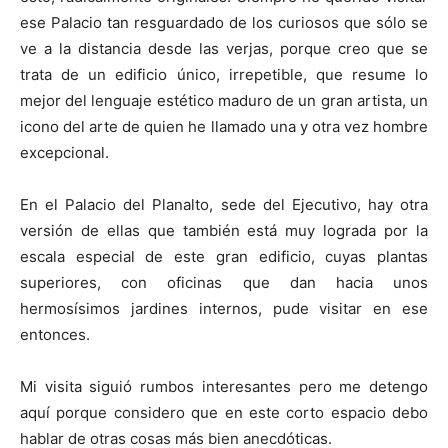
ese Palacio tan resguardado de los curiosos que sólo se
ve a la distancia desde las verjas, porque creo que se
trata de un edificio único, irrepetible, que resume lo
mejor del lenguaje estético maduro de un gran artista, un
icono del arte de quien he llamado una y otra vez hombre
excepcional.
En el Palacio del Planalto, sede del Ejecutivo, hay otra
versión de ellas que también está muy lograda por la
escala especial de este gran edificio, cuyas plantas
superiores, con oficinas que dan hacia unos
hermosísimos jardines internos, pude visitar en ese
entonces.
Mi visita siguió rumbos interesantes pero me detengo
aquí porque considero que en este corto espacio debo
hablar de otras cosas más bien anecdóticas.