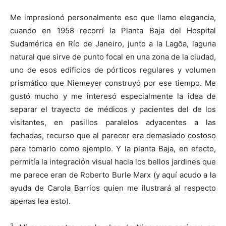
Me impresionó personalmente eso que llamo elegancia,
cuando en 1958 recorrí la Planta Baja del Hospital
Sudamérica en Río de Janeiro, junto a la Lagõa, laguna
natural que sirve de punto focal en una zona de la ciudad,
uno de esos edificios de pórticos regulares y volumen
prismático que Niemeyer construyó por ese tiempo. Me
gustó mucho y me interesó especialmente la idea de
separar el trayecto de médicos y pacientes del de los
visitantes, en pasillos paralelos adyacentes a las
fachadas, recurso que al parecer era demasiado costoso
para tomarlo como ejemplo. Y la planta Baja, en efecto,
permitía la integración visual hacia los bellos jardines que
me parece eran de Roberto Burle Marx (y aquí acudo a la
ayuda de Carola Barrios quien me ilustrará al respecto
apenas lea esto).
2