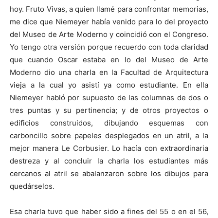
hoy. Fruto Vivas, a quien llamé para confrontar memorias,
me dice que Niemeyer había venido para lo del proyecto
del Museo de Arte Moderno y coincidió con el Congreso.
Yo tengo otra versión porque recuerdo con toda claridad
que cuando Oscar estaba en lo del Museo de Arte
Moderno dio una charla en la Facultad de Arquitectura
vieja a la cual yo asistí ya como estudiante. En ella
Niemeyer habló por supuesto de las columnas de dos o
tres puntas y su pertinencia; y de otros proyectos o
edificios construidos, dibujando esquemas con
carboncillo sobre papeles desplegados en un atril, a la
mejor manera Le Corbusier. Lo hacía con extraordinaria
destreza y al concluir la charla los estudiantes más
cercanos al atril se abalanzaron sobre los dibujos para
quedárselos.
Esa charla tuvo que haber sido a fines del 55 o en el 56,