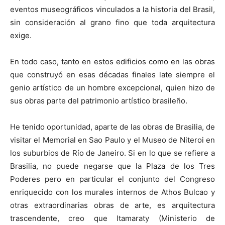
eventos museográficos vinculados a la historia del Brasil,
sin consideración al grano fino que toda arquitectura
exige.
En todo caso, tanto en estos edificios como en las obras
que construyó en esas décadas finales late siempre el
genio artístico de un hombre excepcional, quien hizo de
sus obras parte del patrimonio artístico brasileño.
He tenido oportunidad, aparte de las obras de Brasilia, de
visitar el Memorial en Sao Paulo y el Museo de Niteroi en
los suburbios de Río de Janeiro. Si en lo que se refiere a
Brasilia, no puede negarse que la Plaza de los Tres
Poderes pero en particular el conjunto del Congreso
enriquecido con los murales internos de Athos Bulcao y
otras extraordinarias obras de arte, es arquitectura
trascendente, creo que Itamaraty (Ministerio de