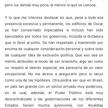
pero los demás muy poca, al menos la que se conoce.
Y lo que me interesa destacar es que, pese a toda esa
presencia excesiva y permanente, los edificios de Oscar
se han conservado impecables e incluso han sido
ejecutados por todos los gobiernos, incluida la dictadura
que lo llevó al exilio. Se han respetado y mantenido por
encima de cualquier consideración personal y sobre todo
de cualquier idea de exclusión política. Que eso sea un
mérito atribuible al modo de ser brasileño, algo así como
un respeto al talento especial, me parecería de un valor
excepcional. No me atrevo a asegurarlo pero lo lanzo
como una de las hipótesis. Otra podría ser que en Brasil,
un país tan grande con un sector privado muy poderoso,
en el cual, además, el Poder Público está muy
descentralizado y las gobernaciones de los diferentes
Estados tienen mucha autonomía, con Alcaldías