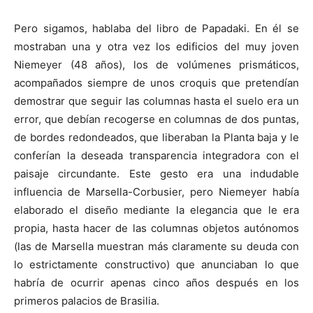
Pero sigamos, hablaba del libro de Papadaki. En él se
mostraban una y otra vez los edificios del muy joven
Niemeyer (48 años), los de volúmenes prismáticos,
acompañados siempre de unos croquis que pretendían
demostrar que seguir las columnas hasta el suelo era un
error, que debían recogerse en columnas de dos puntas,
de bordes redondeados, que liberaban la Planta baja y le
conferían la deseada transparencia integradora con el
paisaje circundante. Este gesto era una indudable
influencia de Marsella-Corbusier, pero Niemeyer había
elaborado el diseño mediante la elegancia que le era
propia, hasta hacer de las columnas objetos autónomos
(las de Marsella muestran más claramente su deuda con
lo estrictamente constructivo) que anunciaban lo que
habría de ocurrir apenas cinco años después en los
primeros palacios de Brasilia.