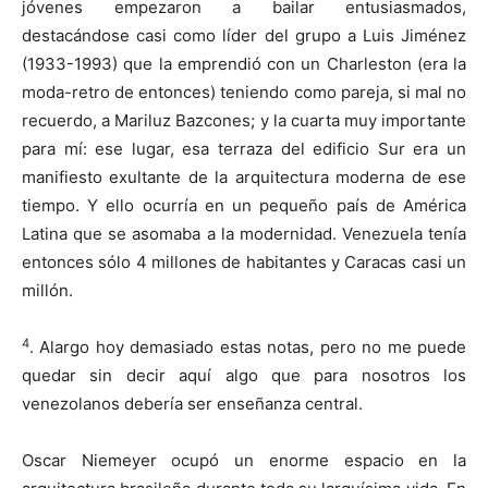
jóvenes empezaron a bailar entusiasmados,
destacándose casi como líder del grupo a Luis Jiménez
(1933-1993) que la emprendió con un Charleston (era la
moda-retro de entonces) teniendo como pareja, si mal no
recuerdo, a Mariluz Bazcones; y la cuarta muy importante
para mí: ese lugar, esa terraza del edificio Sur era un
manifiesto exultante de la arquitectura moderna de ese
tiempo. Y ello ocurría en un pequeño país de América
Latina que se asomaba a la modernidad. Venezuela tenía
entonces sólo 4 millones de habitantes y Caracas casi un
millón.
4
. Alargo hoy demasiado estas notas, pero no me puede
quedar sin decir aquí algo que para nosotros los
venezolanos debería ser enseñanza central.
Oscar Niemeyer ocupó un enorme espacio en la