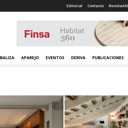
Editorial
Contacto
RevistaVA
BALIZA
APAREJO
EVENTOS
DERIVA
PUBLICACIONES