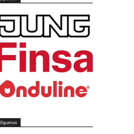
Síguenos