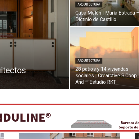
ARQUITECTURA
Casa Melón | María Estrada 
Dictinio de Castillo
ARQUITECTURA
itectos
28 patios y 14 viviendas
sociales | Crearctive S.Coop.
And – Estudio RKT