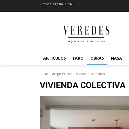
viernes, agosto 7, 2026
ARTÍCULOS
FARO
OBRAS
NASA
Inicio
arquitectura
vivienda colectiva
VIVIENDA COLECTIVA