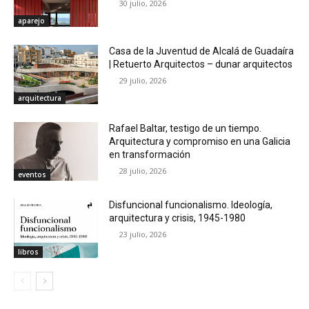
30 julio, 2026
aparejo
Casa de la Juventud de Alcalá de Guadaíra
| Retuerto Arquitectos – dunar arquitectos
29 julio, 2026
arquitectura
Rafael Baltar, testigo de un tiempo.
Arquitectura y compromiso en una Galicia
en transformación
28 julio, 2026
eventos
Disfuncional funcionalismo. Ideología,
arquitectura y crisis, 1945-1980
23 julio, 2026
libros