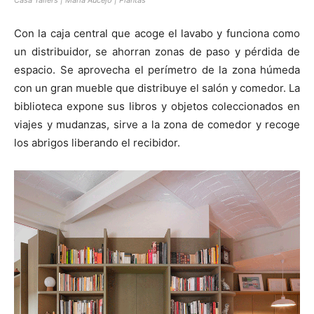
Casa Tallers | Maria Aucejo | Plantas
Con la caja central que acoge el lavabo y funciona como
un distribuidor, se ahorran zonas de paso y pérdida de
espacio. Se aprovecha el perímetro de la zona húmeda
con un gran mueble que distribuye el salón y comedor. La
biblioteca expone sus libros y objetos coleccionados en
viajes y mudanzas, sirve a la zona de comedor y recoge
los abrigos liberando el recibidor.