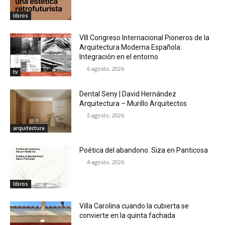
libros
VIII Congreso Internacional Pioneros de la
Arquitectura Moderna Española:
Integración en el entorno
6 agosto, 2026
tv
Dental Seny | David Hernández
Arquitectura – Murillo Arquitectos
5 agosto, 2026
arquitectura
Poética del abandono. Siza en Panticosa
4 agosto, 2026
libros
Villa Carolina cuando la cubierta se
convierte en la quinta fachada