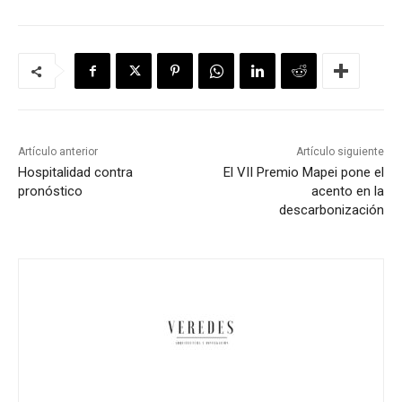
Artículo anterior
Artículo siguiente
Hospitalidad contra
El VII Premio Mapei pone el
pronóstico
acento en la
descarbonización