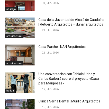
30 julio, 2026
aparejo
Casa de la Juventud de Alcalá de Guadaíra
| Retuerto Arquitectos – dunar arquitectos
29 julio, 2026
arquitectura
Casa Parche | NAN Arquitectos
22 julio, 2026
arquitectura
Una conversación con Fabiola Uribe y
Carlos Barberá sobre el proyecto «Casa
para Mariposas»
17 julio, 2026
baliza
Clínica Serna Dental | Murillo Arquitectos
15 julio, 2026