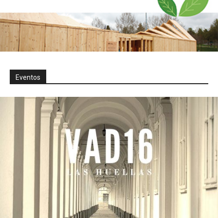
Eventos