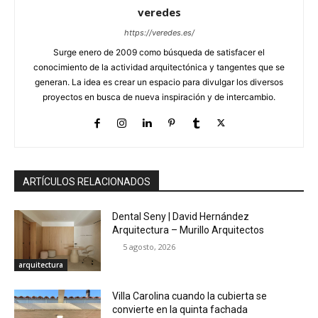
veredes
https://veredes.es/
Surge enero de 2009 como búsqueda de satisfacer el
conocimiento de la actividad arquitectónica y tangentes que se
generan. La idea es crear un espacio para divulgar los diversos
proyectos en busca de nueva inspiración y de intercambio.
ARTÍCULOS RELACIONADOS
Dental Seny | David Hernández
Arquitectura – Murillo Arquitectos
5 agosto, 2026
arquitectura
Villa Carolina cuando la cubierta se
convierte en la quinta fachada