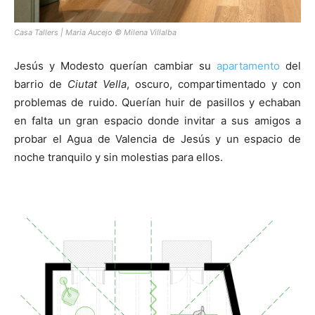
Casa Tallers | Maria Aucejo © Milena Villalba
Jesús y Modesto querían cambiar su
apartamento
del
barrio de
Ciutat Vella
, oscuro, compartimentado y con
problemas de ruido. Querían huir de pasillos y echaban
en falta un gran espacio donde invitar a sus amigos a
probar el Agua de Valencia de Jesús y un espacio de
noche tranquilo y sin molestias para ellos.