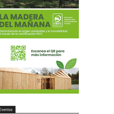
Eventos