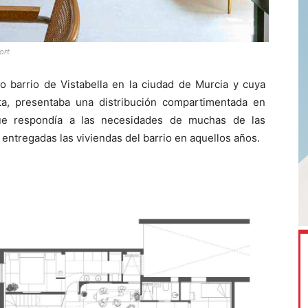
ort
ico barrio de Vistabella en la ciudad de Murcia y cuya
a, presentaba una distribución compartimentada en
 que respondía a las necesidades de muchas de las
 entregadas las viviendas del barrio en aquellos años.