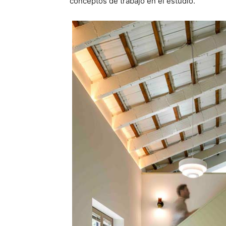
conceptos de trabajo en el estudio.