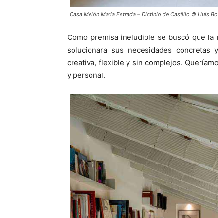
Casa Melón María Estrada – Dictinio de Castillo © Lluís Bo
Como premisa ineludible se buscó que la 
solucionara sus necesidades concretas y 
creativa, flexible y sin complejos. Queríam
y personal.