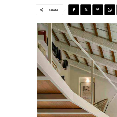
Cuota