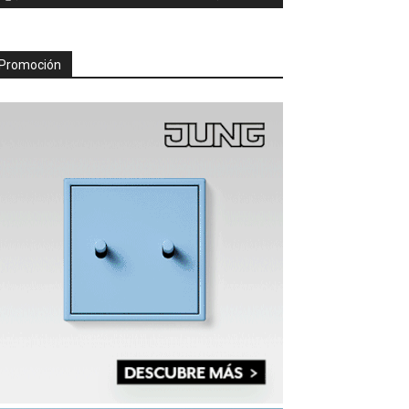
Promoción