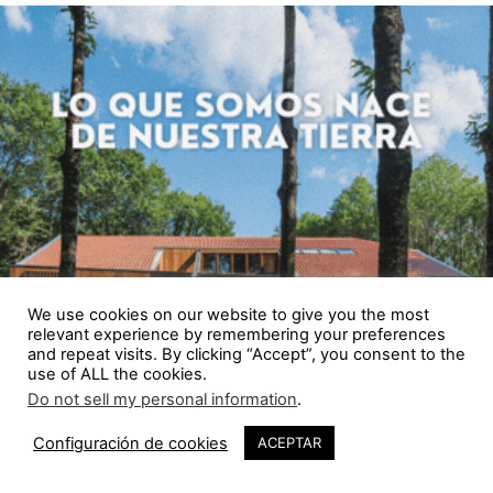
We use cookies on our website to give you the most
relevant experience by remembering your preferences
and repeat visits. By clicking “Accept”, you consent to the
use of ALL the cookies.
Do not sell my personal information
.
Configuración de cookies
ACEPTAR