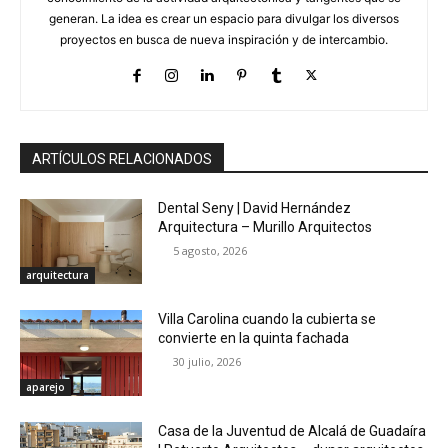
generan. La idea es crear un espacio para divulgar los diversos
proyectos en busca de nueva inspiración y de intercambio.
ARTÍCULOS RELACIONADOS
Dental Seny | David Hernández
Arquitectura – Murillo Arquitectos
5 agosto, 2026
arquitectura
Villa Carolina cuando la cubierta se
convierte en la quinta fachada
30 julio, 2026
aparejo
Casa de la Juventud de Alcalá de Guadaíra