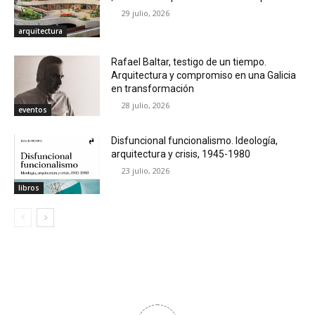
29 julio, 2026
arquitectura
Rafael Baltar, testigo de un tiempo.
Arquitectura y compromiso en una Galicia
en transformación
28 julio, 2026
eventos
Disfuncional funcionalismo. Ideología,
arquitectura y crisis, 1945-1980
23 julio, 2026
libros