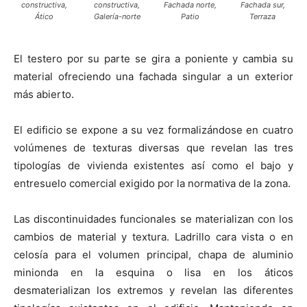
constructiva,
constructiva,
Fachada norte,
Fachada sur,
Ático
Galería-norte
Patio
Terraza
El testero por su parte se gira a poniente y cambia su
material ofreciendo una fachada singular a un exterior
más abierto.
El edificio se expone a su vez formalizándose en cuatro
volúmenes de texturas diversas que revelan las tres
tipologías de vivienda existentes así como el bajo y
entresuelo comercial exigido por la normativa de la zona.
Las discontinuidades funcionales se materializan con los
cambios de material y textura. Ladrillo cara vista o en
celosía para el volumen principal, chapa de aluminio
minionda en la esquina o lisa en los áticos
desmaterializan los extremos y revelan las diferentes