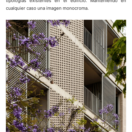
tipologías existentes en el edificio. Manteniendo en
cualquier caso una imagen monocroma.