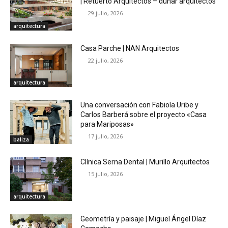
| Retuerto Arquitectos – dunar arquitectos
29 julio, 2026
arquitectura
Casa Parche | NAN Arquitectos
22 julio, 2026
arquitectura
Una conversación con Fabiola Uribe y
Carlos Barberá sobre el proyecto «Casa
para Mariposas»
17 julio, 2026
baliza
Clínica Serna Dental | Murillo Arquitectos
15 julio, 2026
arquitectura
Geometría y paisaje | Miguel Ángel Díaz