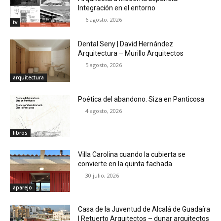
Integración en el entorno
6 agosto, 2026
tv
Dental Seny | David Hernández
Arquitectura – Murillo Arquitectos
5 agosto, 2026
arquitectura
Poética del abandono. Siza en Panticosa
4 agosto, 2026
libros
Villa Carolina cuando la cubierta se
convierte en la quinta fachada
30 julio, 2026
aparejo
Casa de la Juventud de Alcalá de Guadaíra
| Retuerto Arquitectos – dunar arquitectos