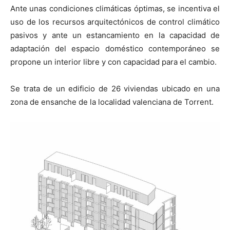
Ante unas condiciones climáticas óptimas, se incentiva el
uso de los recursos arquitectónicos de control climático
pasivos y ante un estancamiento en la capacidad de
adaptación del espacio doméstico contemporáneo se
propone un interior libre y con capacidad para el cambio.
Se trata de un edificio de 26 viviendas ubicado en una
zona de ensanche de la localidad valenciana de Torrent.