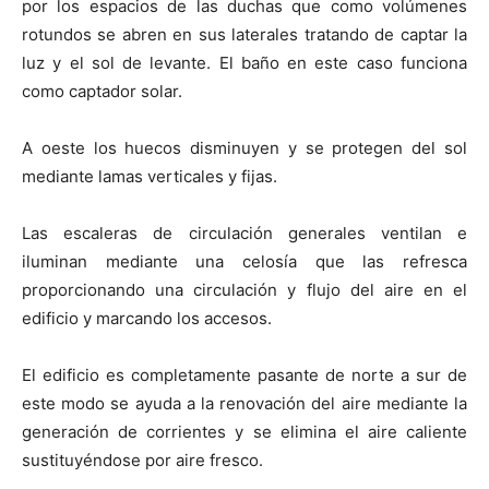
por los espacios de las duchas que como volúmenes
rotundos se abren en sus laterales tratando de captar la
luz y el sol de levante. El baño en este caso funciona
como captador solar.
A oeste los huecos disminuyen y se protegen del sol
mediante lamas verticales y fijas.
Las escaleras de circulación generales ventilan e
iluminan mediante una celosía que las refresca
proporcionando una circulación y flujo del aire en el
edificio y marcando los accesos.
El edificio es completamente pasante de norte a sur de
este modo se ayuda a la renovación del aire mediante la
generación de corrientes y se elimina el aire caliente
sustituyéndose por aire fresco.