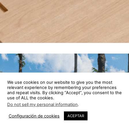
We use cookies on our website to give you the most
relevant experience by remembering your preferences
and repeat visits. By clicking “Accept”, you consent to the
use of ALL the cookies.
Do not sell my personal information
.
Configuración de cookies
ACEPTAR