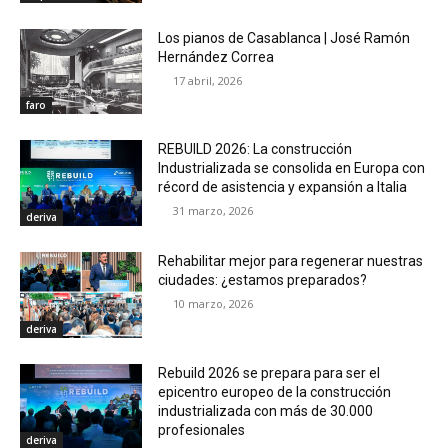
Los pianos de Casablanca | José Ramón
Hernández Correa
17 abril, 2026
faro
REBUILD 2026: La construcción
Industrializada se consolida en Europa con
récord de asistencia y expansión a Italia
31 marzo, 2026
deriva
Rehabilitar mejor para regenerar nuestras
ciudades: ¿estamos preparados?
10 marzo, 2026
deriva
Rebuild 2026 se prepara para ser el
epicentro europeo de la construcción
industrializada con más de 30.000
profesionales
deriva