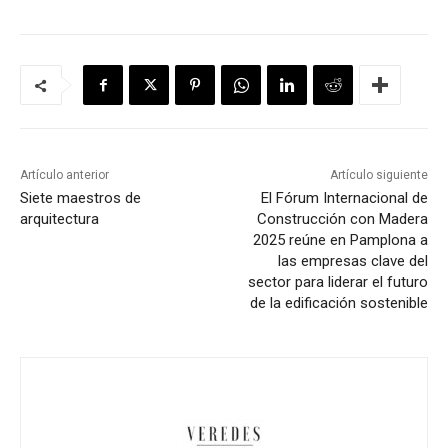
Artículo anterior
Artículo siguiente
Siete maestros de
El Fórum Internacional de
arquitectura
Construcción con Madera
2025 reúne en Pamplona a
las empresas clave del
sector para liderar el futuro
de la edificación sostenible