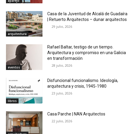
aparejo
Casa de la Juventud de Alcalá de Guadaíra
| Retuerto Arquitectos – dunar arquitectos
29 julio, 2026
arquitectura
Rafael Baltar, testigo de un tiempo.
Arquitectura y compromiso en una Galicia
en transformación
28 julio, 2026
eventos
Disfuncional funcionalismo. Ideología,
arquitectura y crisis, 1945-1980
23 julio, 2026
libros
Casa Parche | NAN Arquitectos
22 julio, 2026