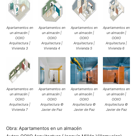
Apartamentos en
Apartamentos en
Apartamentos en
Apartamentos en
un almacén |
un almacén |
un almacén |
un almacén |
OOIIO
OOIIO
OOIIO
OOIIO
Arquitectura |
Arquitectura |
Arquitectura |
Arquitectura |
Vivienda 3
Vivienda 4
Vivienda 5
Vivienda 6
Apartamentos en
Apartamentos en
Apartamentos en
Apartamentos en
un almacén |
un almacén |
un almacén |
un almacén |
OOIIO
OOIIO
OOIIO
OOIIO
Arquitectura |
Arquitectura ©
Arquitectura ©
Arquitectura ©
Vivienda 7
Javier de Paz
Javier de Paz
Javier de Paz
Obra: Apartamentos en un almacén