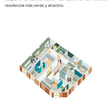
residencial más verde y atractivo.