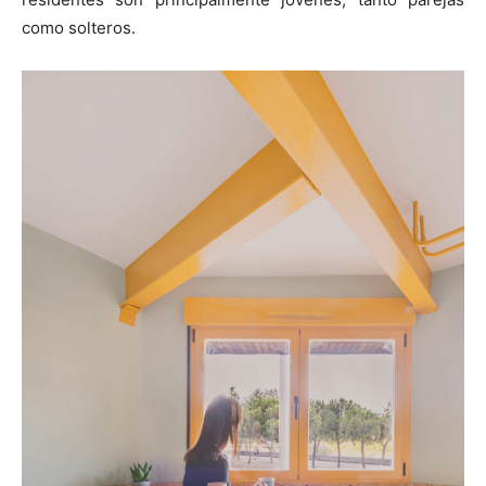
como solteros.