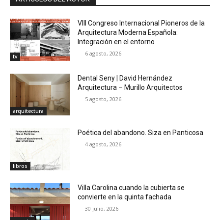
VIII Congreso Internacional Pioneros de la
Arquitectura Moderna Española:
Integración en el entorno
6 agosto, 2026
tv
Dental Seny | David Hernández
Arquitectura – Murillo Arquitectos
5 agosto, 2026
arquitectura
Poética del abandono. Siza en Panticosa
4 agosto, 2026
libros
Villa Carolina cuando la cubierta se
convierte en la quinta fachada
30 julio, 2026