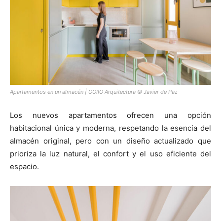
Apartamentos en un almacén | OOIIO Arquitectura © Javier de Paz
Los nuevos apartamentos ofrecen una opción
habitacional única y moderna, respetando la esencia del
almacén original, pero con un diseño actualizado que
prioriza la luz natural, el confort y el uso eficiente del
espacio.