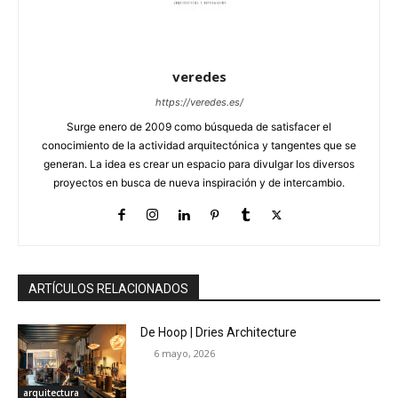
veredes
https://veredes.es/
Surge enero de 2009 como búsqueda de satisfacer el
conocimiento de la actividad arquitectónica y tangentes que se
generan. La idea es crear un espacio para divulgar los diversos
proyectos en busca de nueva inspiración y de intercambio.
ARTÍCULOS RELACIONADOS
De Hoop | Dries Architecture
6 mayo, 2026
arquitectura