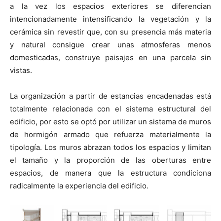
a la vez los espacios exteriores se diferencian
intencionadamente intensificando la vegetación y la
cerámica sin revestir que, con su presencia más materia
y natural consigue crear unas atmosferas menos
domesticadas, construye paisajes en una parcela sin
vistas.
La organización a partir de estancias encadenadas está
totalmente relacionada con el sistema estructural del
edificio, por esto se optó por utilizar un sistema de muros
de hormigón armado que refuerza materialmente la
tipología. Los muros abrazan todos los espacios y limitan
el tamaño y la proporción de las oberturas entre
espacios, de manera que la estructura condiciona
radicalmente la experiencia del edificio.