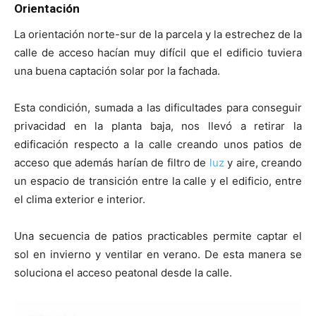
Orientación
La orientación norte-sur de la parcela y la estrechez de la
calle de acceso hacían muy difícil que el edificio tuviera
una buena captación solar por la fachada.
Esta condición, sumada a las dificultades para conseguir
privacidad en la planta baja, nos llevó a retirar la
edificación respecto a la calle creando unos patios de
acceso que además harían de filtro de
luz
y aire, creando
un espacio de transición entre la calle y el edificio, entre
el clima exterior e interior.
Una secuencia de patios practicables permite captar el
sol en invierno y ventilar en verano. De esta manera se
soluciona el acceso peatonal desde la calle.