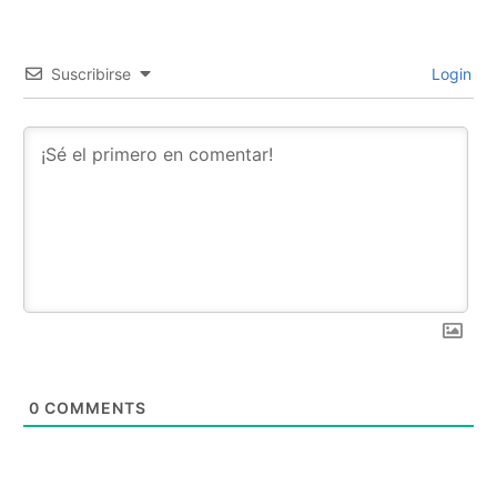
Suscribirse
Login
0
COMMENTS