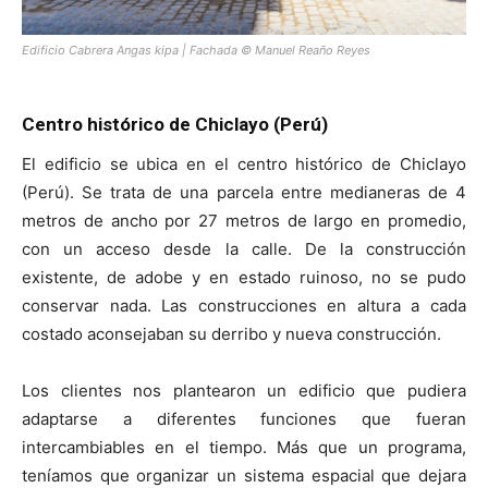
Edificio Cabrera Angas kipa | Fachada © Manuel Reaño Reyes
Centro histórico de Chiclayo (Perú)
El edificio se ubica en el centro histórico de Chiclayo
(Perú). Se trata de una parcela entre medianeras de 4
metros de ancho por 27 metros de largo en promedio,
con un acceso desde la calle. De la construcción
existente, de adobe y en estado ruinoso, no se pudo
conservar nada. Las construcciones en altura a cada
costado aconsejaban su derribo y nueva construcción.
Los clientes nos plantearon un edificio que pudiera
adaptarse a diferentes funciones que fueran
intercambiables en el tiempo. Más que un programa,
teníamos que organizar un sistema espacial que dejara