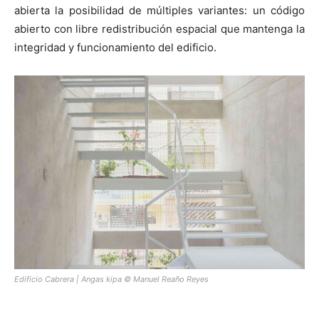
abierta la posibilidad de múltiples variantes: un código
abierto con libre redistribución espacial que mantenga la
integridad y funcionamiento del edificio.
Edificio Cabrera | Angas kipa © Manuel Reaño Reyes