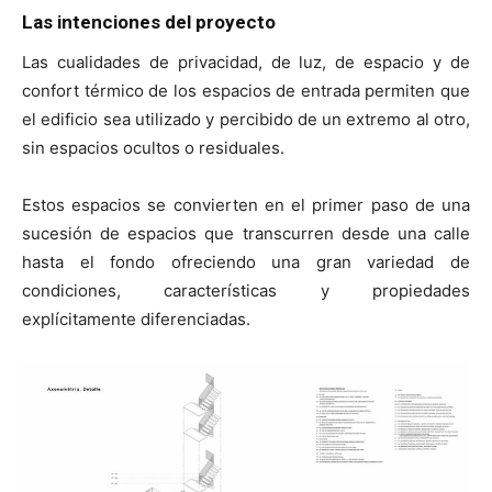
Las intenciones del proyecto
Las cualidades de privacidad, de luz, de espacio y de
confort térmico de los espacios de entrada permiten que
el edificio sea utilizado y percibido de un extremo al otro,
sin espacios ocultos o residuales.
Estos espacios se convierten en el primer paso de una
sucesión de espacios que transcurren desde una calle
hasta el fondo ofreciendo una gran variedad de
condiciones, características y propiedades
explícitamente diferenciadas.