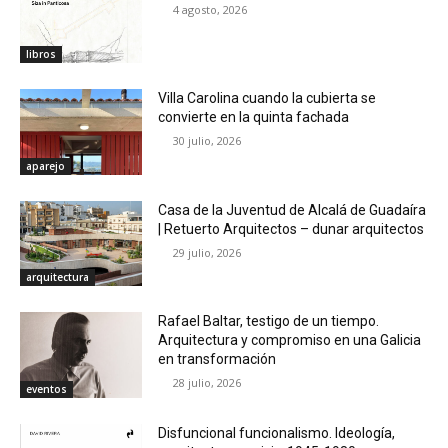
4 agosto, 2026
libros
Villa Carolina cuando la cubierta se
convierte en la quinta fachada
30 julio, 2026
aparejo
Casa de la Juventud de Alcalá de Guadaíra
| Retuerto Arquitectos – dunar arquitectos
29 julio, 2026
arquitectura
Rafael Baltar, testigo de un tiempo.
Arquitectura y compromiso en una Galicia
en transformación
28 julio, 2026
eventos
Disfuncional funcionalismo. Ideología,