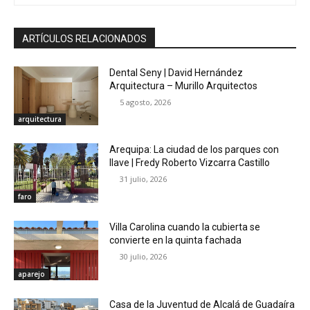
ARTÍCULOS RELACIONADOS
Dental Seny | David Hernández
Arquitectura – Murillo Arquitectos
5 agosto, 2026
arquitectura
Arequipa: La ciudad de los parques con
llave | Fredy Roberto Vizcarra Castillo
31 julio, 2026
faro
Villa Carolina cuando la cubierta se
convierte en la quinta fachada
30 julio, 2026
aparejo
Casa de la Juventud de Alcalá de Guadaíra