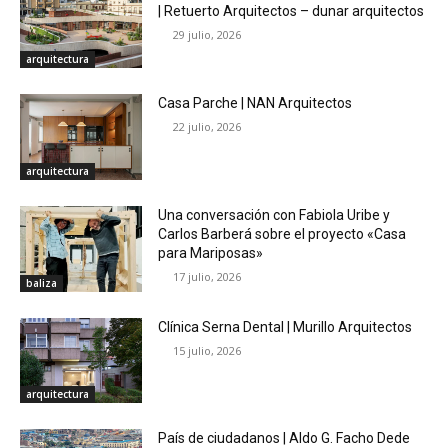
| Retuerto Arquitectos – dunar arquitectos
29 julio, 2026
arquitectura
Casa Parche | NAN Arquitectos
22 julio, 2026
arquitectura
Una conversación con Fabiola Uribe y
Carlos Barberá sobre el proyecto «Casa
para Mariposas»
17 julio, 2026
baliza
Clínica Serna Dental | Murillo Arquitectos
15 julio, 2026
arquitectura
País de ciudadanos | Aldo G. Facho Dede