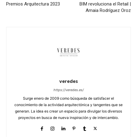
Premios Arquitectura 2023
BIM revoluciona el Retail |
Amaia Rodríguez Oroz
veredes
https://veredes.es/
Surge enero de 2009 como búsqueda de satisfacer el
conocimiento de la actividad arquitectónica y tangentes que se
generan. La idea es crear un espacio para divulgar los diversos
proyectos en busca de nueva inspiración y de intercambio.