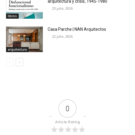
arquitectura y crisis, 1945-1980
23 julio, 2026
libros
Casa Parche | NAN Arquitectos
22 julio, 2026
arquitectura
0
Article Rating