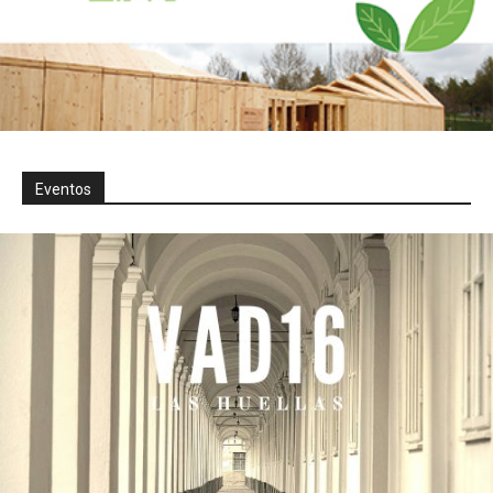
Eventos