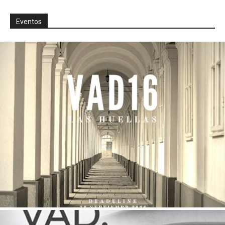
Eventos