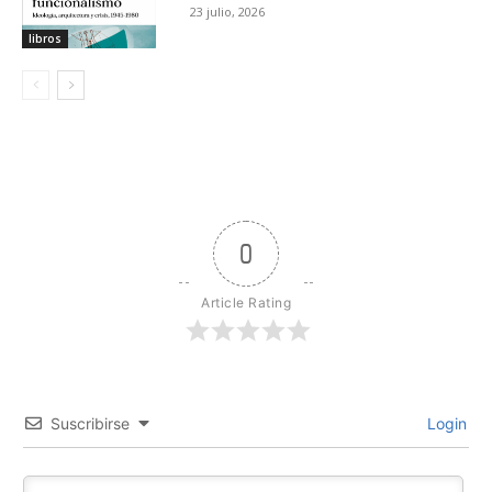
23 julio, 2026
libros
0
Article Rating
Suscribirse
Login