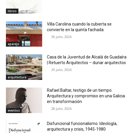
libros
Villa Carolina cuando la cubierta se
convierte en la quinta fachada
30 julio, 2026
aparejo
Casa de la Juventud de Alcalá de Guadaíra
| Retuerto Arquitectos – dunar arquitectos
29 julio, 2026
arquitectura
Rafael Baltar, testigo de un tiempo.
Arquitectura y compromiso en una Galicia
en transformación
28 julio, 2026
eventos
Disfuncional funcionalismo. Ideología,
arquitectura y crisis, 1945-1980