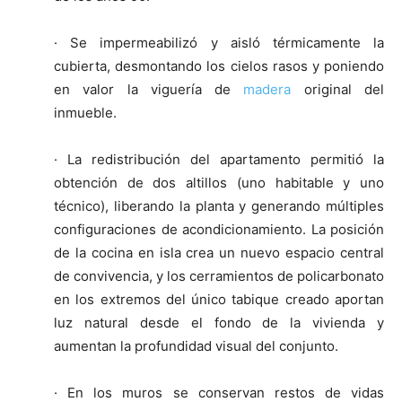
· Se impermeabilizó y aisló térmicamente la
cubierta, desmontando los cielos rasos y poniendo
en valor la viguería de
madera
original del
inmueble.
· La redistribución del apartamento permitió la
obtención de dos altillos (uno habitable y uno
técnico), liberando la planta y generando múltiples
configuraciones de acondicionamiento. La posición
de la cocina en isla crea un nuevo espacio central
de convivencia, y los cerramientos de policarbonato
en los extremos del único tabique creado aportan
luz natural desde el fondo de la vivienda y
aumentan la profundidad visual del conjunto.
· En los muros se conservan restos de vidas