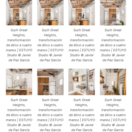
Such Great
Such Great
Such Great
Such Great
Heights,
Heights,
Heights,
Heights,
transformación
transformación
transformación
transformación
de ático a cuatro
de ático a cuatro
de ático a cuatro
de ático a cuatro
manos | ESTUYO
manos | ESTUYO
manos | ESTUYO
manos | ESTUYO
Studio © Javier
Studio © Javier
Studio © Javier
Studio © Javier
de Paz García
de Paz García
de Paz García
de Paz García
Such Great
Such Great
Such Great
Such Great
Heights,
Heights,
Heights,
Heights,
transformación
transformación
transformación
transformación
de ático a cuatro
de ático a cuatro
de ático a cuatro
de ático a cuatro
manos | ESTUYO
manos | ESTUYO
manos | ESTUYO
manos | ESTUYO
Studio © Javier
Studio © Javier
Studio © Javier
Studio © Javier
de Paz García
de Paz García
de Paz García
de Paz García