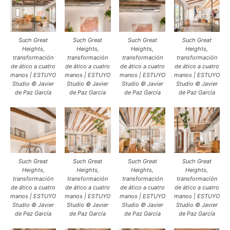
Such Great
Such Great
Such Great
Such Great
Heights,
Heights,
Heights,
Heights,
transformación
transformación
transformación
transformación
de ático a cuatro
de ático a cuatro
de ático a cuatro
de ático a cuatro
manos | ESTUYO
manos | ESTUYO
manos | ESTUYO
manos | ESTUYO
Studio © Javier
Studio © Javier
Studio © Javier
Studio © Javier
de Paz García
de Paz García
de Paz García
de Paz García
Such Great
Such Great
Such Great
Such Great
Heights,
Heights,
Heights,
Heights,
transformación
transformación
transformación
transformación
de ático a cuatro
de ático a cuatro
de ático a cuatro
de ático a cuatro
manos | ESTUYO
manos | ESTUYO
manos | ESTUYO
manos | ESTUYO
Studio © Javier
Studio © Javier
Studio © Javier
Studio © Javier
de Paz García
de Paz García
de Paz García
de Paz García