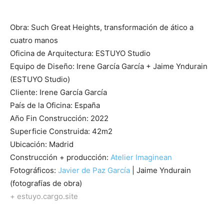
Obra: Such Great Heights, transformación de ático a
cuatro manos
Oficina de Arquitectura: ESTUYO Studio
Equipo de Diseño: Irene García García + Jaime Yndurain
(ESTUYO Studio)
Cliente: Irene García García
País de la Oficina: España
Año Fin Construcción: 2022
Superficie Construida: 42m2
Ubicación: Madrid
Construcción + producción:
Atelier Imaginean
Fotográficos:
Javier de Paz García
| Jaime Yndurain
(fotografías de obra)
+ estuyo.cargo.site