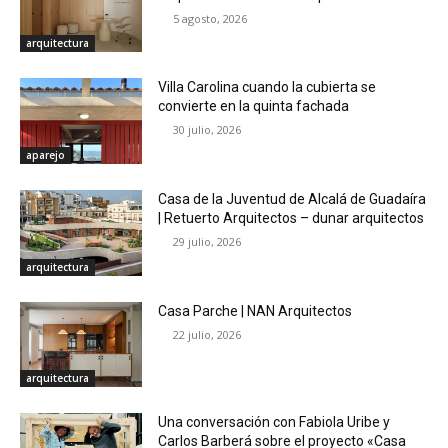
5 agosto, 2026
arquitectura
Villa Carolina cuando la cubierta se
convierte en la quinta fachada
30 julio, 2026
aparejo
Casa de la Juventud de Alcalá de Guadaíra
| Retuerto Arquitectos – dunar arquitectos
29 julio, 2026
arquitectura
Casa Parche | NAN Arquitectos
22 julio, 2026
arquitectura
Una conversación con Fabiola Uribe y
Carlos Barberá sobre el proyecto «Casa