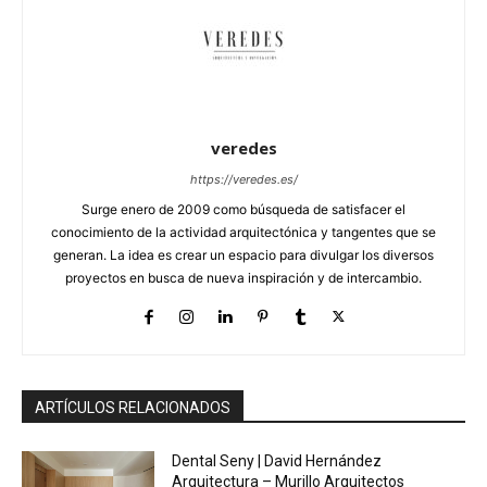
veredes
https://veredes.es/
Surge enero de 2009 como búsqueda de satisfacer el
conocimiento de la actividad arquitectónica y tangentes que se
generan. La idea es crear un espacio para divulgar los diversos
proyectos en busca de nueva inspiración y de intercambio.
ARTÍCULOS RELACIONADOS
Dental Seny | David Hernández
Arquitectura – Murillo Arquitectos