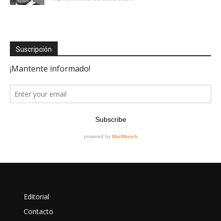
Suscripción
Editorial
Contacto