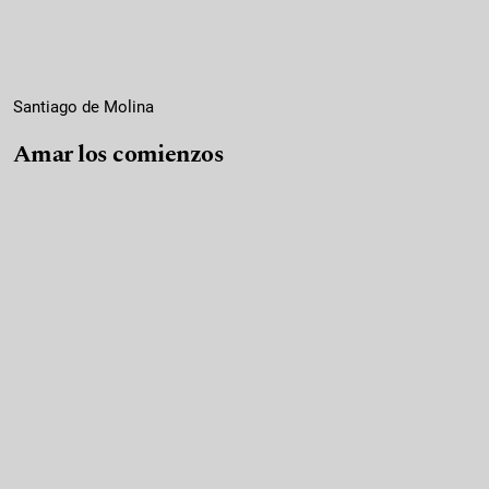
Santiago de Molina
Amar los comienzos