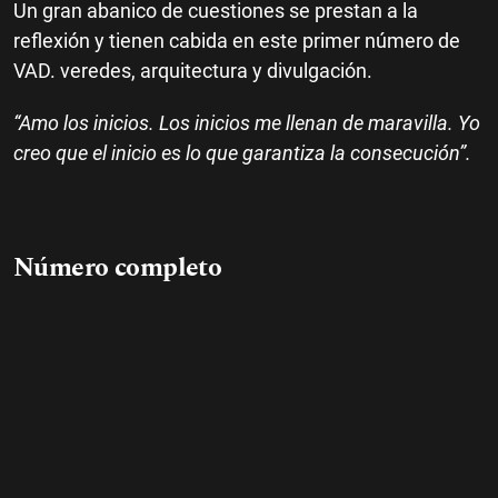
Un gran abanico de cuestiones se prestan a la
reflexión y tienen cabida en este primer número de
VAD. veredes, arquitectura y divulgación.
“Amo los inicios. Los inicios me llenan de maravilla. Yo
creo que el inicio es lo que garantiza la consecución”.
Número completo