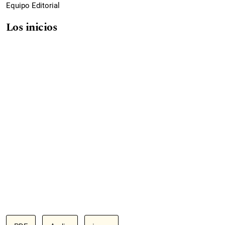
Equipo Editorial
Los inicios