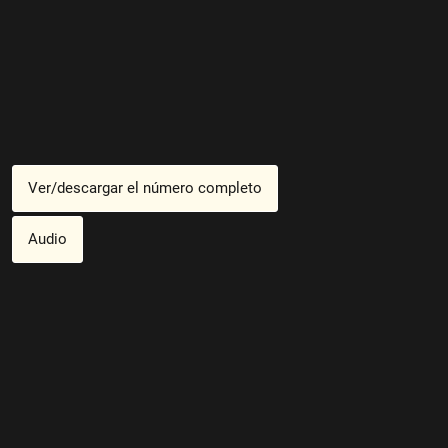
Ver/descargar el número completo
Audio