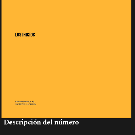
Descripción del número