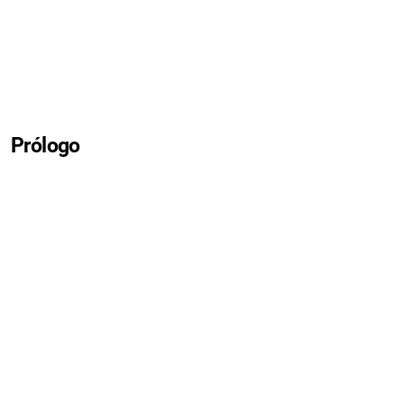
Prólogo