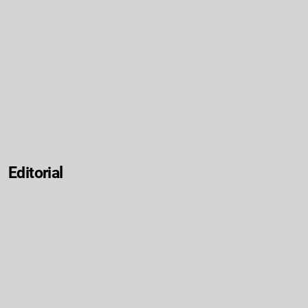
Editorial