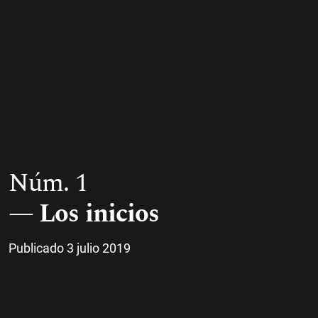
Núm. 1
Los inicios
Publicado 3 julio 2019