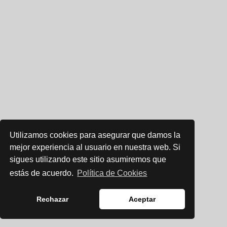
Utilizamos cookies para asegurar que damos la
mejor experiencia al usuario en nuestra web. Si
sigues utilizando este sitio asumiremos que
estás de acuerdo.
Política de Cookies
Rechazar
Aceptar