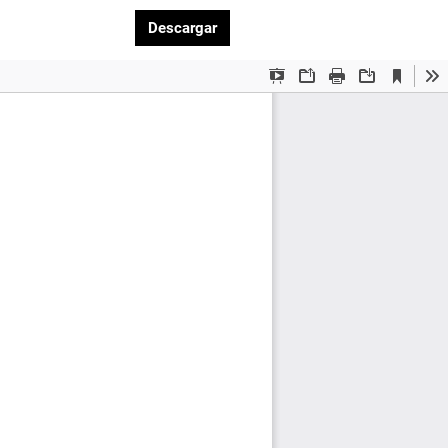
Descargar PDF
Descargar