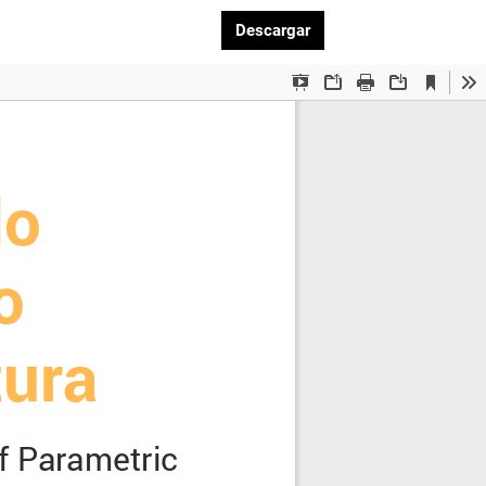
Descargar PDF
Descargar