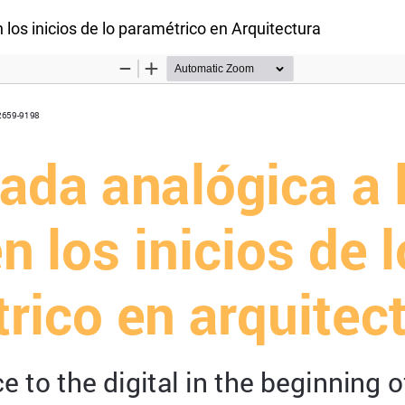
n los inicios de lo paramétrico en Arquitectura