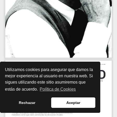
Utilizamos cookies para asegurar que damos la
mejor experiencia al usuario en nuestra web. Si
sigues utilizando este sitio asumiremos que
estás de acuerdo.
Política de Cookies
Rechazar
Aceptar