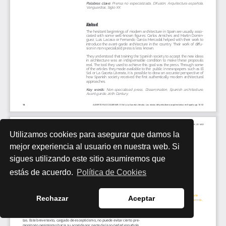
Utilizamos cookies para asegurar que damos la
mejor experiencia al usuario en nuestra web. Si
sigues utilizando este sitio asumiremos que
estás de acuerdo.
Política de Cookies
Rechazar
Aceptar