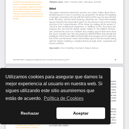
Utilizamos cookies para asegurar que damos la
mejor experiencia al usuario en nuestra web. Si
sigues utilizando este sitio asumiremos que
estás de acuerdo.
Política de Cookies
Rechazar
Aceptar