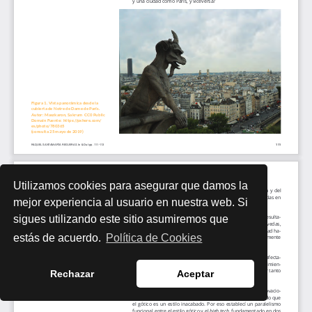
Utilizamos cookies para asegurar que damos la
mejor experiencia al usuario en nuestra web. Si
sigues utilizando este sitio asumiremos que
estás de acuerdo.
Política de Cookies
Rechazar
Aceptar