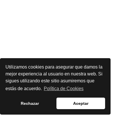
Utilizamos cookies para asegurar que damos la
mejor experiencia al usuario en nuestra web. Si
sigues utilizando este sitio asumiremos que
estás de acuerdo.
Política de Cookies
Rechazar
Aceptar
English