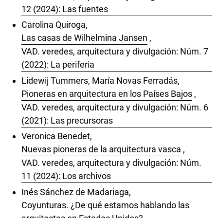
12 (2024): Las fuentes
Carolina Quiroga,
Las casas de Wilhelmina Jansen
,
VAD. veredes, arquitectura y divulgación: Núm. 7
(2022): La periferia
Lidewij Tummers, María Novas Ferradás,
Pioneras en arquitectura en los Países Bajos
,
VAD. veredes, arquitectura y divulgación: Núm. 6
(2021): Las precursoras
Veronica Benedet,
Nuevas pioneras de la arquitectura vasca
,
VAD. veredes, arquitectura y divulgación: Núm.
11 (2024): Los archivos
Inés Sánchez de Madariaga,
Coyunturas. ¿De qué estamos hablando las