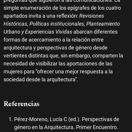
simple enumeración de los epígrafes de los cuatro
apartados invita a una reflexión:
Revisiones
Históricas, Políticas institucionales, Planteamiento
Urbano y Experiencias Vividas
abarcan diferentes
formas de acercamiento a la relación entre
arquitectura y perspectivas de género desde
vertientes distintas que, sin embargo, comparten la
necesidad de visibilizar las aportaciones de las
mujeres para “ofrecer una mejor respuesta a la
sociedad desde la arquitectura”.
Referencias
Pérez-Moreno, Lucía C (ed.). Perspectivas de
género en la Arquitectura. Primer Encuentro.