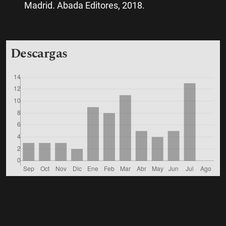
Madrid. Abada Editores, 2018.
Descargas