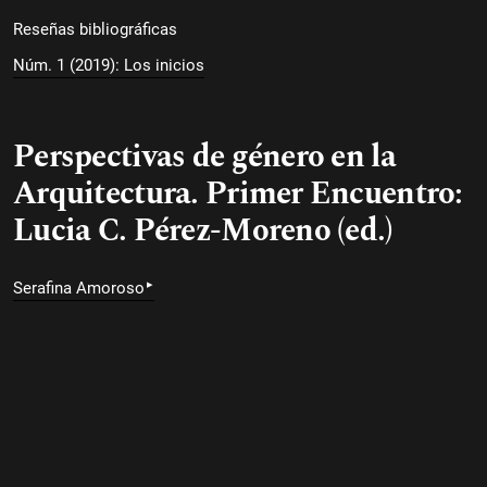
Reseñas bibliográficas
Núm. 1 (2019): Los inicios
Perspectivas de género en la
Arquitectura. Primer Encuentro:
Lucia C. Pérez-Moreno (ed.)
▸
Serafina Amoroso