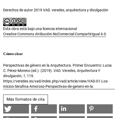
Derechos de autor 2019 VAD. veredes, arquitectura y divulgación
Esta obra está bajo una licencia internacional
Creative Commons Atribución-NoComercial-CompartirIgual 4.0
.
Cómo citar
Perspectivas de género en la Arquitectura. Primer Encuentro: Lucia
C. Pérez-Moreno (ed.). (2019).
VAD. Veredes, Arquitectura Y
divulgación
,
1
, 119.
https://veredes.es/vad/index.php/vad/article/view/VAD-01-Los-
Inicios-Serafina-Amoroso-Perspectivas-de-genero-en-la
Más formatos de cita