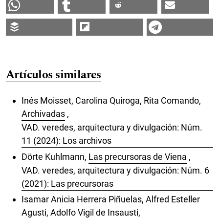
Artículos similares
Inés Moisset, Carolina Quiroga, Rita Comando,
Archivadas
,
VAD. veredes, arquitectura y divulgación: Núm.
11 (2024): Los archivos
Dörte Kuhlmann,
Las precursoras de Viena
,
VAD. veredes, arquitectura y divulgación: Núm. 6
(2021): Las precursoras
Isamar Anicia Herrera Piñuelas, Alfred Esteller
Agusti, Adolfo Vigil de Insausti,