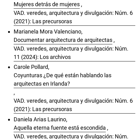
Mujeres detrás de mujeres
,
VAD. veredes, arquitectura y divulgación: Núm. 6
(2021): Las precursoras
Marianela Mora Valenciano,
Documentar arquitectura de arquitectas
,
VAD. veredes, arquitectura y divulgación: Núm.
11 (2024): Los archivos
Carole Pollard,
Coyunturas ¿De qué están hablando las
arquitectas en Irlanda?
,
VAD. veredes, arquitectura y divulgación: Núm. 6
(2021): Las precursoras
Daniela Arias Laurino,
Aquella eterna fuente está escondida
,
VAD. veredes, arquitectura y divulgación: Núm.