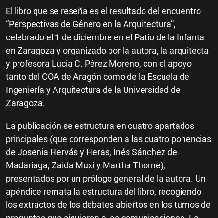
El libro que se reseña es el resultado del encuentro
“Perspectivas de Género en la Arquitectura”,
celebrado el 1 de diciembre en el Patio de la Infanta
en Zaragoza y organizado por la autora, la arquitecta
y profesora Lucia C. Pérez Moreno, con el apoyo
tanto del COA de Aragón como de la Escuela de
Ingeniería y Arquitectura de la Universidad de
Zaragoza.
La publicación se estructura en cuatro apartados
principales (que corresponden a las cuatro ponencias
de Josenia Hervás y Heras, Inés Sánchez de
Madariaga, Zaida Muxí y Martha Thorne),
presentados por un prólogo general de la autora. Un
apéndice remata la estructura del libro, recogiendo
los extractos de los debates abiertos en los turnos de
preguntas que siguieron a las comunicaciones. La