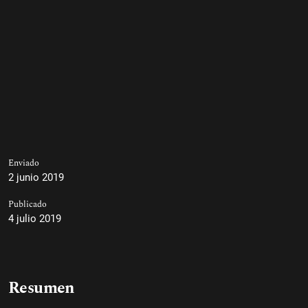
Enviado
2 junio 2019
Publicado
4 julio 2019
Resumen