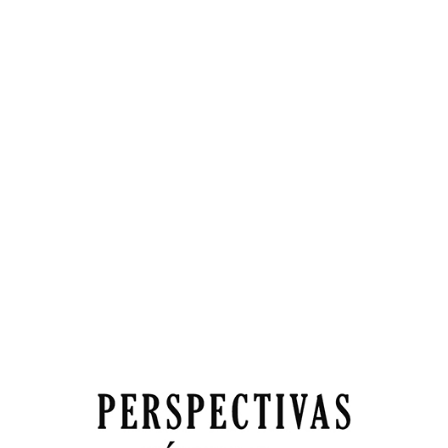
Imagen de portada