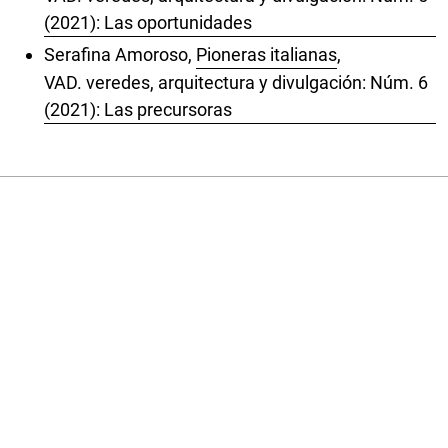
(2021): Las oportunidades
Serafina Amoroso,
Pioneras italianas
,
VAD. veredes, arquitectura y divulgación: Núm. 6
(2021): Las precursoras