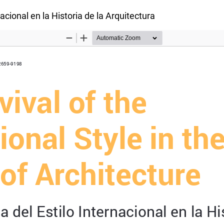
acional en la Historia de la Arquitectura