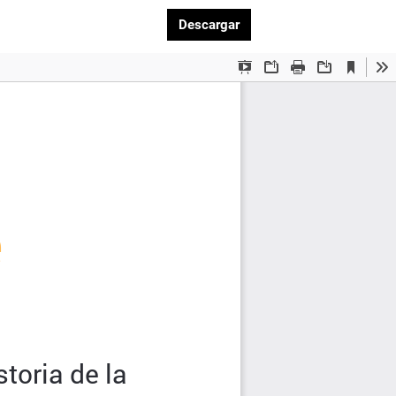
Descargar PDF
Descargar