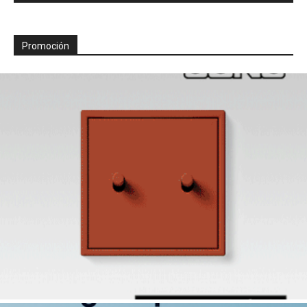
Promoción