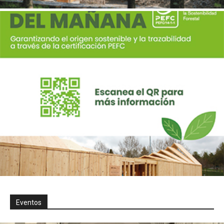
Eventos