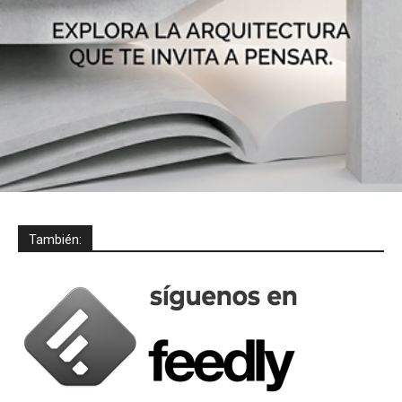
También: