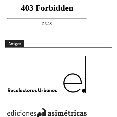
Amigos