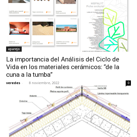
aparejo
La importancia del Análisis del Ciclo de
Vida en los materiales cerámicos: “de la
cuna a la tumba”
veredes
-
8 noviembre, 2022
0