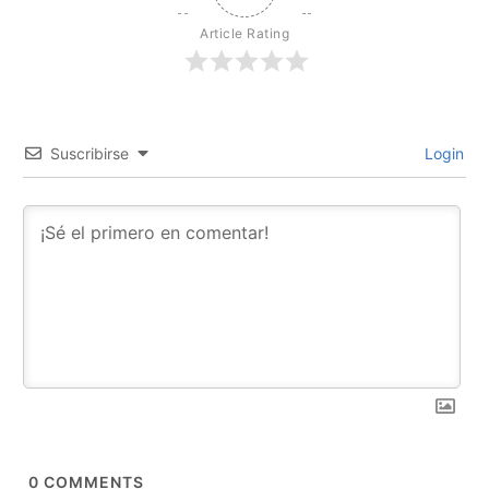
Article Rating
Suscribirse
Login
0
COMMENTS