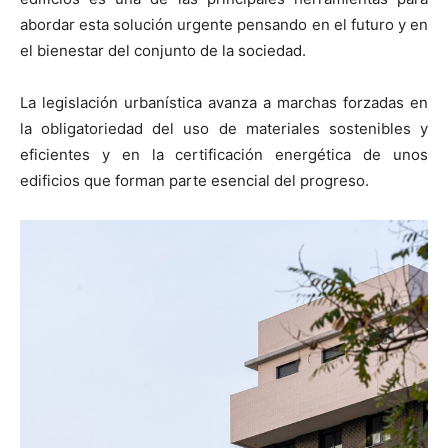
abordar esta solución urgente pensando en el futuro y en
el bienestar del conjunto de la sociedad.
La legislación urbanística avanza a marchas forzadas en
la obligatoriedad del uso de materiales sostenibles y
eficientes y en la certificación energética de unos
edificios que forman parte esencial del progreso.