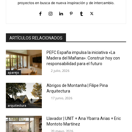
proyectos en busca de nueva inspiración y de intercambio.
ARTÍCULOS RELACIONADOS
PEFC España impulsa la iniciativa «La
Madera del Mañana»: Construir hoy con
responsabilidad para el futuro
2 julio, 2026
aparejo
Abrigos de Montanha | Filipe Pina
Arquitectura
17 junio, 2026
arquitectura
Llavador | UNIT + Ana Ybarra Arias + Eric
Montoto Martínez
20 mayo, 2026