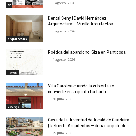
6 agosto, 2026
tv
Dental Seny | David Hernández
Arquitectura – Murillo Arquitectos
5 agosto, 2026
arquitectura
Poética del abandono. Siza en Panticosa
4 agosto, 2026
libros
Villa Carolina cuando la cubierta se
convierte en la quinta fachada
30 julio, 2026
aparejo
Casa de la Juventud de Alcalá de Guadaíra
| Retuerto Arquitectos – dunar arquitectos
29 julio, 2026