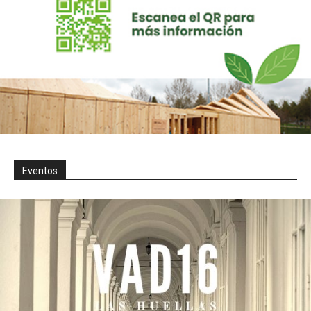
Eventos