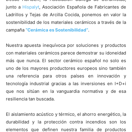
junto a
Hispalyt
, Asociación Española de Fabricantes de
Ladrillos y Tejas de Arcilla Cocida, ponemos en valor la
sostenibilidad de los materiales cerámicos a través de la
campaña
“Cerámica es Sostenibilidad”
.
Nuestra apuesta inequívoca por soluciones y productos
con materiales cerámicos parece demostrar su idoneidad
más que nunca. El sector cerámico español no solo es
uno de los mayores productores europeos sino también
una referencia para otros países en innovación y
tecnología industrial gracias a las inversiones en I+D+i
que nos sitúan en la vanguardia normativa y de esa
resiliencia tan buscada.
El aislamiento acústico y térmico, el ahorro energético, la
durabilidad y la protección contra incendios son los
elementos que definen nuestra familia de productos