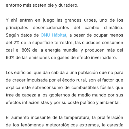
entorno más sostenible y duradero.
Y ahí entran en juego las grandes urbes, uno de los
principales desencadenantes del cambio climático.
Según datos de
ONU Hábitat
, a pesar de ocupar menos
del 2% de la superficie terrestre, las ciudades consumen
casi el 80% de la energía mundial y producen más del
60% de las emisiones de gases de efecto invernadero.
Los edificios, que dan cabida a una población que no para
de crecer impulsada por el éxodo rural, son el factor que
explica este sobreconsumo de combustibles fósiles que
trae de cabeza a los gobiernos de medio mundo por sus
efectos inflacionistas y por su coste político y ambiental.
El aumento incesante de la temperatura, la proliferación
de los fenómenos meteorológicos extremos, la carestía