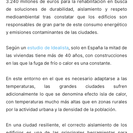
3.240 millones de euros para la rehabilitación en busca
de soluciones de durabilidad, aislamiento y respeto
medioambiental tras constatar que los edificios son
responsables de gran parte de este consumo energético
y emisiones contaminantes de las ciudades.
Según un
estudio de Idealista
, solo en España la mitad de
las viviendas tiene más de 40 años, con construcciones
en las que la fuga de frío o calor es una constante.
En este entorno en el que es necesario adaptarse a las
temperaturas, las grandes ciudades sufren
adicionalmente lo que se denomina efecto isla de calor,
con temperaturas mucho más altas que en zonas rurales
por la actividad urbana y la densidad de la población.
En una ciudad resiliente, el correcto aislamiento de los
edificios es una de las principales herramientas para