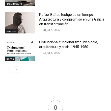
arquitectura
Rafael Baltar, testigo de un tiempo.
Arquitectura y compromiso en una Galicia
en transformación
28 julio, 2026
eventos
Disfuncional funcionalismo. Ideología,
arquitectura y crisis, 1945-1980
23 julio, 2026
libros
0