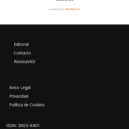
Editorial
Contacto
RevistaVAD
Aviso Legal
Privacidad
Política de Cookies
ISSN: 2603-6401