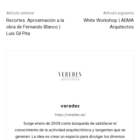
Artículo anterior
Artículo siguiente
Recortes. Aproximación a la
White Workshop | ADMA
obra de Fernando Blanco |
Arquitectos
Luis Gil Pita
veredes
https://veredes.es/
Surge enero de 2009 como búsqueda de satisfacer el
conocimiento de la actividad arquitectónica y tangentes que se
generan. La idea es crear un espacio para divulgar los diversos