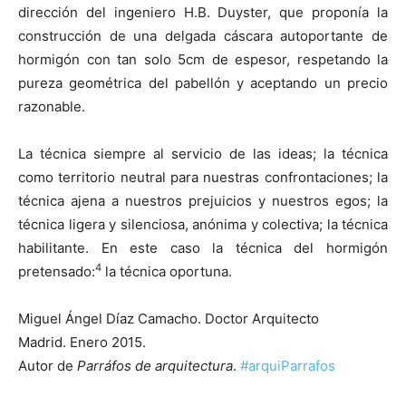
dirección del ingeniero H.B. Duyster, que proponía la
construcción de una delgada cáscara autoportante de
hormigón con tan solo 5cm de espesor, respetando la
pureza geométrica del pabellón y aceptando un precio
razonable.
La técnica siempre al servicio de las ideas; la técnica
como territorio neutral para nuestras confrontaciones; la
técnica ajena a nuestros prejuicios y nuestros egos; la
técnica ligera y silenciosa, anónima y colectiva; la técnica
habilitante. En este caso la técnica del hormigón
4
pretensado:
la técnica oportuna.
Miguel Ángel Díaz Camacho. Doctor Arquitecto
Madrid. Enero 2015.
Autor de
Parráfos de arquitectura
.
#arquiParrafos