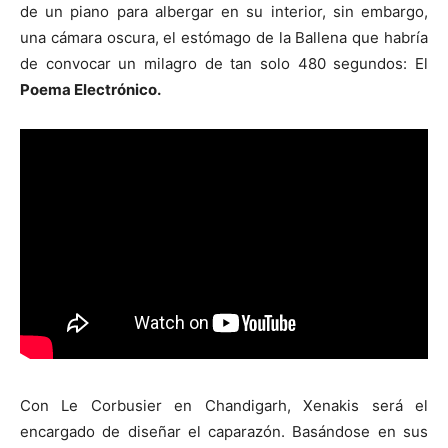
de un piano para albergar en su interior, sin embargo,
una cámara oscura, el estómago de la Ballena que habría
de convocar un milagro de tan solo 480 segundos: El
Poema Electrónico.
Con Le Corbusier en Chandigarh, Xenakis será el
encargado de diseñar el caparazón. Basándose en sus