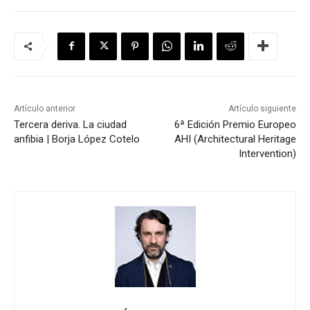
Artículo anterior
Artículo siguiente
Tercera deriva. La ciudad
6ª Edición Premio Europeo
anfibia | Borja López Cotelo
AHI (Architectural Heritage
Intervention)