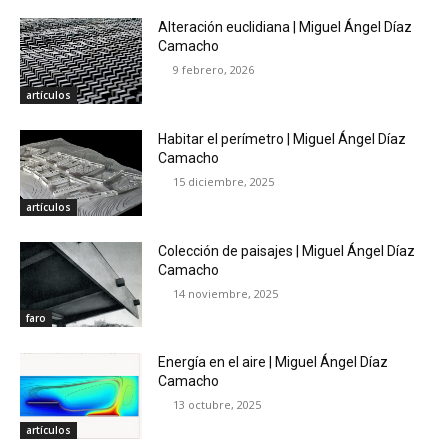
Alteración euclidiana | Miguel Ángel Díaz
Camacho
9 febrero, 2026
artículos
Habitar el perímetro | Miguel Ángel Díaz
Camacho
15 diciembre, 2025
artículos
Colección de paisajes | Miguel Ángel Díaz
Camacho
14 noviembre, 2025
faro
Energía en el aire | Miguel Ángel Díaz
Camacho
13 octubre, 2025
artículos