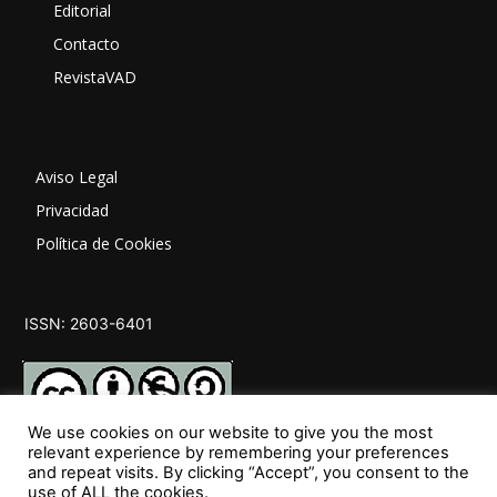
Editorial
Contacto
RevistaVAD
Aviso Legal
Privacidad
Política de Cookies
ISSN: 2603-6401
We use cookies on our website to give you the most
relevant experience by remembering your preferences
and repeat visits. By clicking “Accept”, you consent to the
SÍGUENOS
use of ALL the cookies.