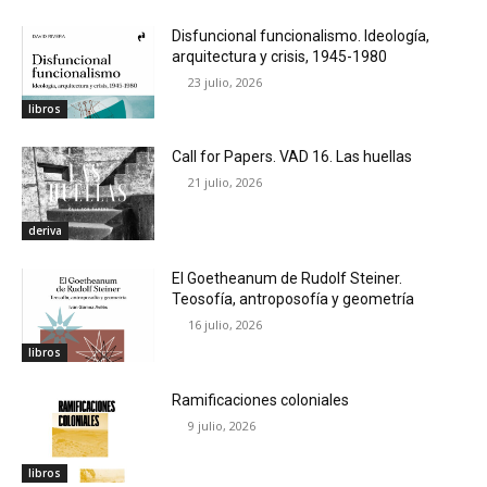
Disfuncional funcionalismo. Ideología,
arquitectura y crisis, 1945-1980
23 julio, 2026
libros
Call for Papers. VAD 16. Las huellas
21 julio, 2026
deriva
El Goetheanum de Rudolf Steiner.
Teosofía, antroposofía y geometría
16 julio, 2026
libros
Ramificaciones coloniales
9 julio, 2026
libros