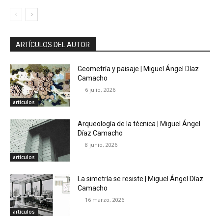
ARTÍCULOS DEL AUTOR
Geometría y paisaje | Miguel Ángel Díaz
Camacho
6 julio, 2026
artículos
Arqueología de la técnica | Miguel Ángel
Díaz Camacho
8 junio, 2026
artículos
La simetría se resiste | Miguel Ángel Díaz
Camacho
16 marzo, 2026
artículos