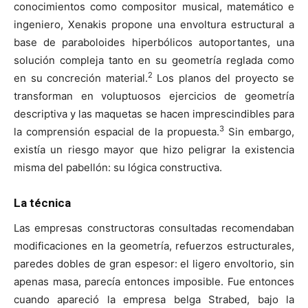
conocimientos como compositor musical, matemático e
ingeniero, Xenakis propone una envoltura estructural a
base de paraboloides hiperbólicos autoportantes, una
solución compleja tanto en su geometría reglada como
2
en su concreción material.
Los planos del proyecto se
transforman en voluptuosos ejercicios de geometría
descriptiva y las maquetas se hacen imprescindibles para
3
la comprensión espacial de la propuesta.
Sin embargo,
existía un riesgo mayor que hizo peligrar la existencia
misma del pabellón: su lógica constructiva.
La técnica
Las empresas constructoras consultadas recomendaban
modificaciones en la geometría, refuerzos estructurales,
paredes dobles de gran espesor: el ligero envoltorio, sin
apenas masa, parecía entonces imposible. Fue entonces
cuando apareció la empresa belga Strabed, bajo la