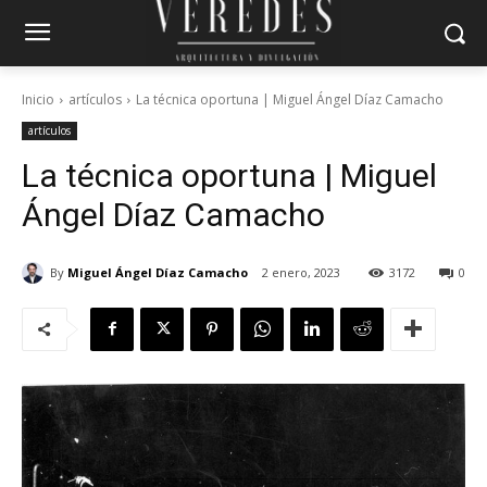
Inicio
artículos
La técnica oportuna | Miguel Ángel Díaz Camacho
artículos
La técnica oportuna | Miguel
Ángel Díaz Camacho
By
Miguel Ángel Díaz Camacho
2 enero, 2023
3172
0