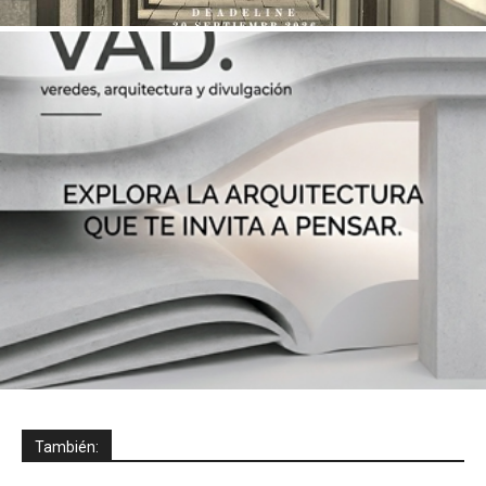
También: