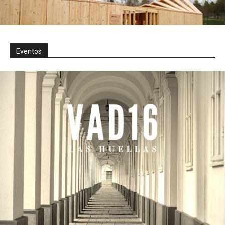
Eventos