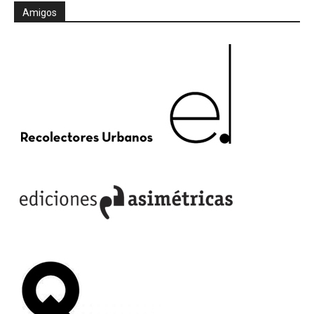
Amigos