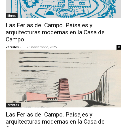
libros
Las Ferias del Campo. Paisajes y
arquitecturas modernas en la Casa de
Campo
veredes
-
25 noviembre, 2025
0
eventos
Las Ferias del Campo. Paisajes y
arquitecturas modernas en la Casa de