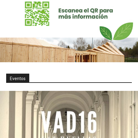
Eventos