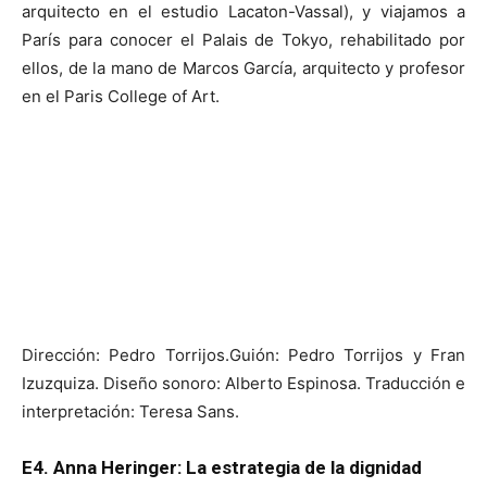
arquitecto en el estudio Lacaton-Vassal), y viajamos a
París para conocer el Palais de Tokyo, rehabilitado por
ellos, de la mano de Marcos García, arquitecto y profesor
en el Paris College of Art.
Dirección: Pedro Torrijos.Guión: Pedro Torrijos y Fran
Izuzquiza. Diseño sonoro: Alberto Espinosa. Traducción e
interpretación: Teresa Sans.
E4.
Anna Heringer: La estrategia de la dignidad