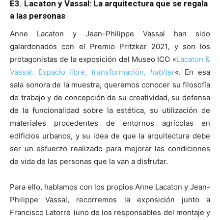
E3.
Lacaton y Vassal: La arquitectura que se regala
a las personas
Anne Lacaton y Jean-Philippe Vassal han sido
galardonados con el Premio Pritzker 2021, y son los
protagonistas de la exposición del Museo ICO «
Lacaton &
Vassal. Espacio libre, transformación,
habiter
«. En esa
sala sonora de la muestra, queremos conocer su filosofía
de trabajo y de concepción de su creatividad, su defensa
de la funcionalidad sobre la estética, su utilización de
materiales procedentes de entornos agrícolas en
edificios urbanos, y su idea de que la arquitectura debe
ser un esfuerzo realizado para mejorar las condiciones
de vida de las personas que la van a disfrutar.
Para ello, hablamos con los propios Anne Lacaton y Jean-
Philippe Vassal, recorremos la exposición junto a
Francisco Latorre (uno de los responsables del montaje y