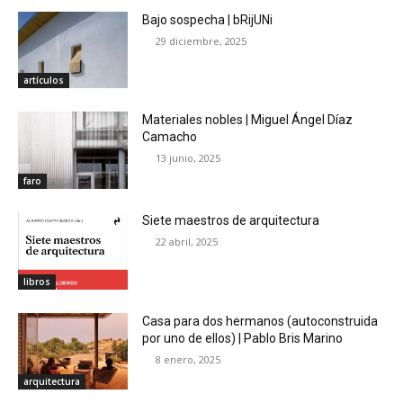
Bajo sospecha | bRijUNi
29 diciembre, 2025
artículos
Materiales nobles | Miguel Ángel Díaz
Camacho
13 junio, 2025
faro
Siete maestros de arquitectura
22 abril, 2025
libros
Casa para dos hermanos (autoconstruida
por uno de ellos) | Pablo Bris Marino
8 enero, 2025
arquitectura