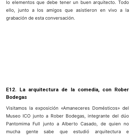
lo elementos que debe tener un buen arquitecto. Todo
ello, junto a los amigos que asistieron en vivo a la
grabación de esta conversación.
E12. La arquitectura de la comedia, con Rober
Bodegas
Visitamos la exposición «Amaneceres Domésticos» del
Museo ICO junto a Rober Bodegas, integrante del dúo
Pantomima Full junto a Alberto Casado, de quien no
mucha gente sabe que estudió arquitectura e