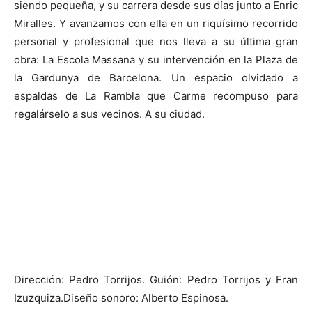
siendo pequeña, y su carrera desde sus días junto a Enric
Miralles. Y avanzamos con ella en un riquísimo recorrido
personal y profesional que nos lleva a su última gran
obra: La Escola Massana y su intervención en la Plaza de
la Gardunya de Barcelona. Un espacio olvidado a
espaldas de La Rambla que Carme recompuso para
regalárselo a sus vecinos. A su ciudad.
Dirección: Pedro Torrijos. Guión: Pedro Torrijos y Fran
Izuzquiza.Diseño sonoro: Alberto Espinosa.