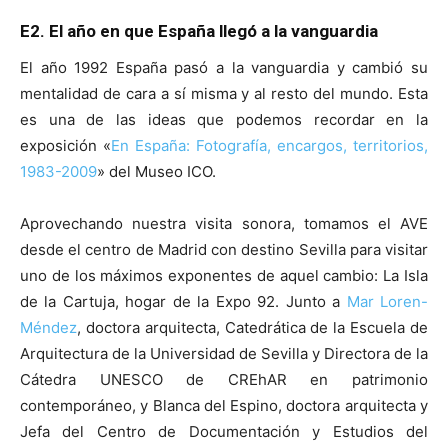
E2. El año en que España llegó a la vanguardia
El año 1992 España pasó a la vanguardia y cambió su
mentalidad de cara a sí misma y al resto del mundo. Esta
es una de las ideas que podemos recordar en la
exposición «
En España: Fotografía, encargos, territorios,
1983-2009
» del Museo ICO.
Aprovechando nuestra visita sonora, tomamos el AVE
desde el centro de Madrid con destino Sevilla para visitar
uno de los máximos exponentes de aquel cambio: La Isla
de la Cartuja, hogar de la Expo 92. Junto a
Mar Loren-
Méndez
, doctora arquitecta, Catedrática de la Escuela de
Arquitectura de la Universidad de Sevilla y Directora de la
Cátedra UNESCO de CREhAR en patrimonio
contemporáneo, y Blanca del Espino, doctora arquitecta y
Jefa del Centro de Documentación y Estudios del