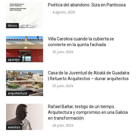
Poética del abandono. Siza en Panticosa
4 agosto, 2026
libros
Villa Carolina cuando la cubierta se
convierte en la quinta fachada
30 julio, 2026
aparejo
Casa de la Juventud de Alcalá de Guadaíra
| Retuerto Arquitectos – dunar arquitectos
29 julio, 2026
arquitectura
Rafael Baltar, testigo de un tiempo.
Arquitectura y compromiso en una Galicia
en transformación
28 julio, 2026
eventos