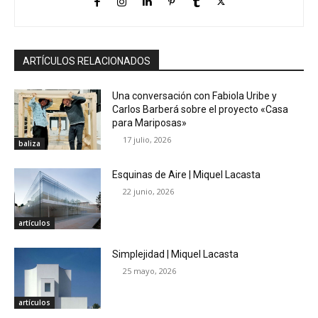
ARTÍCULOS RELACIONADOS
Una conversación con Fabiola Uribe y
Carlos Barberá sobre el proyecto «Casa
para Mariposas»
17 julio, 2026
baliza
Esquinas de Aire | Miquel Lacasta
22 junio, 2026
artículos
Simplejidad | Miquel Lacasta
25 mayo, 2026
artículos