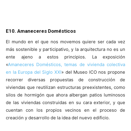
E10. Amaneceres Domésticos
El mundo en el que nos movemos quiere ser cada vez
más sostenible y participativo, y la arquitectura no es un
ente ajeno a estos principios. La exposición
«
Amaneceres Domésticos, temas de vivienda colectiva
en la Europa del Siglo XXI
» del Museo ICO nos propone
recorrer diversas propuestas de construcción de
viviendas que reutilizan estructuras preexistentes, como
silos de hormigón que ahora albergan patios luminosos
de las viviendas construidas en su cara exterior, y que
cuentan con los propios vecinos en el proceso de
creación y desarrollo de la idea del nuevo edificio.