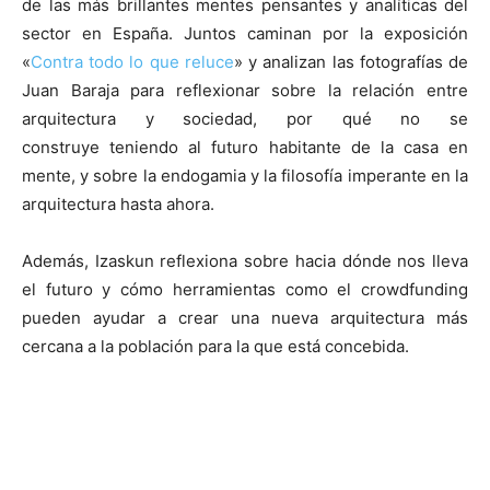
de las más brillantes mentes pensantes y analíticas del
sector en España. Juntos caminan por la exposición
«
Contra todo lo que reluce
» y analizan las fotografías de
Juan Baraja para reflexionar sobre la relación entre
arquitectura y sociedad, por qué no se
construye teniendo al futuro habitante de la casa en
mente, y sobre la endogamia y la filosofía imperante en la
arquitectura hasta ahora.
Además, Izaskun reflexiona sobre hacia dónde nos lleva
el futuro y cómo herramientas como el crowdfunding
pueden ayudar a crear una nueva arquitectura más
cercana a la población para la que está concebida.