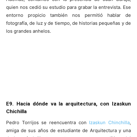
quien nos cedió su estudio para grabar la entrevista. Ese
entorno propicio también nos permitió hablar de
fotografía, de luz y de tiempo, de historias pequeñas y de
los grandes anhelos.
E9. Hacia dónde va la arquitectura, con Izaskun
Chichilla
Pedro Torrijos se reencuentra con
I
zaskun Chinchilla
,
amiga de sus años de estudiante de Arquitectura y una