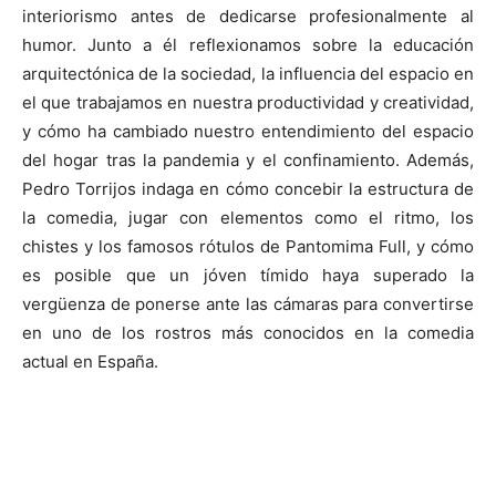
interiorismo antes de dedicarse profesionalmente al
humor. Junto a él reflexionamos sobre la educación
arquitectónica de la sociedad, la influencia del espacio en
el que trabajamos en nuestra productividad y creatividad,
y cómo ha cambiado nuestro entendimiento del espacio
del hogar tras la pandemia y el confinamiento. Además,
Pedro Torrijos indaga en cómo concebir la estructura de
la comedia, jugar con elementos como el ritmo, los
chistes y los famosos rótulos de Pantomima Full, y cómo
es posible que un jóven tímido haya superado la
vergüenza de ponerse ante las cámaras para convertirse
en uno de los rostros más conocidos en la comedia
actual en España.