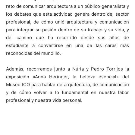
reto de comunicar arquitectura a un público generalista y
los debates que esta actividad genera dentro del sector
profesional, de cómo unió arquitectura y comunicación
para integrar su pasión dentro de su trabajo y su vida, y
del camino que ha recorrido desde sus años de
estudiante a convertirse en una de las caras más
reconocidas del mundillo.
Además, recorremos junto a Núria y Pedro Torrijos la
exposición «Anna Heringer, la belleza esencial» del
Museo ICO para hablar de arquitectura, de comunicación
y de cómo volver a lo fundamental en nuestra labor
profesional y nuestra vida personal.