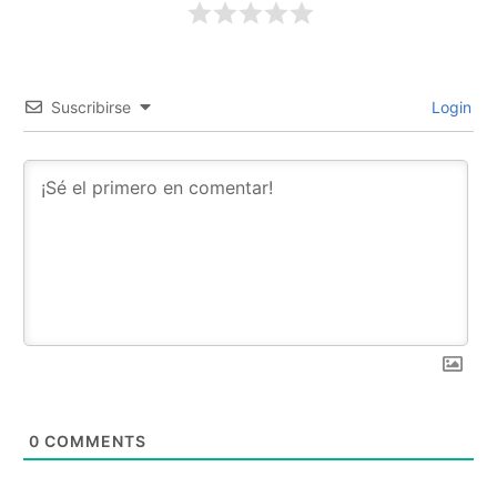
Suscribirse
Login
0
COMMENTS