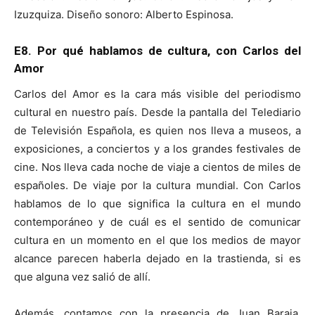
Izuzquiza. Diseño sonoro: Alberto Espinosa.
E8. Por qué hablamos de cultura, con Carlos del
Amor
Carlos del Amor es la cara más visible del periodismo
cultural en nuestro país. Desde la pantalla del Telediario
de Televisión Española, es quien nos lleva a museos, a
exposiciones, a conciertos y a los grandes festivales de
cine. Nos lleva cada noche de viaje a cientos de miles de
españoles. De viaje por la cultura mundial. Con Carlos
hablamos de lo que significa la cultura en el mundo
contemporáneo y de cuál es el sentido de comunicar
cultura en un momento en el que los medios de mayor
alcance parecen haberla dejado en la trastienda, si es
que alguna vez salió de allí.
Además, contamos con la presencia de Juan Baraja,