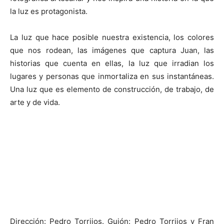
la luz es protagonista.
La luz que hace posible nuestra existencia, los colores
que nos rodean, las imágenes que captura Juan, las
historias que cuenta en ellas, la luz que irradian los
lugares y personas que inmortaliza en sus instantáneas.
Una luz que es elemento de construcción, de trabajo, de
arte y de vida.
Dirección: Pedro Torrijos. Guión: Pedro Torrijos y Fran