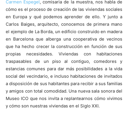
Carmen Espegel
, comisaria de la muestra, nos habla de
cómo es el proceso de creación de las viviendas sociales
en Europa y qué podemos aprender de ello. Y junto a
Carlos Baiges, arquitecto, conocemos de primera mano
el ejemplo de La Borda, un edificio construido en madera
en Barcelona que alberga una cooperativa de vecinos
que ha hecho crecer la construcción en función de sus
propias necesidades. Viviendas con habitaciones
traspasables de un piso al contiguo, comedores y
estancias comunes para dar más posibilidades a la vida
social del vecindario, e incluso habitaciones de invitados
a disposición de sus habitantes para recibir a sus familias
y amigos con total comodidad. Una nueva sala sonora del
Museo ICO que nos invita a replantearnos cómo vivimos
y cómo son nuestras viviendas en el Siglo XXI.