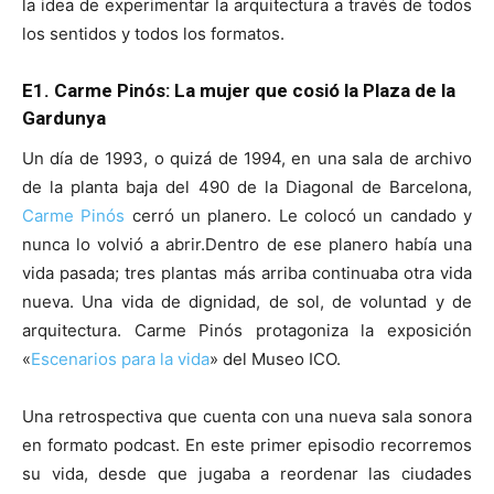
la idea de experimentar la arquitectura a través de todos
los sentidos y todos los formatos.
E1. Carme Pinós: La mujer que cosió la Plaza de la
Gardunya
Un día de 1993, o quizá de 1994, en una sala de archivo
de la planta baja del 490 de la Diagonal de Barcelona,
Carme Pinós
cerró un planero. Le colocó un candado y
nunca lo volvió a abrir.Dentro de ese planero había una
vida pasada; tres plantas más arriba continuaba otra vida
nueva. Una vida de dignidad, de sol, de voluntad y de
arquitectura. Carme Pinós protagoniza la exposición
«
Escenarios para la vida
» del Museo ICO.
Una retrospectiva que cuenta con una nueva sala sonora
en formato podcast. En este primer episodio recorremos
su vida, desde que jugaba a reordenar las ciudades