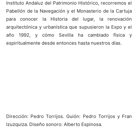
Instituto Andaluz del Patrimonio Histórico, recorremos el
Pabellón de la Navegación y el Monasterio de la Cartuja
para conocer la Historia del lugar, la renovación
arquitectónica y urbanística que supusieron la Expo y el
año 1992, y cómo Sevilla ha cambiado física y
espiritualmente desde entonces hasta nuestros días.
Dirección: Pedro Torrijos. Guión: Pedro Torrijos y Fran
Izuzquiza. Diseño sonoro: Alberto Espinosa.