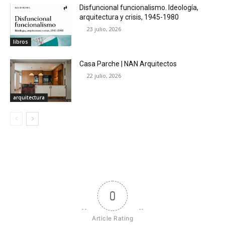
Disfuncional funcionalismo. Ideología,
arquitectura y crisis, 1945-1980
23 julio, 2026
libros
Casa Parche | NAN Arquitectos
22 julio, 2026
arquitectura
0
Article Rating