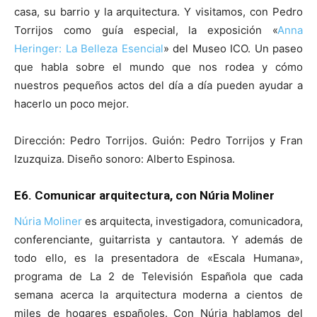
casa, su barrio y la arquitectura. Y visitamos, con Pedro
Torrijos como guía especial, la exposición «
Anna
Heringer: La Belleza Esencial
» del Museo ICO. Un paseo
que habla sobre el mundo que nos rodea y cómo
nuestros pequeños actos del día a día pueden ayudar a
hacerlo un poco mejor.
Dirección: Pedro Torrijos. Guión: Pedro Torrijos y Fran
Izuzquiza. Diseño sonoro: Alberto Espinosa.
E6. Comunicar arquitectura, con Núria Moliner
Núria Moliner
es arquitecta, investigadora, comunicadora,
conferenciante, guitarrista y cantautora. Y además de
todo ello, es la presentadora de «Escala Humana»,
programa de La 2 de Televisión Española que cada
semana acerca la arquitectura moderna a cientos de
miles de hogares españoles. Con Núria hablamos del