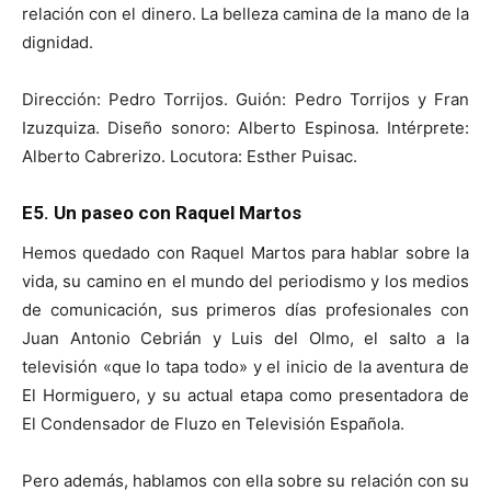
relación con el dinero. La belleza camina de la mano de la
dignidad.
Dirección: Pedro Torrijos. Guión: Pedro Torrijos y Fran
Izuzquiza. Diseño sonoro: Alberto Espinosa. Intérprete:
Alberto Cabrerizo. Locutora: Esther Puisac.
E5.
Un paseo con Raquel Martos
Hemos quedado con Raquel Martos para hablar sobre la
vida, su camino en el mundo del periodismo y los medios
de comunicación, sus primeros días profesionales con
Juan Antonio Cebrián y Luis del Olmo, el salto a la
televisión «que lo tapa todo» y el inicio de la aventura de
El Hormiguero, y su actual etapa como presentadora de
El Condensador de Fluzo en Televisión Española.
Pero además, hablamos con ella sobre su relación con su