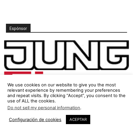
Espónsor
We use cookies on our website to give you the most
relevant experience by remembering your preferences
and repeat visits. By clicking “Accept”, you consent to the
use of ALL the cookies.
Do not sell my personal information
.
Configuración de cookies
ACEPTAR