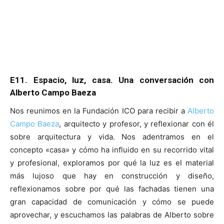
E11. Espacio, luz, casa. Una conversación con
Alberto Campo Baeza
Nos reunimos en la Fundación ICO para recibir a
Alberto
Campo Baeza
, arquitecto y profesor, y reflexionar con él
sobre arquitectura y vida. Nos adentramos en el
concepto «casa» y cómo ha influido en su recorrido vital
y profesional, exploramos por qué la luz es el material
más lujoso que hay en construcción y diseño,
reflexionamos sobre por qué las fachadas tienen una
gran capacidad de comunicación y cómo se puede
aprovechar, y escuchamos las palabras de Alberto sobre