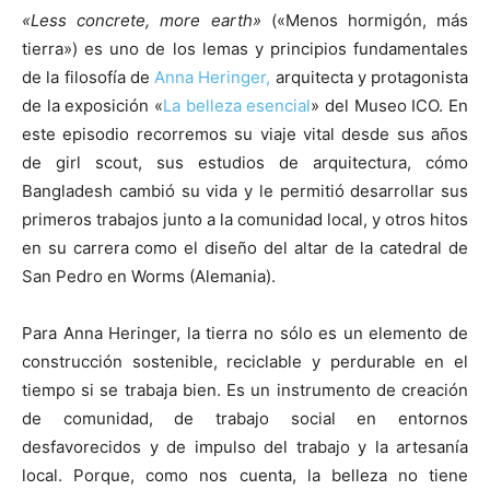
«Less concrete, more earth»
(«Menos hormigón, más
tierra») es uno de los lemas y principios fundamentales
de la filosofía de
Anna Heringer,
arquitecta y protagonista
de la exposición «
La belleza esencial
» del Museo ICO. En
este episodio recorremos su viaje vital desde sus años
de girl scout, sus estudios de arquitectura, cómo
Bangladesh cambió su vida y le permitió desarrollar sus
primeros trabajos junto a la comunidad local, y otros hitos
en su carrera como el diseño del altar de la catedral de
San Pedro en Worms (Alemania).
Para Anna Heringer, la tierra no sólo es un elemento de
construcción sostenible, reciclable y perdurable en el
tiempo si se trabaja bien. Es un instrumento de creación
de comunidad, de trabajo social en entornos
desfavorecidos y de impulso del trabajo y la artesanía
local. Porque, como nos cuenta, la belleza no tiene