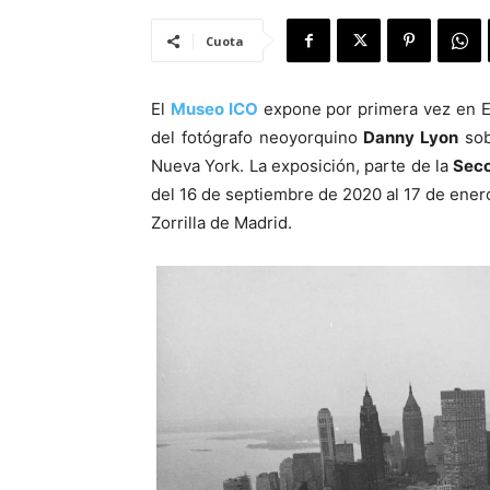
Cuota
El
Museo ICO
expone por primera vez en 
del fotógrafo neoyorquino
Danny Lyon
sob
Nueva York. La exposición, parte de la
Secc
del 16 de septiembre de 2020 al 17 de enero
Zorrilla de Madrid.