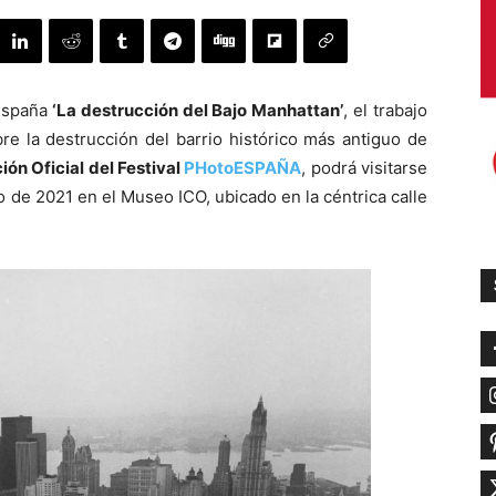
España
‘La destrucción del Bajo Manhattan’
, el trabajo
re la destrucción del barrio histórico más antiguo de
ión Oficial del Festival
PHotoESPAÑA
, podrá visitarse
 de 2021 en el Museo ICO, ubicado en la céntrica calle