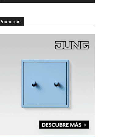
Promoción