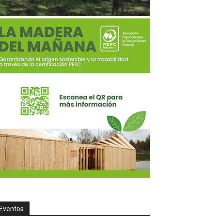
Eventos