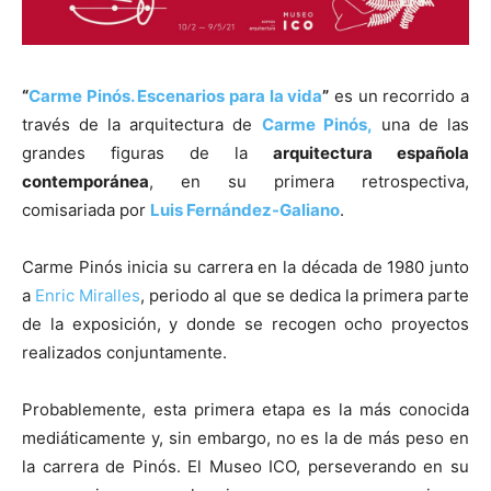
“
Carme Pinós. Escenarios para la vida
”
es un recorrido a
través de la arquitectura de
Carme Pinós,
una de las
[:]
grandes figuras de la
arquitectura española
contemporánea
, en su primera retrospectiva,
comisariada por
Luis Fernández-Galiano
.
Carme Pinós inicia su carrera en la década de 1980 junto
a
Enric Miralles
, periodo al que se dedica la primera parte
de la exposición, y donde se recogen ocho proyectos
realizados conjuntamente.
Probablemente, esta primera etapa es la más conocida
mediáticamente y, sin embargo, no es la de más peso en
la carrera de Pinós. El Museo ICO, perseverando en su