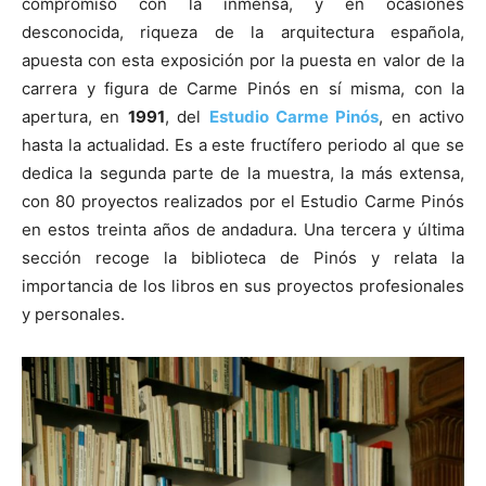
compromiso con la inmensa, y en ocasiones
desconocida, riqueza de la arquitectura española,
apuesta con esta exposición por la puesta en valor de la
carrera y figura de Carme Pinós en sí misma, con la
apertura, en
1991
, del
Estudio Carme Pinós
, en activo
hasta la actualidad. Es a este fructífero periodo al que se
dedica la segunda parte de la muestra, la más extensa,
con 80 proyectos realizados por el Estudio Carme Pinós
en estos treinta años de andadura. Una tercera y última
sección recoge la biblioteca de Pinós y relata la
importancia de los libros en sus proyectos profesionales
y personales.