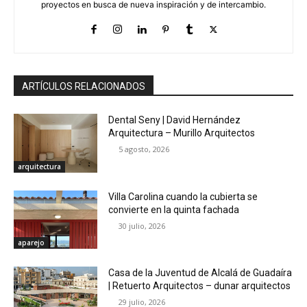
proyectos en busca de nueva inspiración y de intercambio.
ARTÍCULOS RELACIONADOS
Dental Seny | David Hernández
Arquitectura – Murillo Arquitectos
5 agosto, 2026
arquitectura
Villa Carolina cuando la cubierta se
convierte en la quinta fachada
30 julio, 2026
aparejo
Casa de la Juventud de Alcalá de Guadaíra
| Retuerto Arquitectos – dunar arquitectos
29 julio, 2026