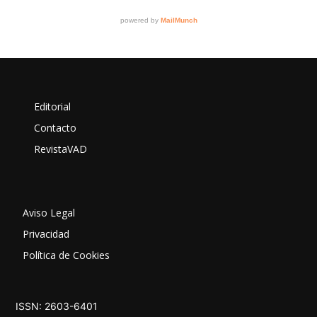
Editorial
Contacto
RevistaVAD
Aviso Legal
Privacidad
Política de Cookies
ISSN: 2603-6401