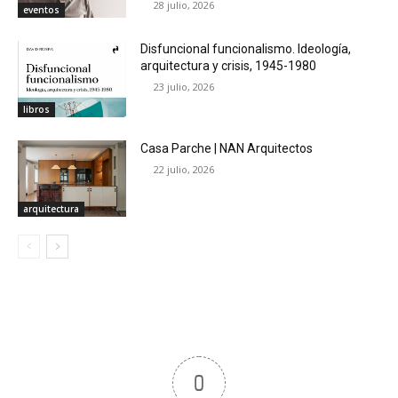
28 julio, 2026
eventos
Disfuncional funcionalismo. Ideología,
arquitectura y crisis, 1945-1980
23 julio, 2026
libros
Casa Parche | NAN Arquitectos
22 julio, 2026
arquitectura
0