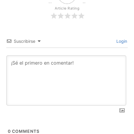
Article Rating
Suscribirse
Login
0
COMMENTS