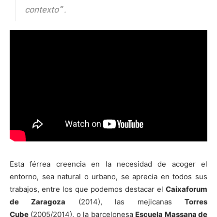
contexto
”
.
Esta férrea creencia en la necesidad de acoger el
entorno, sea natural o urbano, se aprecia en todos sus
trabajos, entre los que podemos destacar el
Caixaforum
de Zaragoza
(2014), las mejicanas
Torres
Cube
(2005/2014), o la barcelonesa
Escuela Massana de