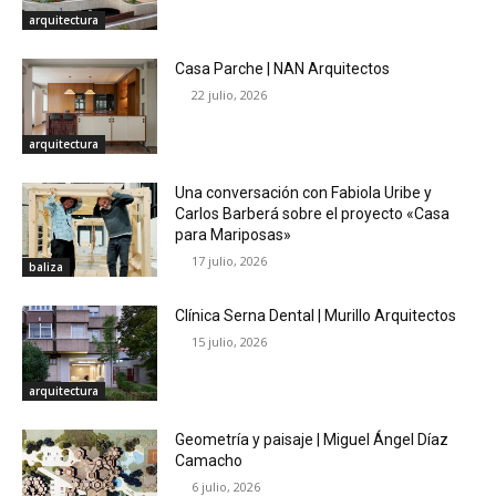
arquitectura
Casa Parche | NAN Arquitectos
22 julio, 2026
arquitectura
Una conversación con Fabiola Uribe y
Carlos Barberá sobre el proyecto «Casa
para Mariposas»
17 julio, 2026
baliza
Clínica Serna Dental | Murillo Arquitectos
15 julio, 2026
arquitectura
Geometría y paisaje | Miguel Ángel Díaz
Camacho
6 julio, 2026