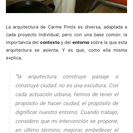
La arquitectura de Carme Pinós es diversa, adaptada a
cada proyecto individual, pero con una base común: la
importancia del
contexto
y del
entorno
sobre la que esta
arquitectura se asienta. Y es que, como ella misma
explica,
“
la arquitectura construye paisaje o
construye ciudad: no es una escultura. Con
cada actuación urbana, hemos de tener el
propósito de hacer ciudad, el propósito de
dignificar nuestro entorno. Cuando trabajo,
considero que mi intervención se propone,
en último término, mejorar, embellecer el