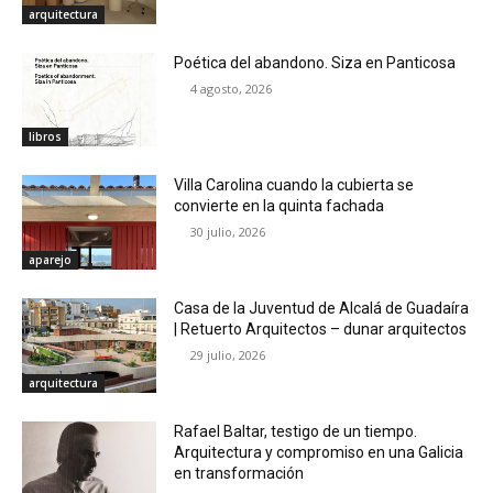
arquitectura
Poética del abandono. Siza en Panticosa
4 agosto, 2026
libros
Villa Carolina cuando la cubierta se
convierte en la quinta fachada
30 julio, 2026
aparejo
Casa de la Juventud de Alcalá de Guadaíra
| Retuerto Arquitectos – dunar arquitectos
29 julio, 2026
arquitectura
Rafael Baltar, testigo de un tiempo.
Arquitectura y compromiso en una Galicia
en transformación