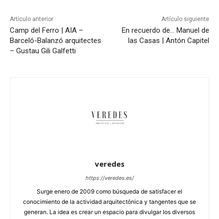
Artículo anterior
Artículo siguiente
Camp del Ferro | AIA –
En recuerdo de… Manuel de
Barceló-Balanzó arquitectes
las Casas | Antón Capitel
– Gustau Gili Galfetti
veredes
https://veredes.es/
Surge enero de 2009 como búsqueda de satisfacer el
conocimiento de la actividad arquitectónica y tangentes que se
generan. La idea es crear un espacio para divulgar los diversos