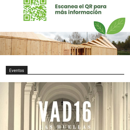
Eventos