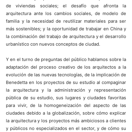
de viviendas sociales; el desafío que afronta la
arquitectura ante los cambios sociales, de modelo de
familia y la necesidad de reutilizar materiales para ser
más sostenibles; y la oportunidad de trabajar en China y
la combinación del trabajo de arquitectura y el desarrollo
urbanístico con nuevos conceptos de ciudad.
Y en el turno de preguntas del público hablamos sobre la
adaptación del proceso creativo de los arquitectos a la
evolución de las nuevas tecnologías, de la implicación de
Benedetta en los proyectos de su estudio al compaginar
la arquitectura y la administración y representación
pública de su estudio, sus lugares y ciudades favoritas
para vivir, de la homogeneización del aspecto de las
ciudades debido a la globalización, sobre cómo explicar
la arquitectura y los proyectos más ambiciosos a clientes
y públicos no especializados en el sector, y de cómo su