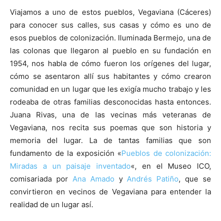
Viajamos a uno de estos pueblos, Vegaviana (Cáceres)
para conocer sus calles, sus casas y cómo es uno de
esos pueblos de colonización. Iluminada Bermejo, una de
las colonas que llegaron al pueblo en su fundación en
1954, nos habla de cómo fueron los orígenes del lugar,
cómo se asentaron allí sus habitantes y cómo crearon
comunidad en un lugar que les exigía mucho trabajo y les
rodeaba de otras familias desconocidas hasta entonces.
Juana Rivas, una de las vecinas más veteranas de
Vegaviana, nos recita sus poemas que son historia y
memoria del lugar. La de tantas familias que son
fundamento de la exposición «
Pueblos de colonización:
Miradas a un paisaje inventado
«, en el Museo ICO,
comisariada por
Ana Amado
y
Andrés Patiño
, que se
convirtieron en vecinos de Vegaviana para entender la
realidad de un lugar así.