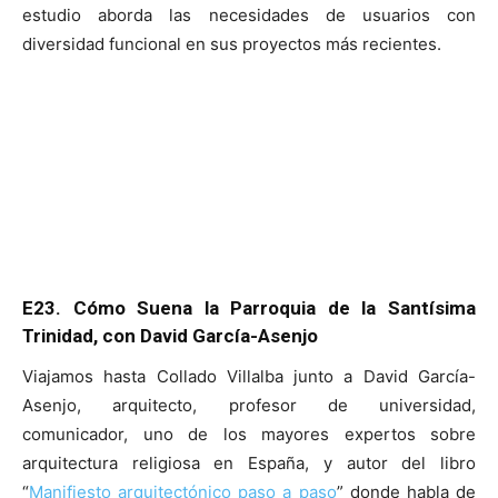
estudio aborda las necesidades de usuarios con
diversidad funcional en sus proyectos más recientes.
E23. Cómo Suena la Parroquia de la Santísima
Trinidad, con David García-Asenjo
Viajamos hasta Collado Villalba junto a David García-
Asenjo, arquitecto, profesor de universidad,
comunicador, uno de los mayores expertos sobre
arquitectura religiosa en España, y autor del libro
“
Manifiesto arquitectónico paso a paso
” donde habla de