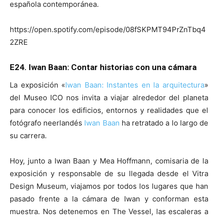
española contemporánea.
https://open.spotify.com/episode/08fSKPMT94PrZnTbq4
2ZRE
E24. Iwan Baan: Contar historias con una cámara
La exposición «
Iwan Baan: Instantes en la arquitectura
»
del Museo ICO nos invita a viajar alrededor del planeta
para conocer los edificios, entornos y realidades que el
fotógrafo neerlandés
Iwan Baan
ha retratado a lo largo de
su carrera.
Hoy, junto a Iwan Baan y Mea Hoffmann, comisaria de la
exposición y responsable de su llegada desde el Vitra
Design Museum, viajamos por todos los lugares que han
pasado frente a la cámara de Iwan y conforman esta
muestra. Nos detenemos en The Vessel, las escaleras a