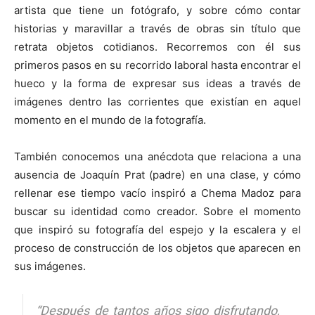
artista que tiene un fotógrafo, y sobre cómo contar
historias y maravillar a través de obras sin título que
retrata objetos cotidianos. Recorremos con él sus
primeros pasos en su recorrido laboral hasta encontrar el
hueco y la forma de expresar sus ideas a través de
imágenes dentro las corrientes que existían en aquel
momento en el mundo de la fotografía.
También conocemos una anécdota que relaciona a una
ausencia de Joaquín Prat (padre) en una clase, y cómo
rellenar ese tiempo vacío inspiró a Chema Madoz para
buscar su identidad como creador. Sobre el momento
que inspiró su fotografía del espejo y la escalera y el
proceso de construcción de los objetos que aparecen en
sus imágenes.
“Después de tantos años sigo disfrutando,