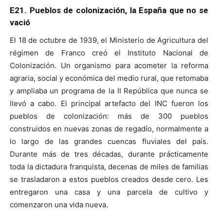
E21. Pueblos de colonización, la España que no se
vació
El 18 de octubre de 1939, el Ministerio de Agricultura del
régimen de Franco creó el Instituto Nacional de
Colonización. Un organismo para acometer la reforma
agraria, social y económica del medio rural, que retomaba
y ampliaba un programa de la II República que nunca se
llevó a cabo. El principal artefacto del INC fueron los
pueblos de colonización: más de 300 pueblos
construidos en nuevas zonas de regadío, normalmente a
lo largo de las grandes cuencas fluviales del país.
Durante más de tres décadas, durante prácticamente
toda la dictadura franquista, decenas de miles de familias
se trasladaron a estos pueblos creados desde cero. Les
entregaron una casa y una parcela de cultivo y
comenzaron una vida nueva.