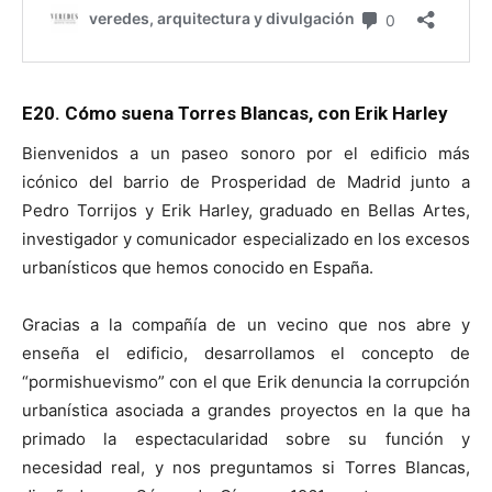
E20. Cómo suena Torres Blancas, con Erik Harley
Bienvenidos a un paseo sonoro por el edificio más
icónico del barrio de Prosperidad de Madrid junto a
Pedro Torrijos y Erik Harley, graduado en Bellas Artes,
investigador y comunicador especializado en los excesos
urbanísticos que hemos conocido en España.
Gracias a la compañía de un vecino que nos abre y
enseña el edificio, desarrollamos el concepto de
“pormishuevismo” con el que Erik denuncia la corrupción
urbanística asociada a grandes proyectos en la que ha
primado la espectacularidad sobre su función y
necesidad real, y nos preguntamos si Torres Blancas,