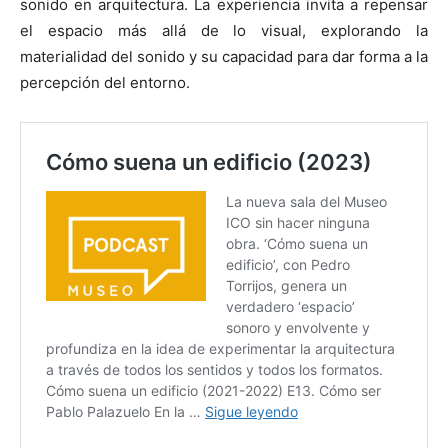
sonido en arquitectura. La experiencia invita a repensar
el espacio más allá de lo visual, explorando la
materialidad del sonido y su capacidad para dar forma a la
percepción del entorno.