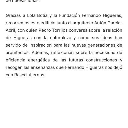
de nuevas ideas.
Gracias a Lola Botía y la Fundación Fernando Higueras,
recorremos este edificio junto al arquitecto Antón García-
Abril, con quien Pedro Torrijos conversa sobre la relación
de Higueras con la naturaleza y cómo sus ideas han
servido de inspiración para las nuevas generaciones de
arquitectos. Además, reflexionan sobre la necesidad de
eficiencia energética de las futuras construcciones y
recogen las enseñanzas que Fernando Higueras nos dejó
con Rascainfiernos.