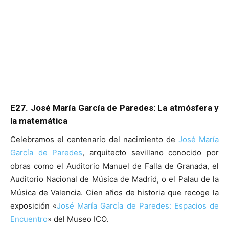
E27. José María García de Paredes: La atmósfera y
la matemática
Celebramos el centenario del nacimiento de
José María
García de Paredes
, arquitecto sevillano conocido por
obras como el Auditorio Manuel de Falla de Granada, el
Auditorio Nacional de Música de Madrid, o el Palau de la
Música de Valencia. Cien años de historia que recoge la
exposición «
José María García de Paredes: Espacios de
Encuentro
» del Museo ICO.