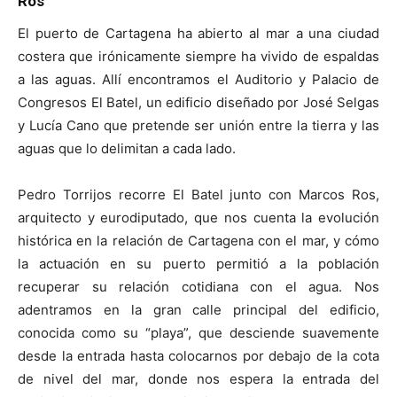
Ros
El puerto de Cartagena ha abierto al mar a una ciudad
costera que irónicamente siempre ha vivido de espaldas
a las aguas. Allí encontramos el Auditorio y Palacio de
Congresos El Batel, un edificio diseñado por José Selgas
y Lucía Cano que pretende ser unión entre la tierra y las
aguas que lo delimitan a cada lado.
Pedro Torrijos recorre El Batel junto con Marcos Ros,
arquitecto y eurodiputado, que nos cuenta la evolución
histórica en la relación de Cartagena con el mar, y cómo
la actuación en su puerto permitió a la población
recuperar su relación cotidiana con el agua. Nos
adentramos en la gran calle principal del edificio,
conocida como su “playa”, que desciende suavemente
desde la entrada hasta colocarnos por debajo de la cota
de nivel del mar, donde nos espera la entrada del