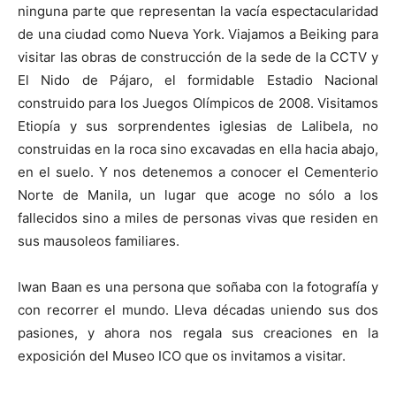
ninguna parte que representan la vacía espectacularidad
de una ciudad como Nueva York. Viajamos a Beiking para
visitar las obras de construcción de la sede de la CCTV y
El Nido de Pájaro, el formidable Estadio Nacional
construido para los Juegos Olímpicos de 2008. Visitamos
Etiopía y sus sorprendentes iglesias de Lalibela, no
construidas en la roca sino excavadas en ella hacia abajo,
en el suelo. Y nos detenemos a conocer el Cementerio
Norte de Manila, un lugar que acoge no sólo a los
fallecidos sino a miles de personas vivas que residen en
sus mausoleos familiares.
Iwan Baan es una persona que soñaba con la fotografía y
con recorrer el mundo. Lleva décadas uniendo sus dos
pasiones, y ahora nos regala sus creaciones en la
exposición del Museo ICO que os invitamos a visitar.