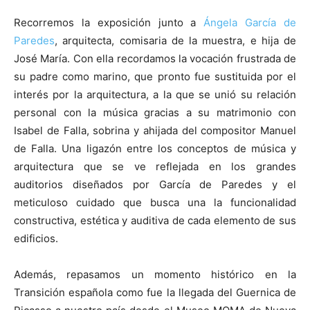
Recorremos la exposición junto a
Ángela García de
Paredes
, arquitecta, comisaria de la muestra, e hija de
José María. Con ella recordamos la vocación frustrada de
su padre como marino, que pronto fue sustituida por el
interés por la arquitectura, a la que se unió su relación
personal con la música gracias a su matrimonio con
Isabel de Falla, sobrina y ahijada del compositor Manuel
de Falla. Una ligazón entre los conceptos de música y
arquitectura que se ve reflejada en los grandes
auditorios diseñados por García de Paredes y el
meticuloso cuidado que busca una la funcionalidad
constructiva, estética y auditiva de cada elemento de sus
edificios.
Además, repasamos un momento histórico en la
Transición española como fue la llegada del Guernica de