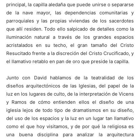
principal, la capilla aledaña que puede unirse o separarse
de la nave mayor, las dependencias comunitarias y
parroquiales y las propias viviendas de los sacerdotes
que allí residen. Todo ello salpicado de detalles como la
iluminación natural a través de los grandes espacios
acristalados en su techo, el gran tamaño del Cristo
Resucitado frente a la discreción del Cristo Crucificado, y
el llamativo retablo en pan de oro que preside la capilla.
Junto con David hablamos de la teatralidad de los
diseños arquitectónicos de las Iglesias, del papel de la
luz en los lugares de culto, de la interpretación de Vicens
y Ramos de cómo entienden ellos el diseño de una
iglesia lejos de todo tipo de dramatismos en su diseño,
del uso de los espacios y la luz en un lugar tan llamativo
como el que hoy visitamos, y de por qué la religiosa es
una buena disciplina para analizar la arquitectura