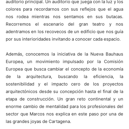
auditorio principal. Un auditorio que juega con la luz y los
colores para recordarnos con sus reflejos que el agua
nos rodea mientras nos sentamos en sus butacas.
Recorremos el escenario del gran teatro y nos
adentramos en los recovecos de un edificio que nos guía
por sus interioridades invitando a conocer cada espacio.
Además, conocemos la iniciativa de la Nueva Bauhaus
Europea, un movimiento impulsado por la Comisión
Europea que busca cambiar el concepto de la economía
de la arquitectura, buscando la eficiencia, la
sostenibilidad y el impacto cero de los proyectos
arquitectónicos desde su concepción hasta el final de la
etapa de construcción. Un gran reto continental y un
enorme cambio de mentalidad para los profesionales del
sector que Marcos nos explica en este paso por una de
las grandes joyas de Cartagena.