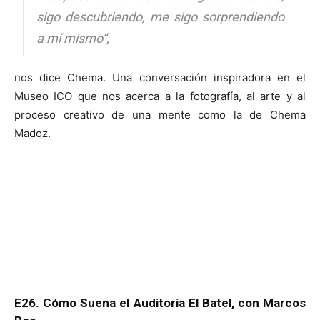
sigo descubriendo, me sigo sorprendiendo
a mí mismo”,
nos dice Chema. Una conversación inspiradora en el
Museo ICO que nos acerca a la fotografía, al arte y al
proceso creativo de una mente como la de Chema
Madoz.
E26. Cómo Suena el Auditoria El Batel, con Marcos