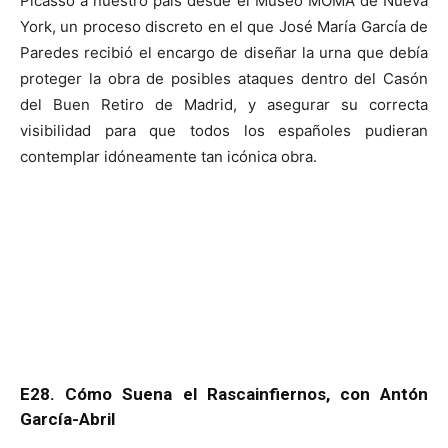
Picasso a nuestro país desde el Museo MOMA de Nueva
York, un proceso discreto en el que José María García de
Paredes recibió el encargo de diseñar la urna que debía
proteger la obra de posibles ataques dentro del Casón
del Buen Retiro de Madrid, y asegurar su correcta
visibilidad para que todos los españoles pudieran
contemplar idóneamente tan icónica obra.
E28. Cómo Suena el Rascainfiernos, con Antón
García-Abril