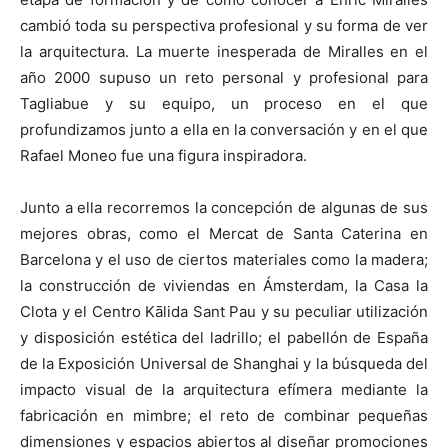
cambió toda su perspectiva profesional y su forma de ver
la arquitectura. La muerte inesperada de Miralles en el
año 2000 supuso un reto personal y profesional para
Tagliabue y su equipo, un proceso en el que
profundizamos junto a ella en la conversación y en el que
Rafael Moneo fue una figura inspiradora.
Junto a ella recorremos la concepción de algunas de sus
mejores obras, como el Mercat de Santa Caterina en
Barcelona y el uso de ciertos materiales como la madera;
la construcción de viviendas en Ámsterdam, la Casa la
Clota y el Centro Kālida Sant Pau y su peculiar utilización
y disposición estética del ladrillo; el pabellón de España
de la Exposición Universal de Shanghai y la búsqueda del
impacto visual de la arquitectura efímera mediante la
fabricación en mimbre; el reto de combinar pequeñas
dimensiones y espacios abiertos al diseñar promociones