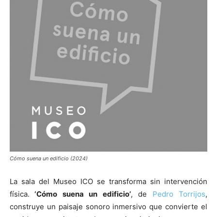
[:]
Cómo suena un edificio (2024)
La sala del Museo ICO se transforma sin intervención
física.
‘Cómo suena un edificio’
, de
Pedro Torrijos
,
construye un paisaje sonoro inmersivo que convierte el