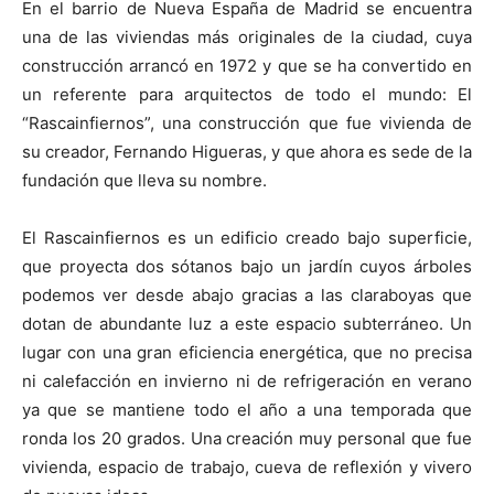
En el barrio de Nueva España de Madrid se encuentra
una de las viviendas más originales de la ciudad, cuya
construcción arrancó en 1972 y que se ha convertido en
un referente para arquitectos de todo el mundo: El
“Rascainfiernos”, una construcción que fue vivienda de
su creador, Fernando Higueras, y que ahora es sede de la
fundación que lleva su nombre.
El Rascainfiernos es un edificio creado bajo superficie,
que proyecta dos sótanos bajo un jardín cuyos árboles
podemos ver desde abajo gracias a las claraboyas que
dotan de abundante luz a este espacio subterráneo. Un
lugar con una gran eficiencia energética, que no precisa
ni calefacción en invierno ni de refrigeración en verano
ya que se mantiene todo el año a una temporada que
ronda los 20 grados. Una creación muy personal que fue
vivienda, espacio de trabajo, cueva de reflexión y vivero