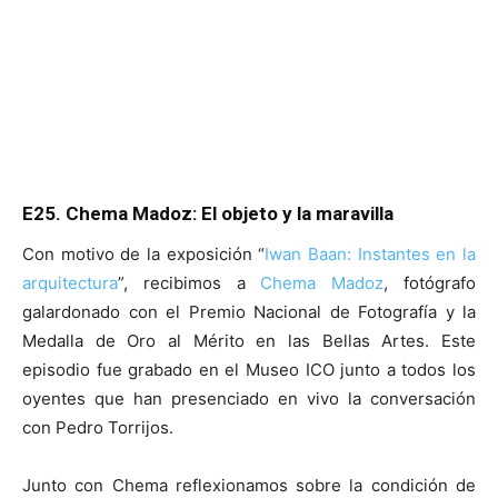
E25. Chema Madoz: El objeto y la maravilla
Con motivo de la exposición “
Iwan Baan: Instantes en la
arquitectura
”, recibimos a
Chema Madoz
, fotógrafo
galardonado con el Premio Nacional de Fotografía y la
Medalla de Oro al Mérito en las Bellas Artes. Este
episodio fue grabado en el Museo ICO junto a todos los
oyentes que han presenciado en vivo la conversación
con Pedro Torrijos.
Junto con Chema reflexionamos sobre la condición de