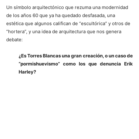
Un símbolo arquitectónico que rezuma una modernidad
de los años 60 que ya ha quedado desfasada, una
estética que algunos califican de “escultórica” y otros de
“hortera”, y una idea de arquitectura que nos genera
debate:
¿Es Torres Blancas una gran creación, o un caso de
“pormishuevismo” como los que denuncia Erik
Harley?