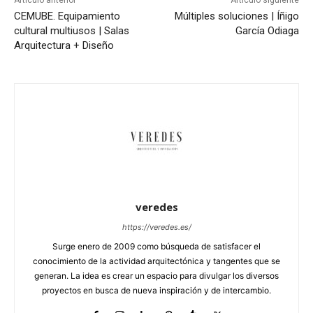
CEMUBE. Equipamiento
Múltiples soluciones | Íñigo
cultural multiusos | Salas
García Odiaga
Arquitectura + Diseño
veredes
https://veredes.es/
Surge enero de 2009 como búsqueda de satisfacer el
conocimiento de la actividad arquitectónica y tangentes que se
generan. La idea es crear un espacio para divulgar los diversos
proyectos en busca de nueva inspiración y de intercambio.