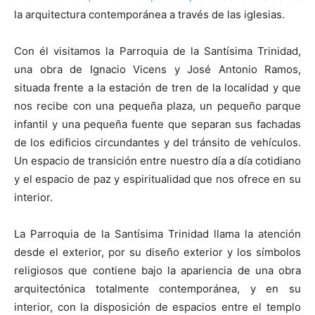
la arquitectura contemporánea a través de las iglesias.
Con él visitamos la Parroquia de la Santísima Trinidad,
una obra de Ignacio Vicens y José Antonio Ramos,
situada frente a la estación de tren de la localidad y que
nos recibe con una pequeña plaza, un pequeño parque
infantil y una pequeña fuente que separan sus fachadas
de los edificios circundantes y del tránsito de vehículos.
Un espacio de transición entre nuestro día a día cotidiano
y el espacio de paz y espiritualidad que nos ofrece en su
interior.
La Parroquia de la Santísima Trinidad llama la atención
desde el exterior, por su diseño exterior y los símbolos
religiosos que contiene bajo la apariencia de una obra
arquitectónica totalmente contemporánea, y en su
interior, con la disposición de espacios entre el templo