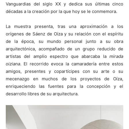
Vanguardias del siglo XX y dedica sus últimas cinco
décadas a la creación por la que hoy se le conmemora.
La muestra presenta, tras una aproximación a los
orígenes de Sáenz de Oíza y su relación con el espíritu
de la época, su mundo personal junto a su obra
arquitectónica, acompañado de un grupo reducido de
artistas del amplio espectro que abarcaba la
mirada
oiziana
. El recorrido evoca la camaradería entre estos
amigos, presentes y copartícipes con su arte o su
mecenazgo en muchos de los proyectos de Oíza,
enriqueciendo las fuentes para la concepción y el
desarrollo libres de su arquitectura.