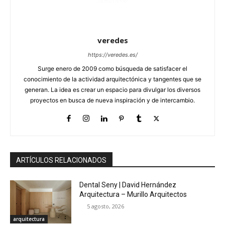
veredes
https://veredes.es/
Surge enero de 2009 como búsqueda de satisfacer el
conocimiento de la actividad arquitectónica y tangentes que se
generan. La idea es crear un espacio para divulgar los diversos
proyectos en busca de nueva inspiración y de intercambio.
ARTÍCULOS RELACIONADOS
Dental Seny | David Hernández
Arquitectura – Murillo Arquitectos
5 agosto, 2026
arquitectura