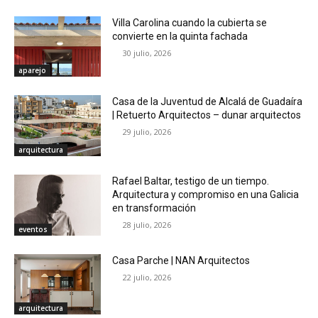
Villa Carolina cuando la cubierta se
convierte en la quinta fachada
30 julio, 2026
aparejo
Casa de la Juventud de Alcalá de Guadaíra
| Retuerto Arquitectos – dunar arquitectos
29 julio, 2026
arquitectura
Rafael Baltar, testigo de un tiempo.
Arquitectura y compromiso en una Galicia
en transformación
28 julio, 2026
eventos
Casa Parche | NAN Arquitectos
22 julio, 2026
arquitectura