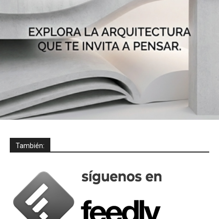
También: