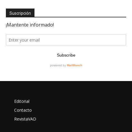
Suscripción
Editorial
Contacto
RevistaVAD