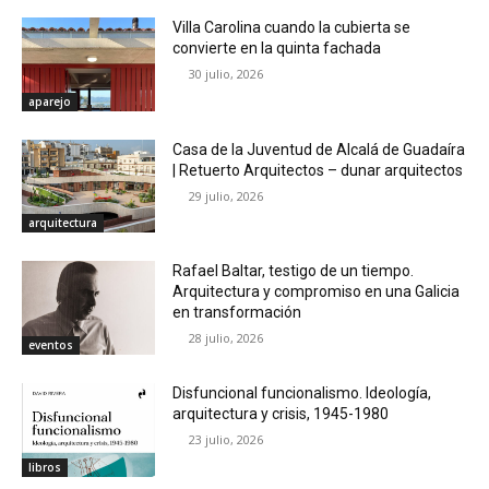
Villa Carolina cuando la cubierta se
convierte en la quinta fachada
30 julio, 2026
aparejo
Casa de la Juventud de Alcalá de Guadaíra
| Retuerto Arquitectos – dunar arquitectos
29 julio, 2026
arquitectura
Rafael Baltar, testigo de un tiempo.
Arquitectura y compromiso en una Galicia
en transformación
28 julio, 2026
eventos
Disfuncional funcionalismo. Ideología,
arquitectura y crisis, 1945-1980
23 julio, 2026
libros