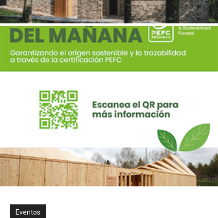
Eventos