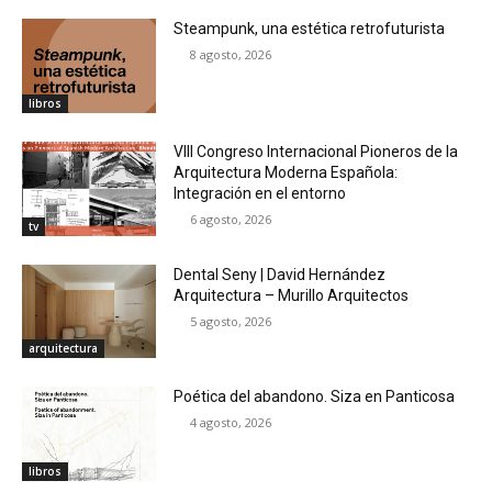
Steampunk, una estética retrofuturista
8 agosto, 2026
libros
VIII Congreso Internacional Pioneros de la
Arquitectura Moderna Española:
Integración en el entorno
6 agosto, 2026
tv
Dental Seny | David Hernández
Arquitectura – Murillo Arquitectos
5 agosto, 2026
arquitectura
Poética del abandono. Siza en Panticosa
4 agosto, 2026
libros