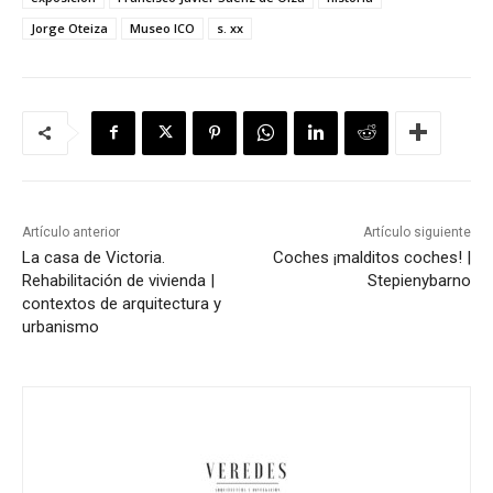
Jorge Oteiza
Museo ICO
s. xx
Artículo anterior
Artículo siguiente
La casa de Victoria.
Coches ¡malditos coches! |
Rehabilitación de vivienda |
Stepienybarno
contextos de arquitectura y
urbanismo