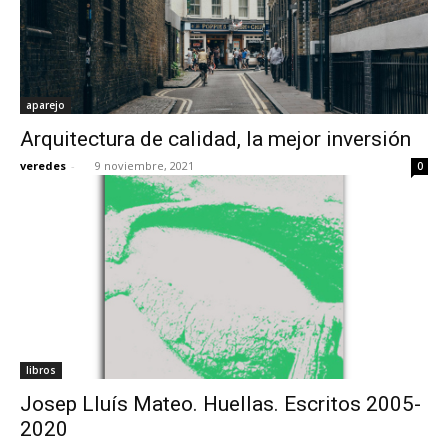
aparejo
Arquitectura de calidad, la mejor inversión
veredes
-
9 noviembre, 2021
0
libros
Josep Lluís Mateo. Huellas. Escritos 2005-
2020