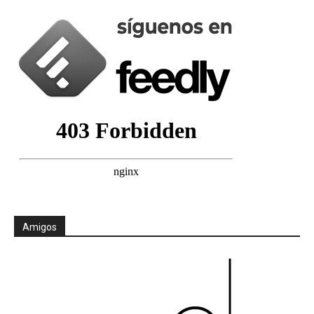
Amigos