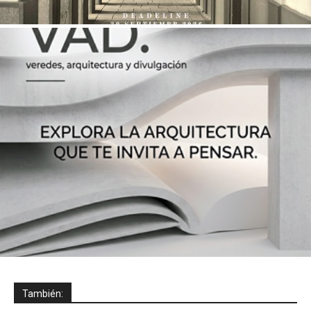
También: