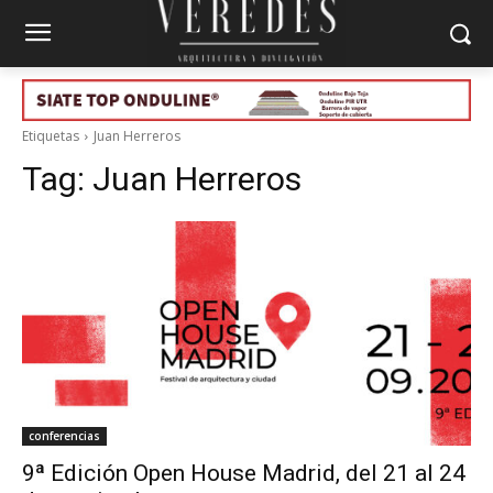
Etiquetas
Juan Herreros
Tag:
Juan Herreros
conferencias
9ª Edición Open House Madrid, del 21 al 24