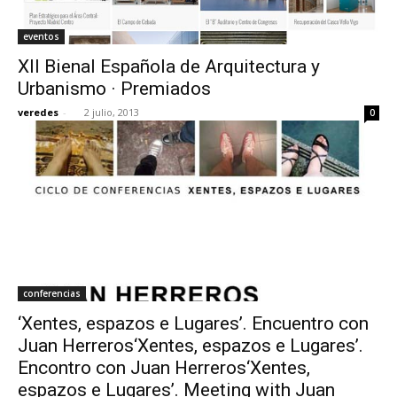
eventos
XII Bienal Española de Arquitectura y
Urbanismo · Premiados
veredes
-
2 julio, 2013
0
conferencias
‘Xentes, espazos e Lugares’. Encuentro con
Juan Herreros‘Xentes, espazos e Lugares’.
Encontro con Juan Herreros‘Xentes,
espazos e Lugares’. Meeting with Juan