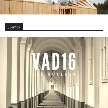
Eventos