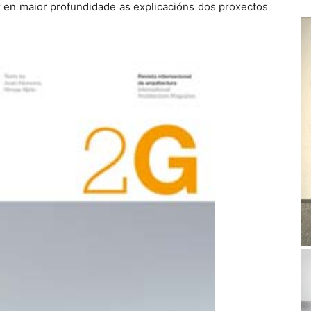
 en maior profundidade as explicacións dos proxectos