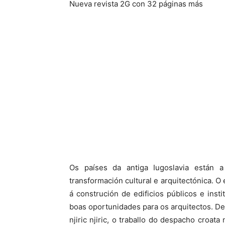
Nueva revista 2G con 32 páginas más
Os países da antiga Iugoslavia están a
transformación cultural e arquitectónica. 
á construción de edificios públicos e inst
boas oportunidades para os arquitectos. De
njiric njiric, o traballo do despacho croata 