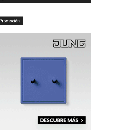
Promoción