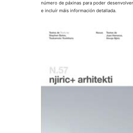
número de páxinas para poder desenvolver
e incluír máis información detallada.