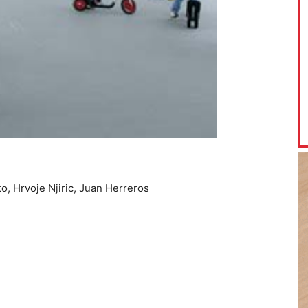
, Hrvoje Njiric, Juan Herreros