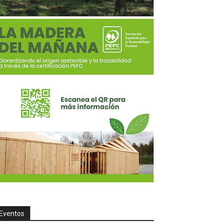
Eventos